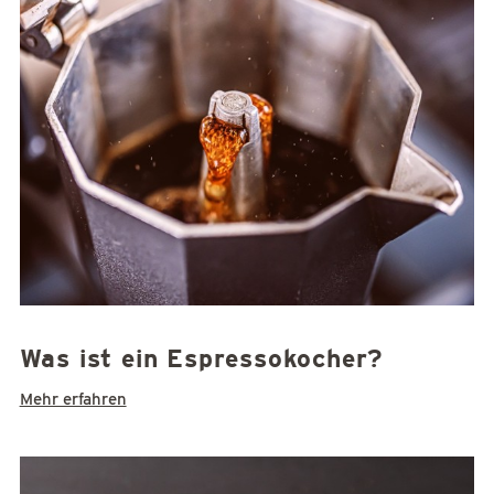
Was ist ein Espressokocher?
Mehr erfahren