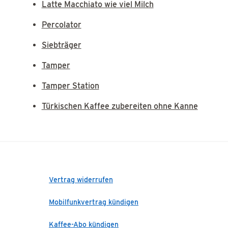
Latte Macchiato wie viel Milch
Percolator
Siebträger
Tamper
Tamper Station
Türkischen Kaffee zubereiten ohne Kanne
Vertrag widerrufen
Mobilfunkvertrag kündigen
Kaffee-Abo kündigen