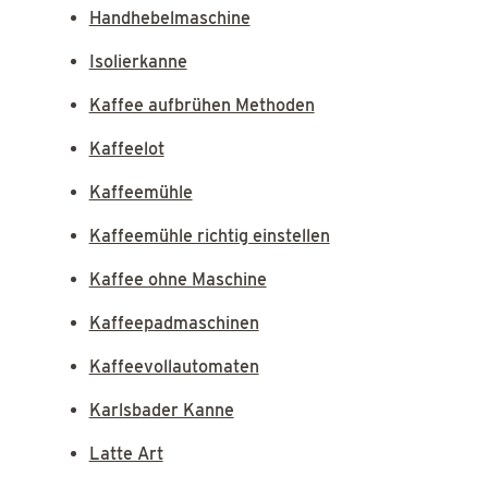
Handhebelmaschine
Isolierkanne
Kaffee aufbrühen Methoden
Kaffeelot
Kaffeemühle
Kaffeemühle richtig einstellen
Kaffee ohne Maschine
Kaffeepadmaschinen
Kaffeevollautomaten
Karlsbader Kanne
Latte Art