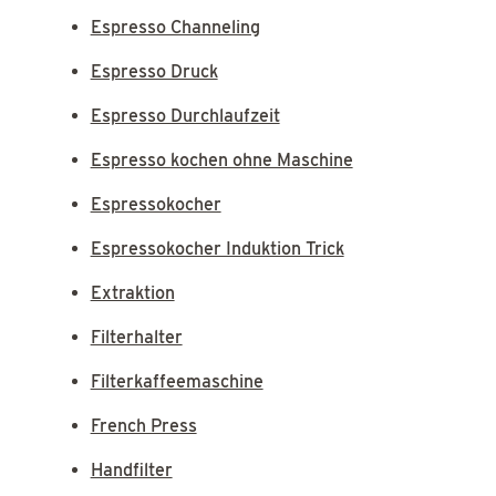
Espresso Channeling
Espresso Druck
Espresso Durchlaufzeit
Espresso kochen ohne Maschine
Espressokocher
Espressokocher Induktion Trick
Extraktion
Filterhalter
Filterkaffeemaschine
French Press
Handfilter