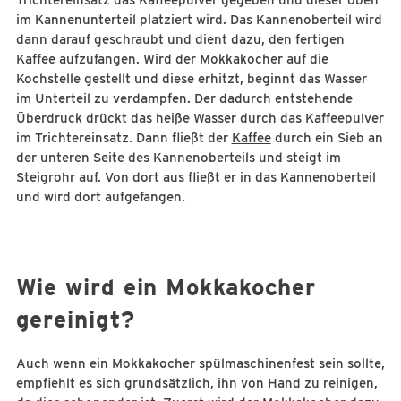
Trichtereinsatz das Kaffeepulver gegeben und dieser oben
im Kannenunterteil platziert wird. Das Kannenoberteil wird
dann darauf geschraubt und dient dazu, den fertigen
Kaffee aufzufangen. Wird der Mokkakocher auf die
Kochstelle gestellt und diese erhitzt, beginnt das Wasser
im Unterteil zu verdampfen. Der dadurch entstehende
Überdruck drückt das heiße Wasser durch das Kaffeepulver
im Trichtereinsatz. Dann fließt der
Kaffee
durch ein Sieb an
der unteren Seite des Kannenoberteils und steigt im
Steigrohr auf. Von dort aus fließt er in das Kannenoberteil
und wird dort aufgefangen.
Wie wird ein Mokkakocher
gereinigt?
Auch wenn ein Mokkakocher spülmaschinenfest sein sollte,
empfiehlt es sich grundsätzlich, ihn von Hand zu reinigen,