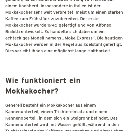
einem Kochherd. Insbesondere in Italien ist der
Mokkakocher sehr weit verbreitet, meist um einen starken
Kaffee zum Frühstück zuzubereiten. Der erste
Mokkakocher wurde 1945 gefertigt und von Alfonso
Bialetti entwickelt. Es handelte sich dabei um ein
achteckiges Modell namens „Moka Express“. Die heutigen
Mokkakocher werden in der Regel aus Edelstahl gefertigt.
Dies verleiht ihnen eine möglichst lange Haltbarkeit.
Wie funktioniert ein
Mokkakocher?
Generell besteht ein Mokkakocher aus einem
Kannenunterteil, einem Trichtereinsatz und einem
Kannenoberteil, in dem sich ein Steigrohr befindet. Das
Kannenunterteil wird mit Wasser gefüllt, während in den