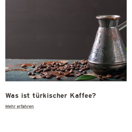
Was ist türkischer Kaffee?
Mehr erfahren