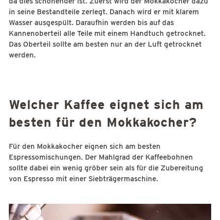
da dies schonender ist. Zuerst wird der Mokkakocher dazu
in seine Bestandteile zerlegt. Danach wird er mit klarem
Wasser ausgespült. Daraufhin werden bis auf das
Kannenoberteil alle Teile mit einem Handtuch getrocknet.
Das Oberteil sollte am besten nur an der Luft getrocknet
werden.
Welcher Kaffee eignet sich am
besten für den Mokkakocher?
Für den Mokkakocher eignen sich am besten
Espressomischungen. Der Mahlgrad der Kaffeebohnen
sollte dabei ein wenig gröber sein als für die Zubereitung
von Espresso mit einer Siebträgermaschine.