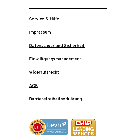
Service & Hilfe
Impressum
Datenschutz und Sicherheit
Einwilligungsmanagement
Widerrufsrecht
AGB
Barrierefreiheitserklärung