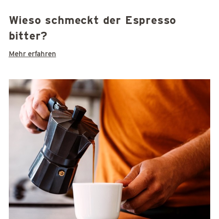
Wieso schmeckt der Espresso
bitter?
Mehr erfahren