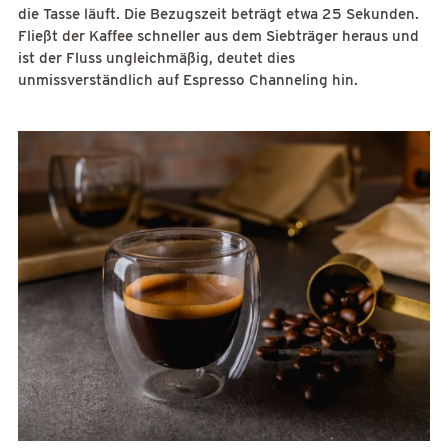
die Tasse läuft. Die Bezugszeit beträgt etwa 25 Sekunden.
Fließt der Kaffee schneller aus dem Siebträger heraus und
ist der Fluss ungleichmäßig, deutet dies
unmissverständlich auf Espresso Channeling hin.