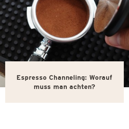
Espresso Channeling: Worauf
muss man achten?