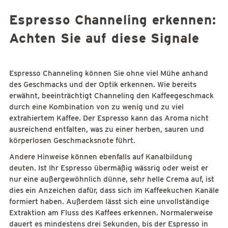
Espresso Channeling erkennen:
Achten Sie auf diese Signale
Espresso Channeling können Sie ohne viel Mühe anhand
des Geschmacks und der Optik erkennen. Wie bereits
erwähnt, beeinträchtigt Channeling den Kaffeegeschmack
durch eine Kombination von zu wenig und zu viel
extrahiertem Kaffee. Der Espresso kann das Aroma nicht
ausreichend entfalten, was zu einer herben, sauren und
körperlosen Geschmacksnote führt.
Andere Hinweise können ebenfalls auf Kanalbildung
deuten. Ist Ihr Espresso übermäßig wässrig oder weist er
nur eine außergewöhnlich dünne, sehr helle Crema auf, ist
dies ein Anzeichen dafür, dass sich im Kaffeekuchen Kanäle
formiert haben. Außerdem lässt sich eine unvollständige
Extraktion am Fluss des Kaffees erkennen. Normalerweise
dauert es mindestens drei Sekunden, bis der Espresso in