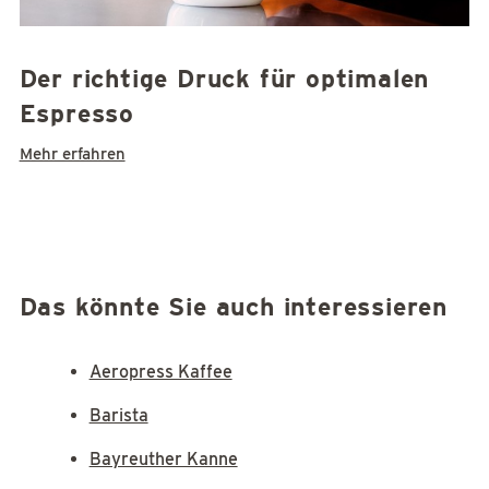
Der richtige Druck für optimalen
Espresso
Mehr erfahren
Das könnte Sie auch interessieren
Aeropress Kaffee
Barista
Bayreuther Kanne