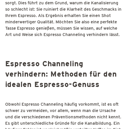
sorgt. Dies führt zu dem Grund, warum die Kanalisierung
so schlecht ist: Sie ruiniert die Klarheit des Geschmacks in
Ihrem Espresso. Als Ergebnis erhalten Sie einen Shot
minderwertiger Qualität. Möchten Sie also eine perfekte
Tasse Espresso genießen, müssen Sie wissen, auf welche
Art und Weise sich Espresso Channeling verhindern lässt.
Espresso Channeling
verhindern: Methoden für den
idealen Espresso-Genuss
Obwohl Espresso Channeling häufig vorkommt, ist es oft
schwer zu vermeiden, vor allem, wenn man die Ursache
und die verschiedenen Präventionsmethoden nicht kennt.
Es gibt unterschiedliche Gründe für die Kanalbildung. Ein