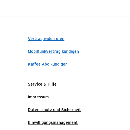
Vertrag widerrufen
Mobilfunkvertrag kündigen
Kaffee-Abo kündigen
Service & Hilfe
Impressum
Datenschutz und Sicherheit
Einwilligungsmanagement