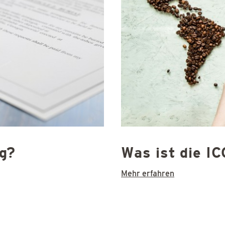
ng?
Was ist die I
Mehr erfahren