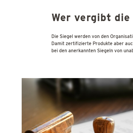
Wer vergibt die
Die Siegel werden von den Organisati
Damit zertifizierte Produkte aber auc
bei den anerkannten Siegeln von unab