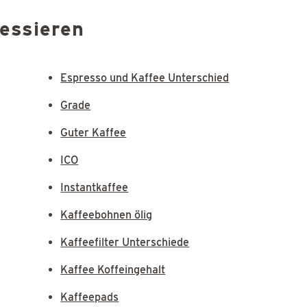
ressieren
Espresso und Kaffee Unterschied
Grade
Guter Kaffee
ICO
Instantkaffee
Kaffeebohnen ölig
Kaffeefilter Unterschiede
Kaffee Koffeingehalt
Kaffeepads