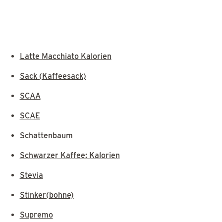
Latte Macchiato Kalorien
Sack (Kaffeesack)
SCAA
SCAE
Schattenbaum
Schwarzer Kaffee: Kalorien
Stevia
Stinker(bohne)
Supremo