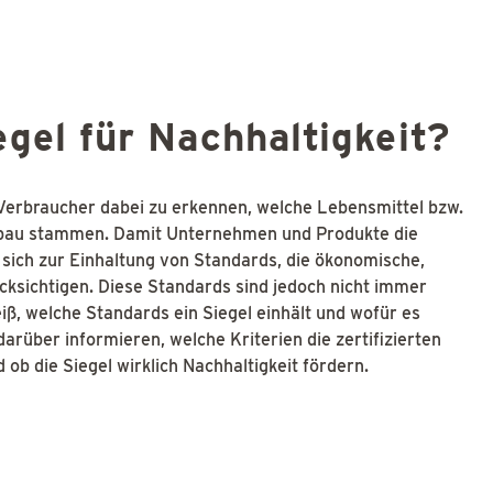
egel für Nachhaltigkeit?
 Verbraucher dabei zu erkennen, welche Lebensmittel bzw.
bau stammen. Damit Unternehmen und Produkte die
e sich zur Einhaltung von Standards, die ökonomische,
cksichtigen. Diese Standards sind jedoch nicht immer
iß, welche Standards ein Siegel einhält und wofür es
darüber informieren, welche Kriterien die zertifizierten
ob die Siegel wirklich Nachhaltigkeit fördern.