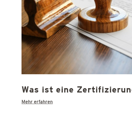
Was ist eine Zertifizieru
Mehr erfahren