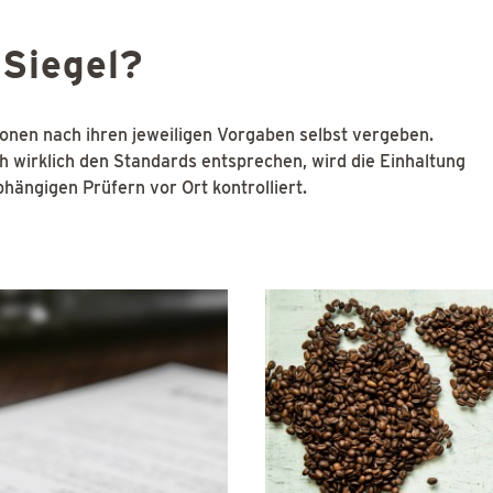
 Siegel?
onen nach ihren jeweiligen Vorgaben selbst vergeben.
h wirklich den Standards entsprechen, wird die Einhaltung
hängigen Prüfern vor Ort kontrolliert.