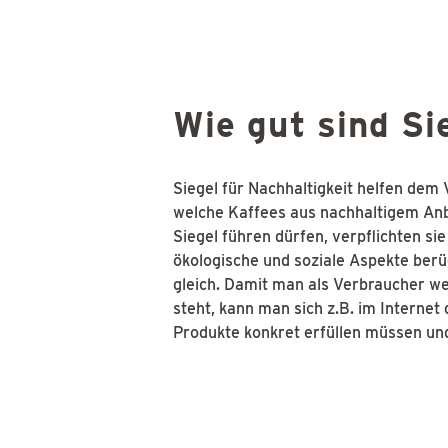
Wie gut sind Si
Siegel für Nachhaltigkeit helfen dem
welche Kaffees aus nachhaltigem An
Siegel führen dürfen, verpflichten si
ökologische und soziale Aspekte berü
gleich. Damit man als Verbraucher we
steht, kann man sich z.B. im Internet 
Produkte konkret erfüllen müssen und 