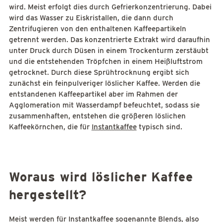
wird. Meist erfolgt dies durch Gefrierkonzentrierung. Dabei
wird das Wasser zu Eiskristallen, die dann durch
Zentrifugieren von den enthaltenen Kaffeepartikeln
getrennt werden. Das konzentrierte Extrakt wird daraufhin
unter Druck durch Düsen in einem Trockenturm zerstäubt
und die entstehenden Tröpfchen in einem Heißluftstrom
getrocknet. Durch diese Sprühtrocknung ergibt sich
zunächst ein feinpulveriger löslicher Kaffee. Werden die
entstandenen Kaffeepartikel aber im Rahmen der
Agglomeration mit Wasserdampf befeuchtet, sodass sie
zusammenhaften, entstehen die größeren löslichen
Kaffeekörnchen, die für
Instantkaffee
typisch sind.
Woraus wird löslicher Kaffee
hergestellt?
Meist werden für Instantkaffee sogenannte Blends, also