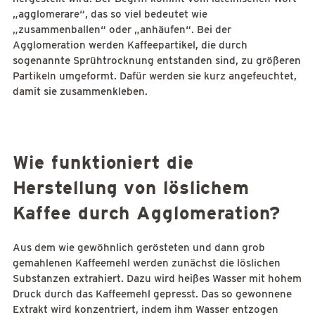
„agglomerare“, das so viel bedeutet wie
„zusammenballen“ oder „anhäufen“. Bei der
Agglomeration werden Kaffeepartikel, die durch
sogenannte Sprühtrocknung entstanden sind, zu größeren
Partikeln umgeformt. Dafür werden sie kurz angefeuchtet,
damit sie zusammenkleben.
Wie funktioniert die
Herstellung von löslichem
Kaffee durch Agglomeration?
Aus dem wie gewöhnlich gerösteten und dann grob
gemahlenen Kaffeemehl werden zunächst die löslichen
Substanzen extrahiert. Dazu wird heißes Wasser mit hohem
Druck durch das Kaffeemehl gepresst. Das so gewonnene
Extrakt wird konzentriert, indem ihm Wasser entzogen