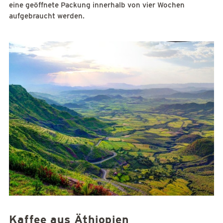
eine geöffnete Packung innerhalb von vier Wochen
aufgebraucht werden.
Kaffee aus Äthiopien