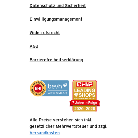
Datenschutz und Sicherheit
Einwilligungsmanagement
Widerrufsrecht
AGB
Barrierefreiheitserklärung
Alle Preise verstehen sich inkl.
gesetzlicher Mehrwertsteuer und zzgl.
Versandkosten