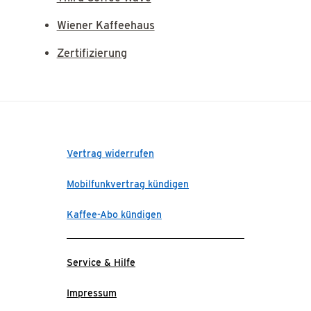
Wiener Kaffeehaus
Zertifizierung
Vertrag widerrufen
Mobilfunkvertrag kündigen
Kaffee-Abo kündigen
Service & Hilfe
Impressum