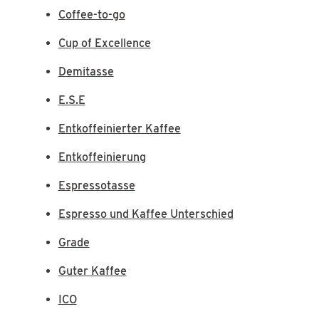
Coffee-to-go
Cup of Excellence
Demitasse
E.S.E
Entkoffeinierter Kaffee
Entkoffeinierung
Espressotasse
Espresso und Kaffee Unterschied
Grade
Guter Kaffee
ICO