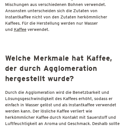
Mischungen aus verschiedenen Bohnen verwendet.
Ansonsten unterscheiden sich die Zutaten von
Instantkaffee nicht von den Zutaten herkömmlicher
Kaffees. Für die Herstellung werden nur Wasser
und
Kaffee
verwendet.
Welche Merkmale hat Kaffee,
der durch Agglomeration
hergestellt wurde?
Durch die Agglomeration wird die Benetzbarkeit und
Lösungsgeschwindigkeit des Kaffees erhöht, sodass er
einfach in Wasser gelöst und als Instantkaffee verwendet
werden kann. Der lösliche Kaffee verliert wie
herkömmlicher Kaffee durch Kontakt mit Sauerstoff und
Luftfeuchtigkeit an Aroma und Geschmack. Deshalb sollte