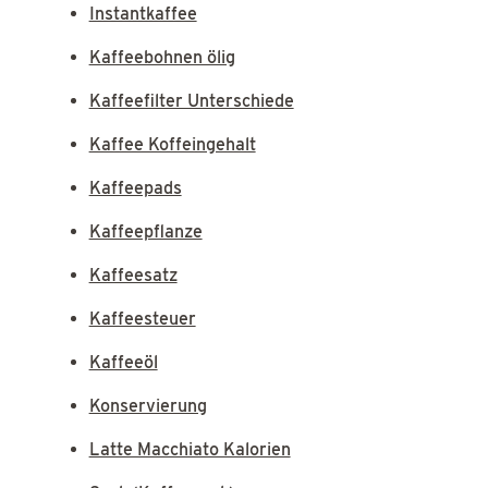
Instantkaffee
Kaffeebohnen ölig
Kaffeefilter Unterschiede
Kaffee Koffeingehalt
Kaffeepads
Kaffeepflanze
Kaffeesatz
Kaffeesteuer
Kaffeeöl
Konservierung
Latte Macchiato Kalorien