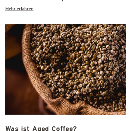
Mehr erfahren
Was ist Aged Coffee?