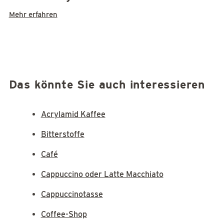
Mehr erfahren
Das könnte Sie auch interessieren
Acrylamid Kaffee
Bitterstoffe
Café
Cappuccino oder Latte Macchiato
Cappuccinotasse
Coffee-Shop