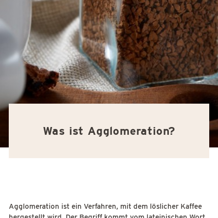
Was ist Agglomeration?
Agglomeration ist ein Verfahren, mit dem löslicher Kaffee
hergestellt wird. Der Begriff kommt vom lateinischen Wort