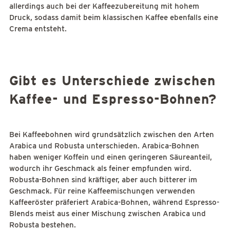
allerdings auch bei der Kaffeezubereitung mit hohem
Druck, sodass damit beim klassischen Kaffee ebenfalls eine
Crema entsteht.
Gibt es Unterschiede zwischen
Kaffee- und Espresso-Bohnen?
Bei Kaffeebohnen wird grundsätzlich zwischen den Arten
Arabica und Robusta unterschieden. Arabica-Bohnen
haben weniger Koffein und einen geringeren Säureanteil,
wodurch ihr Geschmack als feiner empfunden wird.
Robusta-Bohnen sind kräftiger, aber auch bitterer im
Geschmack. Für reine Kaffeemischungen verwenden
Kaffeeröster präferiert Arabica-Bohnen, während Espresso-
Blends meist aus einer Mischung zwischen Arabica und
Robusta bestehen.