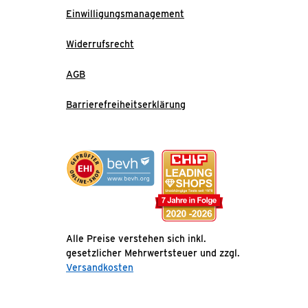
Einwilligungsmanagement
Widerrufsrecht
AGB
Barrierefreiheitserklärung
Alle Preise verstehen sich inkl.
gesetzlicher Mehrwertsteuer und zzgl.
Versandkosten