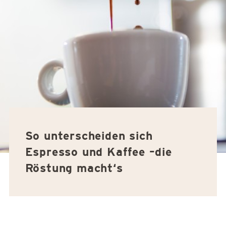
So unterscheiden sich
Espresso und Kaffee –die
Röstung macht‘s