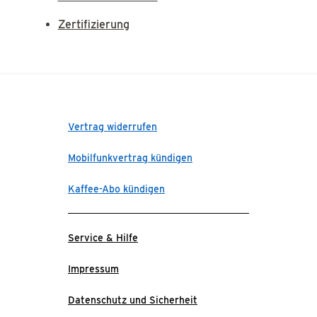
Zertifizierung
Vertrag widerrufen
Mobilfunkvertrag kündigen
Kaffee-Abo kündigen
Service & Hilfe
Impressum
Datenschutz und Sicherheit