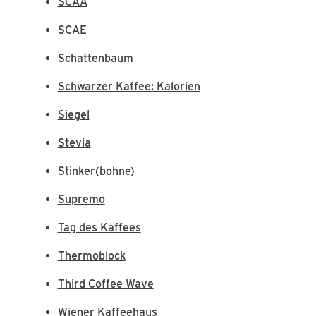
SCAA
SCAE
Schattenbaum
Schwarzer Kaffee: Kalorien
Siegel
Stevia
Stinker(bohne)
Supremo
Tag des Kaffees
Thermoblock
Third Coffee Wave
Wiener Kaffeehaus