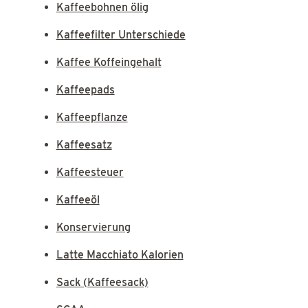
Kaffeebohnen ölig
Kaffeefilter Unterschiede
Kaffee Koffeingehalt
Kaffeepads
Kaffeepflanze
Kaffeesatz
Kaffeesteuer
Kaffeeöl
Konservierung
Latte Macchiato Kalorien
Sack (Kaffeesack)