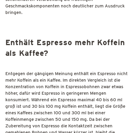
Geschmackskomponenten noch deutlicher zum Ausdruck
bringen.
Enthält Espresso mehr Koffein
als Kaffee?
Entgegen der gängigen Meinung enthält ein Espresso nicht
mehr Koffein als ein Kaffee. Im direkten Vergleich ist die
Konzentration von Koffein in Espressobohnen zwar etwas
höher, dafür wird Espresso in geringeren Mengen
konsumiert. Während ein Espresso maximal 40 bis 60 ml
groß ist und 30 bis 100 mg Koffein enthält, liegt die Größe
eines Kaffees zwischen 100 und 300 ml bei einer
Koffeinmenge zwischen 50 und 150 mg. Da bei der
Zubereitung von Espresso die Kontaktzeit zwischen
gemahlenen Bohnen und Wasser kürzer ist, bleibt die