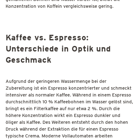
Konzentration von Koffein vergleichsweise gering.
Kaffee vs. Espresso:
Unterschiede in Optik und
Geschmack
Aufgrund der geringeren Wassermenge bei der
Zubereitung ist ein Espresso konzentrierter und schmeckt
intensiver als normaler Kaffee. Während in einem Espresso
durchschnittlich 10 % Kaffeebohnen im Wasser gelöst sind,
bringt es ein Filterkaffee auf nur etwa 2 %. Durch die
höhere Konzentration wirkt ein Espresso dunkler und
öliger als Kaffee. Des Weiteren entsteht durch den hohen
Druck während der Extraktion die für einen Espresso
typische Crema. Moderne Vollautomaten arbeiten