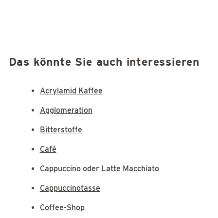
Das könnte Sie auch interessieren
Acrylamid Kaffee
Agglomeration
Bitterstoffe
Café
Cappuccino oder Latte Macchiato
Cappuccinotasse
Coffee-Shop