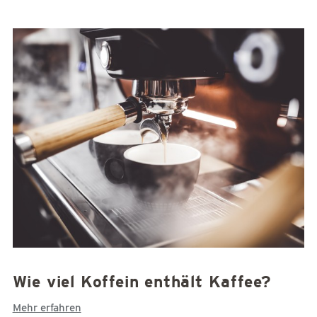
Wie viel Koffein enthält Kaffee?
Mehr erfahren