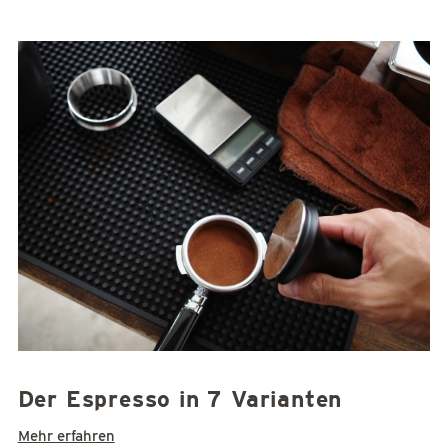
Der Espresso in 7 Varianten
Mehr erfahren