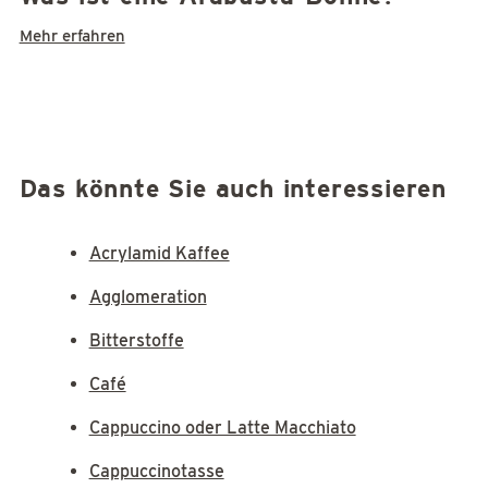
Mehr erfahren
Das könnte Sie auch interessieren
Acrylamid Kaffee
Agglomeration
Bitterstoffe
Café
Cappuccino oder Latte Macchiato
Cappuccinotasse