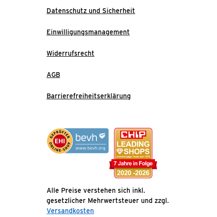
Datenschutz und Sicherheit
Einwilligungsmanagement
Widerrufsrecht
AGB
Barrierefreiheitserklärung
Alle Preise verstehen sich inkl.
gesetzlicher Mehrwertsteuer und zzgl.
Versandkosten