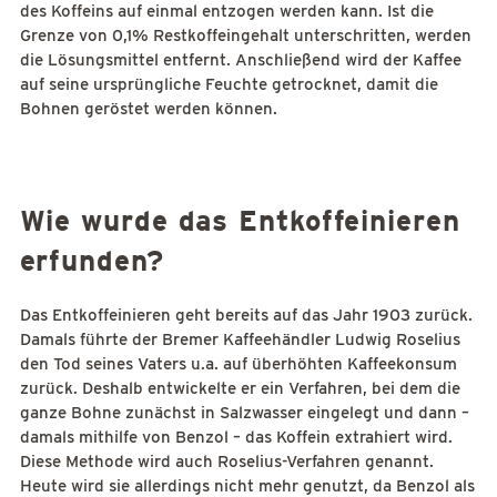
des Koffeins auf einmal entzogen werden kann. Ist die
Grenze von 0,1% Restkoffeingehalt unterschritten, werden
die Lösungsmittel entfernt. Anschließend wird der Kaffee
auf seine ursprüngliche Feuchte getrocknet, damit die
Bohnen geröstet werden können.
Wie wurde das Entkoffeinieren
erfunden?
Das Entkoffeinieren geht bereits auf das Jahr 1903 zurück.
Damals führte der Bremer Kaffeehändler Ludwig Roselius
den Tod seines Vaters u.a. auf überhöhten Kaffeekonsum
zurück. Deshalb entwickelte er ein Verfahren, bei dem die
ganze Bohne zunächst in Salzwasser eingelegt und dann –
damals mithilfe von Benzol – das Koffein extrahiert wird.
Diese Methode wird auch Roselius-Verfahren genannt.
Heute wird sie allerdings nicht mehr genutzt, da Benzol als