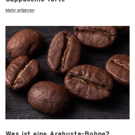
Mehr erfahren
Was ist eine Arabusta-Bohne?