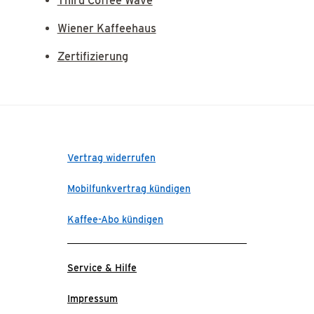
Third Coffee Wave
Wiener Kaffeehaus
Zertifizierung
Vertrag widerrufen
Mobilfunkvertrag kündigen
Kaffee-Abo kündigen
Service & Hilfe
Impressum