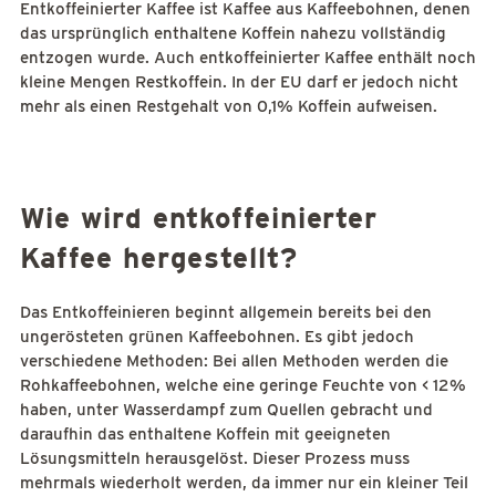
Entkoffeinierter Kaffee ist Kaffee aus Kaffeebohnen, denen
das ursprünglich enthaltene Koffein nahezu vollständig
entzogen wurde. Auch entkoffeinierter Kaffee enthält noch
kleine Mengen Restkoffein. In der EU darf er jedoch nicht
mehr als einen Restgehalt von 0,1% Koffein aufweisen.
Wie wird entkoffeinierter
Kaffee hergestellt?
Das Entkoffeinieren beginnt allgemein bereits bei den
ungerösteten grünen Kaffeebohnen. Es gibt jedoch
verschiedene Methoden: Bei allen Methoden werden die
Rohkaffeebohnen, welche eine geringe Feuchte von < 12%
haben, unter Wasserdampf zum Quellen gebracht und
daraufhin das enthaltene Koffein mit geeigneten
Lösungsmitteln herausgelöst. Dieser Prozess muss
mehrmals wiederholt werden, da immer nur ein kleiner Teil