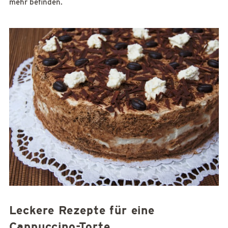
mehr befinden.
Leckere Rezepte für eine
Cappuccino-Torte