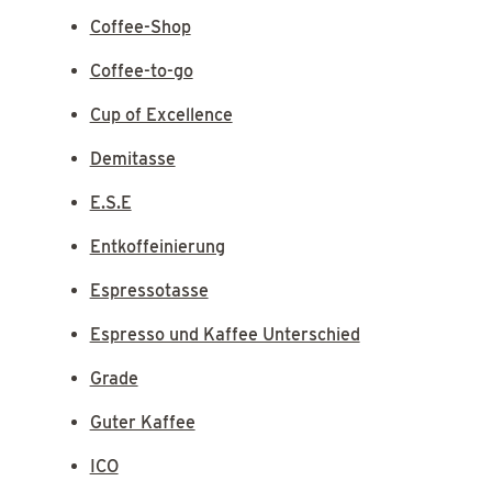
Coffee-Shop
Coffee-to-go
Cup of Excellence
Demitasse
E.S.E
Entkoffeinierung
Espressotasse
Espresso und Kaffee Unterschied
Grade
Guter Kaffee
ICO