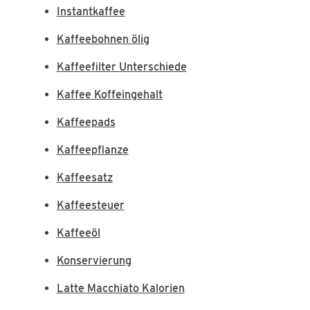
Instantkaffee
Kaffeebohnen ölig
Kaffeefilter Unterschiede
Kaffee Koffeingehalt
Kaffeepads
Kaffeepflanze
Kaffeesatz
Kaffeesteuer
Kaffeeöl
Konservierung
Latte Macchiato Kalorien