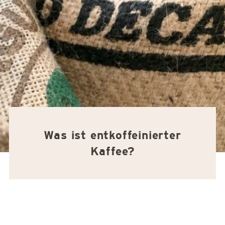
Was ist entkoffeinierter
Kaffee?