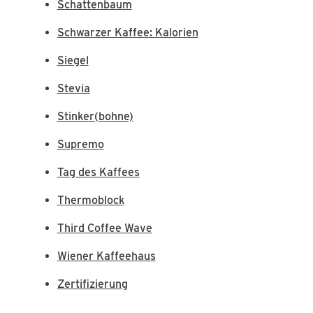
Schattenbaum
Schwarzer Kaffee: Kalorien
Siegel
Stevia
Stinker(bohne)
Supremo
Tag des Kaffees
Thermoblock
Third Coffee Wave
Wiener Kaffeehaus
Zertifizierung