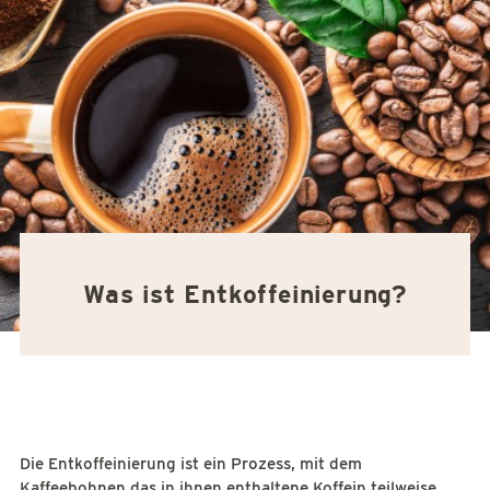
Was ist Entkoffeinierung?
Die Entkoffeinierung ist ein Prozess, mit dem
Kaffeebohnen das in ihnen enthaltene Koffein teilweise