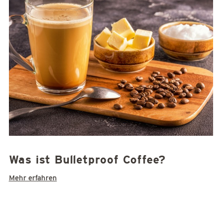
Was ist Bulletproof Coffee?
Mehr erfahren