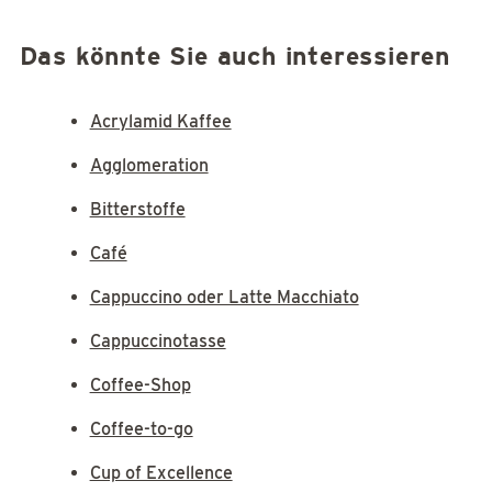
Das könnte Sie auch interessieren
Acrylamid Kaffee
Agglomeration
Bitterstoffe
Café
Cappuccino oder Latte Macchiato
Cappuccinotasse
Coffee-Shop
Coffee-to-go
Cup of Excellence