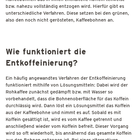
bzw. nahezu vollständig entzogen wird. Hierfür gibt es
unterschiedliche Verfahren. Diese setzen bei den grünen,
also den noch nicht gerösteten, Kaffeebohnen an.
Wie funktioniert die
Entkoffeinierung?
Ein häufig angewandtes Verfahren der Entkoffeinierung
funktioniert mithilfe von Lösungsmitteln: Dabei wird der
Rohkaffee zunächst gedämpft bzw. mit Wasser so
vorbehandelt, dass die Bohnenoberfläche für das Koffein
durchlässig wird. Dann löst ein Lösungsmittel das Koffein
aus der Kaffeebohne und nimmt es auf. Sobald es mit
Koffein gesättigt ist, wird es vom Kaffee getrennt und
anschließend wieder vom Koffein befreit. Dieser Vorgang
wird so oft wiederholt, bis annähernd das gesamte Koffein