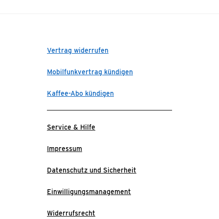
Vertrag widerrufen
Mobilfunkvertrag kündigen
Kaffee-Abo kündigen
Service & Hilfe
Impressum
Datenschutz und Sicherheit
Einwilligungsmanagement
Widerrufsrecht