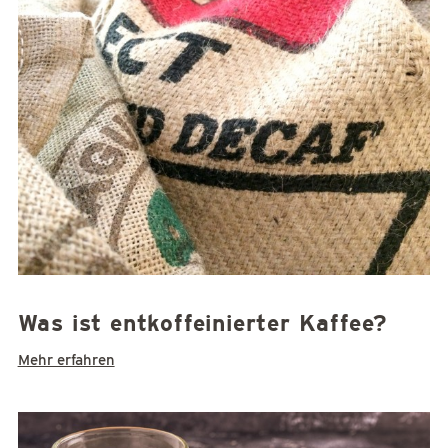
Was ist entkoffeinierter Kaffee?
Mehr erfahren