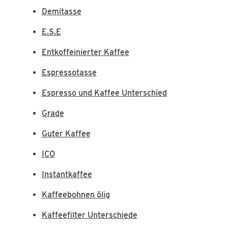
Demitasse
E.S.E
Entkoffeinierter Kaffee
Espressotasse
Espresso und Kaffee Unterschied
Grade
Guter Kaffee
ICO
Instantkaffee
Kaffeebohnen ölig
Kaffeefilter Unterschiede