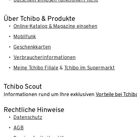
Über Tchibo & Produkte
Online-Katalog & Magazine einsehen
Mobilfunk
Geschenkkarten
Verbraucherinformationen
Meine Tchibo Filiale
&
Tchibo im Supermarkt
Tchibo Scout
Informationen rund um Ihre exklusiven
Vorteile bei Tchib
Rechtliche Hinweise
Datenschutz
AGB