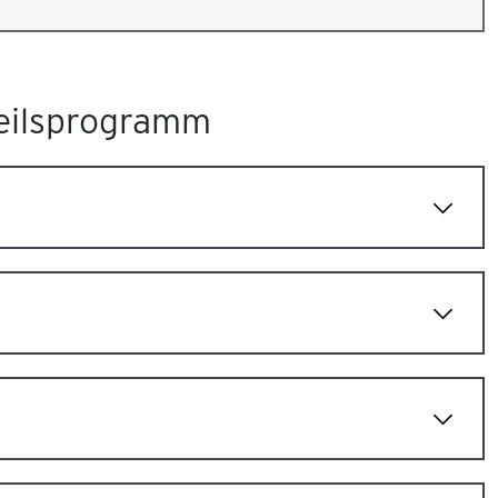
eilsprogramm