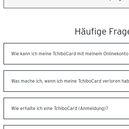
Häufige Fra
Wie kann ich meine TchiboCard mit meinem Onlinekonto
Was mache ich, wenn ich meine TchiboCard verloren ha
Wie erhalte ich eine TchiboCard (Anmeldung)?