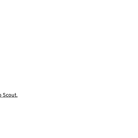
o Scout.