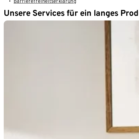
Barrierefreiheitserklärung
Unsere Services für ein langes Pro