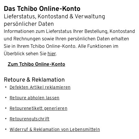
Das Tchibo Online-Konto
Lieferstatus, Kontostand & Verwaltung
persönlicher Daten
Informationen zum Lieferstatus Ihrer Bestellung, Kontostand
und Rechnungen sowie Ihren persönlichen Daten erhalten
Sie in Ihrem Tchibo Online-Konto. Alle Funktionen im
Überblick sehen Sie
hier
.
Zum Tchibo Online-Konto
Retoure & Reklamation
Defekten Artikel reklamieren
Retoure abholen lassen
Retourenetikett generieren
Retourengutschrift
Widerruf & Reklamation von Lebensmitteln