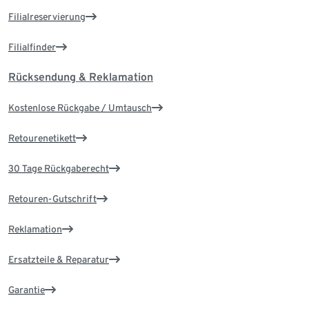
Filialreservierung
Filialfinder
Rücksendung & Reklamation
Kostenlose Rückgabe / Umtausch
Retourenetikett
30 Tage Rückgaberecht
Retouren-Gutschrift
Reklamation
Ersatzteile & Reparatur
Garantie