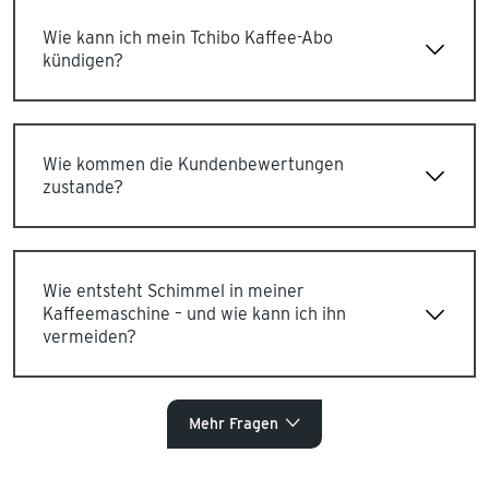
Wie kann ich mein Tchibo Kaffee-Abo
kündigen?
Wie kommen die Kundenbewertungen
zustande?
Wie entsteht Schimmel in meiner
Kaffeemaschine – und wie kann ich ihn
vermeiden?
Mehr Fragen