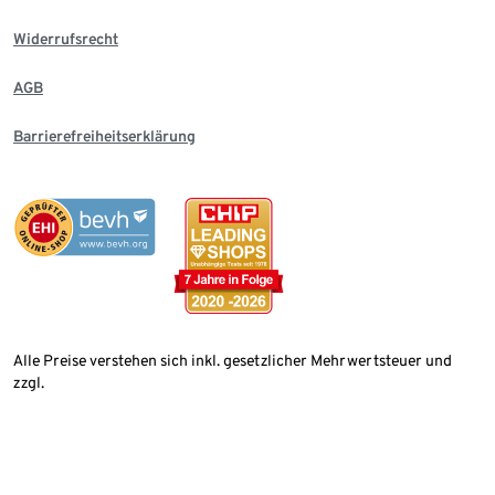
Widerrufsrecht
AGB
Barrierefreiheitserklärung
Alle Preise verstehen sich inkl. gesetzlicher Mehrwertsteuer und
zzgl.
Versandkosten
Land wählen