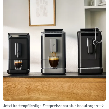
Jetzt kostenpflichtige Festpreisreparatur beautragen