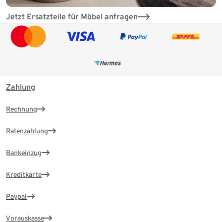
Jetzt Ersatzteile für Möbel anfragen
Zahlung
Rechnung
Ratenzahlung
Bankeinzug
Kreditkarte
Paypal
Vorauskasse