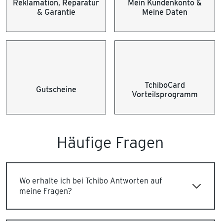
Reklamation, Reparatur
Mein Kundenkonto &
& Garantie
Meine Daten
TchiboCard
Gutscheine
Vorteilsprogramm
Häufige Fragen
Wo erhalte ich bei Tchibo Antworten auf
meine Fragen?