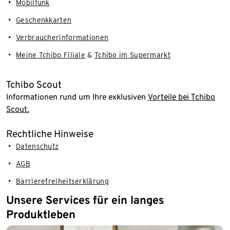
Mobilfunk
Geschenkkarten
Verbraucherinformationen
Meine Tchibo Filiale
&
Tchibo im Supermarkt
Tchibo Scout
Informationen rund um Ihre exklusiven
Vorteile bei Tchibo
Scout.
Rechtliche Hinweise
Datenschutz
AGB
Barrierefreiheitserklärung
Unsere Services für ein langes
Produktleben