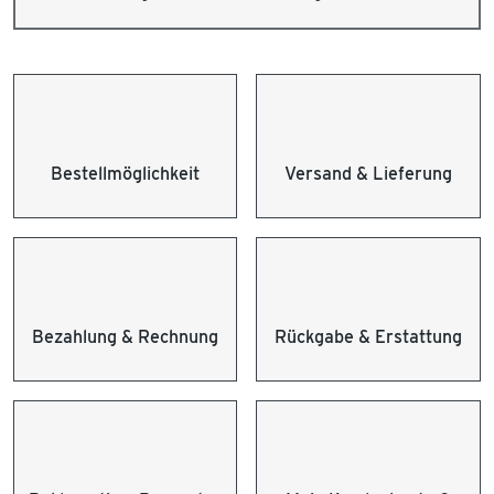
Bestellmöglichkeit
Versand & Lieferung
Bezahlung & Rechnung
Rückgabe & Erstattung