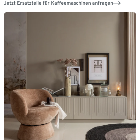
Jetzt Ersatzteile für Kaffeemaschinen anfragen