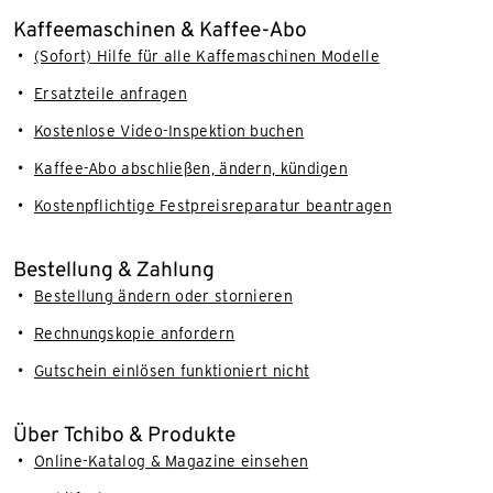
Kaffeemaschinen & Kaffee-Abo
(Sofort) Hilfe für alle Kaffemaschinen Modelle
Ersatzteile anfragen
Kostenlose Video-Inspektion buchen
Kaffee-Abo abschließen, ändern, kündigen
Kostenpflichtige Festpreisreparatur beantragen
Bestellung & Zahlung
Bestellung ändern oder stornieren
Rechnungskopie anfordern
Gutschein einlösen funktioniert nicht
Über Tchibo & Produkte
Online-Katalog & Magazine einsehen