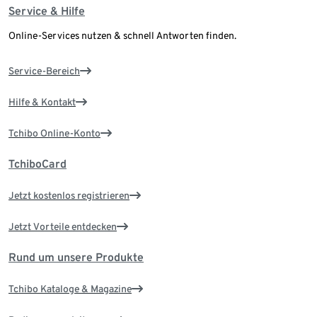
Service & Hilfe
Online-Services nutzen & schnell Antworten finden.
Service-Bereich
Hilfe & Kontakt
Tchibo Online-Konto
TchiboCard
Jetzt kostenlos registrieren
Jetzt Vorteile entdecken
Rund um unsere Produkte
Tchibo Kataloge & Magazine