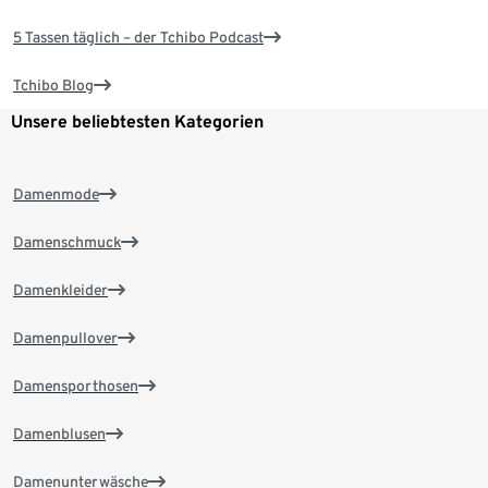
5 Tassen täglich – der Tchibo Podcast
Tchibo Blog
Unsere beliebtesten Kategorien
Damenmode
Damenschmuck
Damenkleider
Damenpullover
Damensporthosen
Damenblusen
Damenunterwäsche