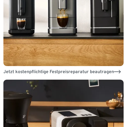
Jetzt kostenpflichtige Festpreisreparatur beautragen