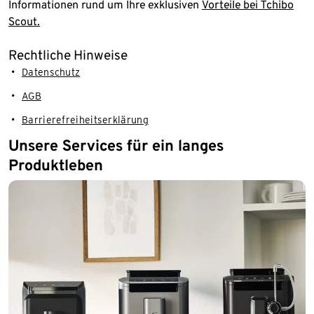
Informationen rund um Ihre exklusiven
Vorteile bei Tchibo
Scout.
Rechtliche Hinweise
Datenschutz
AGB
Barrierefreiheitserklärung
Unsere Services für ein langes
Produktleben