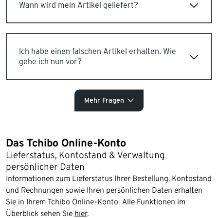
Wann wird mein Artikel geliefert?
Ich habe einen falschen Artikel erhalten. Wie
gehe ich nun vor?
Mehr Fragen
Das Tchibo Online-Konto
Lieferstatus, Kontostand & Verwaltung
persönlicher Daten
Informationen zum Lieferstatus Ihrer Bestellung, Kontostand
und Rechnungen sowie Ihren persönlichen Daten erhalten
Sie in Ihrem Tchibo Online-Konto. Alle Funktionen im
Überblick sehen Sie
hier
.