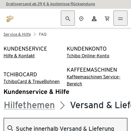
Gratisversand ab 29 € & kostenlose Rücksendung
Service & Hilfe
FAQ
KUNDENSERVICE
KUNDENKONTO
Hilfe & Kontakt
Tchibo Online-Konto
KAFFEEMASCHINEN
TCHIBOCARD
Kaffeemaschinen Service-
TchiboCard & TreueBohnen
Bereich
Kundenservice & Hilfe
Hilfethemen
Versand & Lie