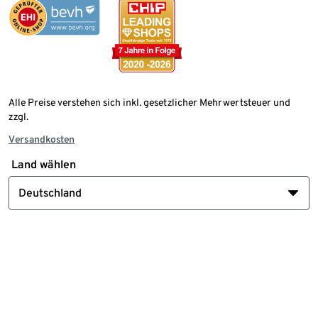
Alle Preise verstehen sich inkl. gesetzlicher Mehrwertsteuer und
zzgl.
Versandkosten
Land wählen
Deutschland