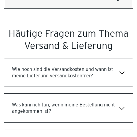
Häufige Fragen zum Thema
Versand & Lieferung
Wie hoch sind die Versandkosten und wann ist
meine Lieferung versandkostenfrei?
Was kann ich tun, wenn meine Bestellung nicht
angekommen ist?