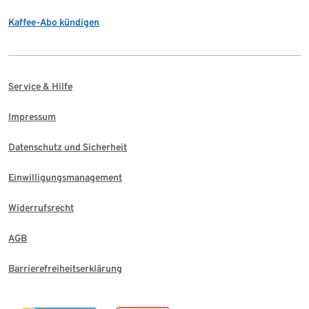
Kaffee-Abo kündigen
Service & Hilfe
Impressum
Datenschutz und Sicherheit
Einwilligungsmanagement
Widerrufsrecht
AGB
Barrierefreiheitserklärung