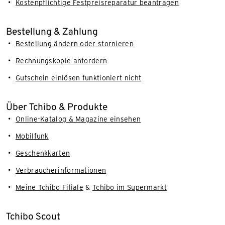
Kostenpflichtige Festpreisreparatur beantragen
Bestellung & Zahlung
Bestellung ändern oder stornieren
Rechnungskopie anfordern
Gutschein einlösen funktioniert nicht
Über Tchibo & Produkte
Online-Katalog & Magazine einsehen
Mobilfunk
Geschenkkarten
Verbraucherinformationen
Meine Tchibo Filiale
&
Tchibo im Supermarkt
Tchibo Scout