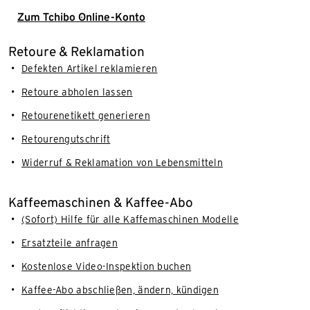
Zum Tchibo Online-Konto
Retoure & Reklamation
Defekten Artikel reklamieren
Retoure abholen lassen
Retourenetikett generieren
Retourengutschrift
Widerruf & Reklamation von Lebensmitteln
Kaffeemaschinen & Kaffee-Abo
(Sofort) Hilfe für alle Kaffemaschinen Modelle
Ersatzteile anfragen
Kostenlose Video-Inspektion buchen
Kaffee-Abo abschließen, ändern, kündigen