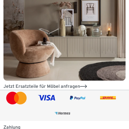
Jetzt Ersatzteile für Möbel anfragen
Zahlung