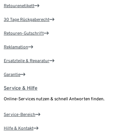
Retourenetikett
30 Tage Rückgaberecht
Retouren-Gutschrift
Reklamation
Ersatzteile & Reparatur
Garantie
Service & Hilfe
Online-Services nutzen & schnell Antworten finden.
Service-Bereich
Hilfe & Kontakt