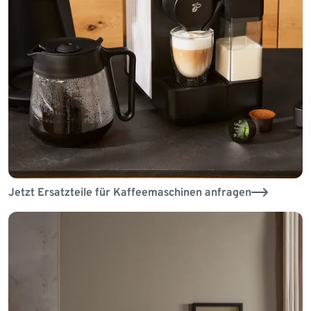
Jetzt Ersatzteile für Kaffeemaschinen anfragen