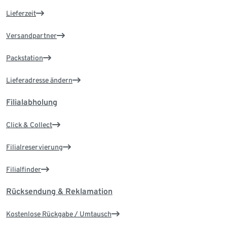
Lieferzeit
Versandpartner
Packstation
Lieferadresse ändern
Filialabholung
Click & Collect
Filialreservierung
Filialfinder
Rücksendung & Reklamation
Kostenlose Rückgabe / Umtausch