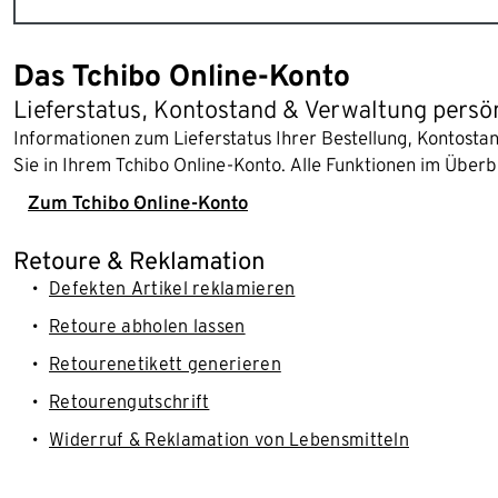
Das Tchibo Online-Konto
Lieferstatus, Kontostand & Verwaltung persö
Informationen zum Lieferstatus Ihrer Bestellung, Kontost
Sie in Ihrem Tchibo Online-Konto. Alle Funktionen im Überb
Zum Tchibo Online-Konto
Retoure & Reklamation
Defekten Artikel reklamieren
Retoure abholen lassen
Retourenetikett generieren
Retourengutschrift
Widerruf & Reklamation von Lebensmitteln