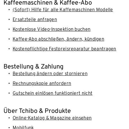
Kaffeemaschinen & Kaffee-Abo
(Sofort) Hilfe für alle Kaffemaschinen Modelle
Ersatzteile anfragen
Kostenlose Video-Inspektion buchen
Kaffee-Abo abschließen, ändern, kündigen
Kostenpflichtige Festpreisreparatur beantragen
Bestellung & Zahlung
Bestellung ändern oder stornieren
Rechnungskopie anfordern
Gutschein einlösen funktioniert nicht
Über Tchibo & Produkte
Online-Katalog & Magazine einsehen
Mobilfunk