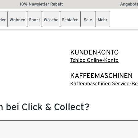
10% Newsletter Rabatt
Angebote
der
Wohnen
Sport
Wäsche
Schlafen
Sale
Mehr
KUNDENKONTO
Tchibo Online-Konto
KAFFEEMASCHINEN
Kaffeemaschinen Service-Be
 bei Click & Collect?