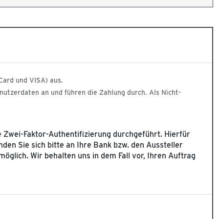
Card und VISA) aus.
nutzerdaten an und führen die Zahlung durch. Als Nicht-
 Zwei-Faktor-Authentifizierung durchgeführt. Hierfür
den Sie sich bitte an Ihre Bank bzw. den Aussteller
möglich. Wir behalten uns in dem Fall vor, Ihren Auftrag