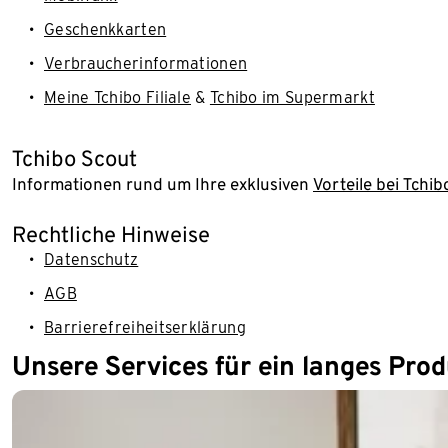
Geschenkkarten
Verbraucherinformationen
Meine Tchibo Filiale
&
Tchibo im Supermarkt
Tchibo Scout
Informationen rund um Ihre exklusiven
Vorteile bei Tchib
Rechtliche Hinweise
Datenschutz
AGB
Barrierefreiheitserklärung
Unsere Services für ein langes Pro