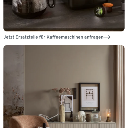
Jetzt Ersatzteile für Kaffeemaschinen anfragen