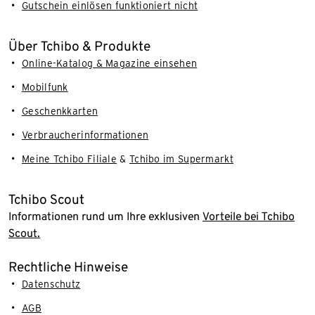
Gutschein einlösen funktioniert nicht
Über Tchibo & Produkte
Online-Katalog & Magazine einsehen
Mobilfunk
Geschenkkarten
Verbraucherinformationen
Meine Tchibo Filiale
&
Tchibo im Supermarkt
Tchibo Scout
Informationen rund um Ihre exklusiven
Vorteile bei Tchibo
Scout.
Rechtliche Hinweise
Datenschutz
AGB