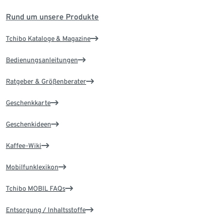
Rund um unsere Produkte
Tchibo Kataloge & Magazine
Bedienungsanleitungen
Ratgeber & Größenberater
Geschenkkarte
Geschenkideen
Kaffee-Wiki
Mobilfunklexikon
Tchibo MOBIL FAQs
Entsorgung / Inhaltsstoffe