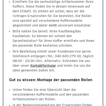
Ermitteln Sie die sechsstellige Artikelnummer Ihres
Koffers. Diese finden Sie in dessen Innenraum auf
dem Etikett. So stellen wir sicher, dass wir die
richtigen Ersatzrollen für Sie bestellen. Die Rollen
sind speziell auf verschiedene Koffermodelle
abgestimmt und daher
nicht
universell einsetzbar.
Bitte halten Sie bereit: Ihren Kaufbeleg/das
Kaufdatum. So können wir schnell den
Garantiestatus* für Ihren Koffer ermitteln und Ihnen
die passende Rolle kostenlos schicken.
Ihre Bestellung nimmt unser Kundenservice gerne
telefonisch entgegen (Tel.: 040 600 279 00, täglich
08:00 - 20:00 Uhr). Alternativ: Schreiben Sie uns
über unser
Kontaktformular
und teilen Sie uns die
oben genannten Daten mit.
Gut zu wissen: Montage der passenden Rollen
Unten finden Sie eine Übersicht über die
verschiedenen Koffermodelle und den passenden
Artikelnummern der Rollen.
In der Bedienungsanleitung der Ersatzrollen finden