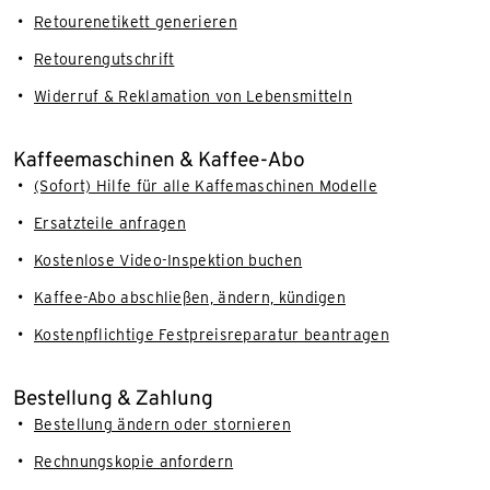
Retourenetikett generieren
Retourengutschrift
Widerruf & Reklamation von Lebensmitteln
Kaffeemaschinen & Kaffee-Abo
(Sofort) Hilfe für alle Kaffemaschinen Modelle
Ersatzteile anfragen
Kostenlose Video-Inspektion buchen
Kaffee-Abo abschließen, ändern, kündigen
Kostenpflichtige Festpreisreparatur beantragen
Bestellung & Zahlung
Bestellung ändern oder stornieren
Rechnungskopie anfordern