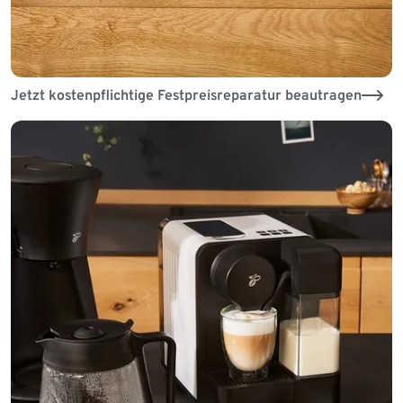
Jetzt kostenpflichtige Festpreisreparatur beautragen