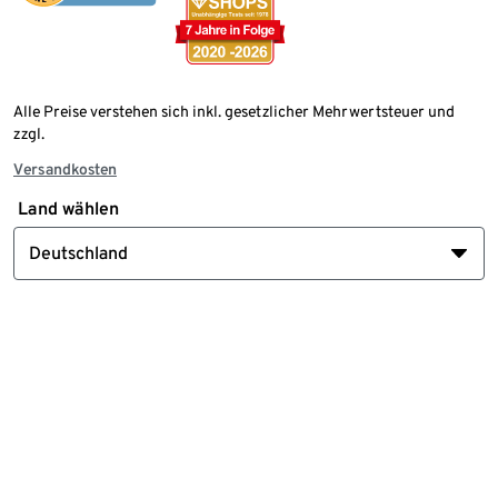
Alle Preise verstehen sich inkl. gesetzlicher Mehrwertsteuer und
zzgl.
Versandkosten
Land wählen
Deutschland