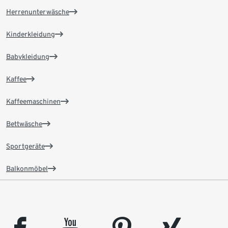
Herrenunterwäsche
Kinderkleidung
Babykleidung
Kaffee
Kaffeemaschinen
Bettwäsche
Sportgeräte
Balkonmöbel