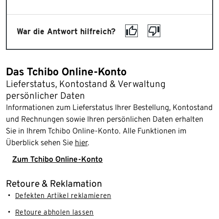
War die Antwort hilfreich?
Das Tchibo Online-Konto
Lieferstatus, Kontostand & Verwaltung
persönlicher Daten
Informationen zum Lieferstatus Ihrer Bestellung, Kontostand
und Rechnungen sowie Ihren persönlichen Daten erhalten
Sie in Ihrem Tchibo Online-Konto. Alle Funktionen im
Überblick sehen Sie
hier
.
Zum Tchibo Online-Konto
Retoure & Reklamation
Defekten Artikel reklamieren
Retoure abholen lassen