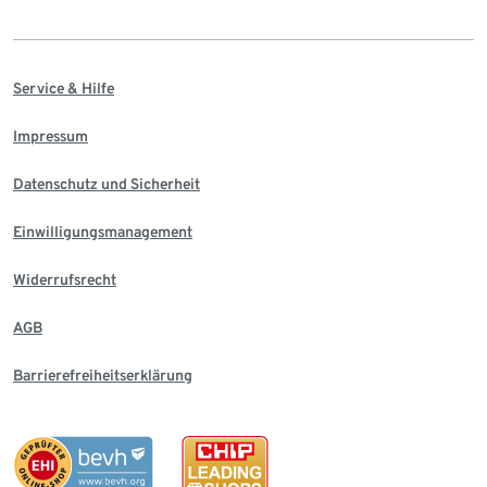
Service & Hilfe
Impressum
Datenschutz und Sicherheit
Einwilligungsmanagement
Widerrufsrecht
AGB
Barrierefreiheitserklärung