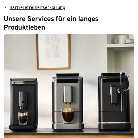
Barrierefreiheitserklärung
Unsere Services für ein langes
Produktleben