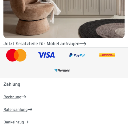
Jetzt Ersatzteile für Möbel anfragen
Zahlung
Rechnung
Ratenzahlung
Bankeinzug