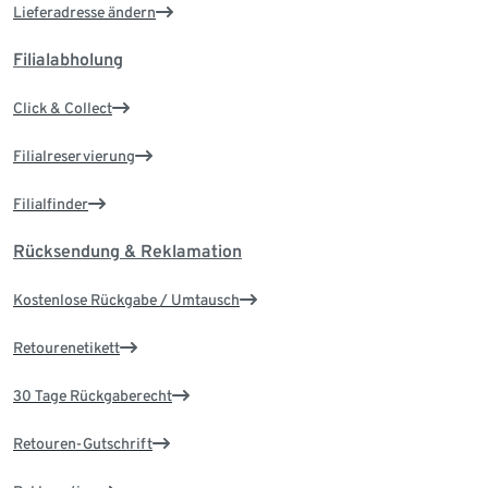
Lieferadresse ändern
Filialabholung
Click & Collect
Filialreservierung
Filialfinder
Rücksendung & Reklamation
Kostenlose Rückgabe / Umtausch
Retourenetikett
30 Tage Rückgaberecht
Retouren-Gutschrift