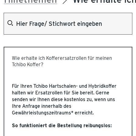
Wie erhalte ich Kofferersatzrollen für meinen
Tchibo Koffer?
Für Ihren Tchibo Hartschalen- und Hybridkoffer
halten wir Ersatzrollen für Sie bereit. Gerne
senden wir Ihnen diese kostenlos zu, wenn uns
Ihre Anfrage innerhalb des
Gewährleistungszeitraums* erreicht.
So funktioniert die Bestellung reibungslos: