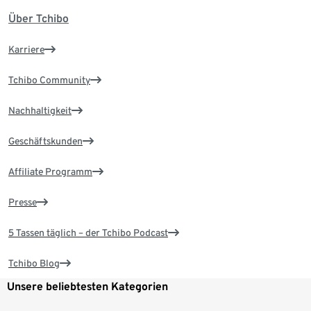
Über Tchibo
Karriere
Tchibo Community
Nachhaltigkeit
Geschäftskunden
Affiliate Programm
Presse
5 Tassen täglich – der Tchibo Podcast
Tchibo Blog
Unsere beliebtesten Kategorien