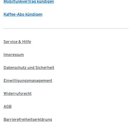
Mobilfunkvertrag kündigen
Kaffee-Abo kündigen
Service & Hilfe
Impressum
Datenschutz und Sicherheit
Einwilligungsmanagement
Widerrufsrecht
AGB
Barrierefreiheitserklärung