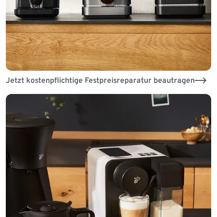
Jetzt kostenpflichtige Festpreisreparatur beautragen