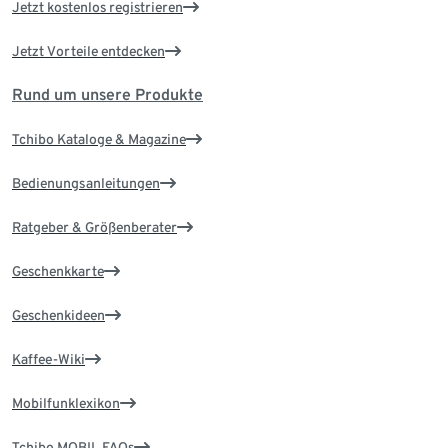
Jetzt kostenlos registrieren
Jetzt Vorteile entdecken
Rund um unsere Produkte
Tchibo Kataloge & Magazine
Bedienungsanleitungen
Ratgeber & Größenberater
Geschenkkarte
Geschenkideen
Kaffee-Wiki
Mobilfunklexikon
Tchibo MOBIL FAQs