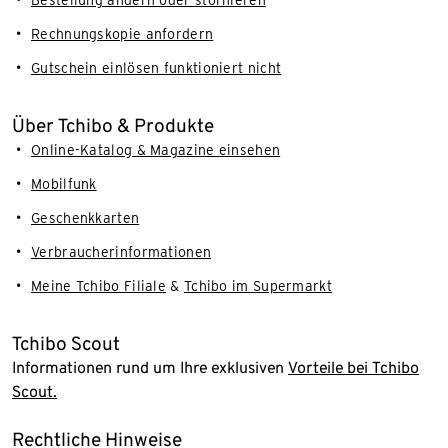
Bestellung ändern oder stornieren
Rechnungskopie anfordern
Gutschein einlösen funktioniert nicht
Über Tchibo & Produkte
Online-Katalog & Magazine einsehen
Mobilfunk
Geschenkkarten
Verbraucherinformationen
Meine Tchibo Filiale
&
Tchibo im Supermarkt
Tchibo Scout
Informationen rund um Ihre exklusiven
Vorteile bei Tchibo
Scout.
Rechtliche Hinweise