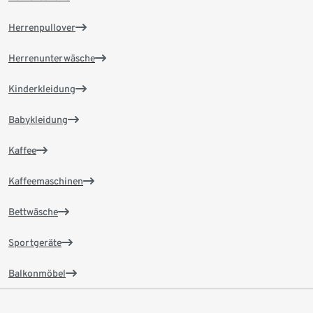
Herrenpullover
Herrenunterwäsche
Kinderkleidung
Babykleidung
Kaffee
Kaffeemaschinen
Bettwäsche
Sportgeräte
Balkonmöbel