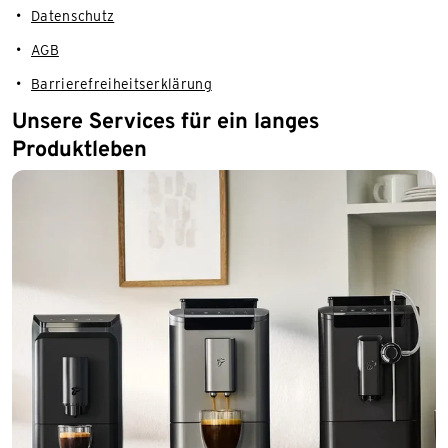
Datenschutz
AGB
Barrierefreiheitserklärung
Unsere Services für ein langes
Produktleben