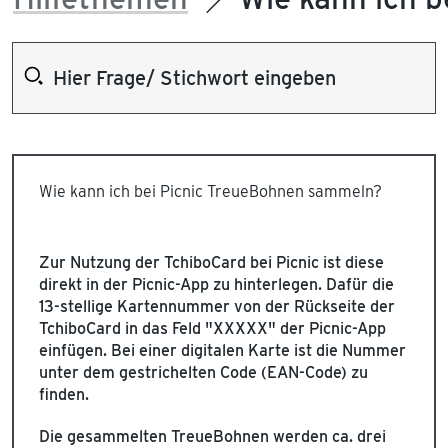
Wie kann ich bei Picnic TreueBohnen sammeln?
Zur Nutzung der TchiboCard bei Picnic ist diese
direkt in der Picnic-App zu hinterlegen. Dafür die
13-stellige Kartennummer von der Rückseite der
TchiboCard in das Feld "XXXXX" der Picnic-App
einfügen. Bei einer digitalen Karte ist die Nummer
unter dem gestrichelten Code (EAN-Code) zu
finden.
Die gesammelten TreueBohnen werden ca. drei