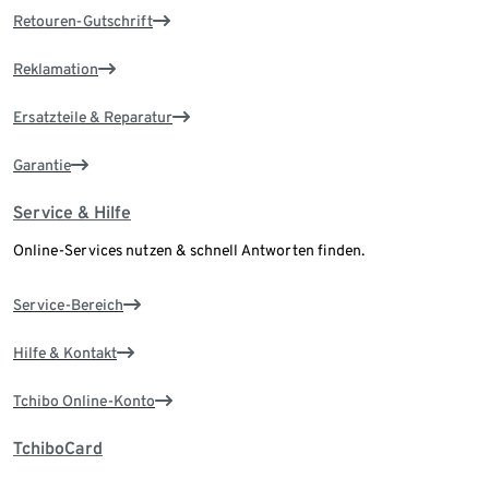
Retouren-Gutschrift
Reklamation
Ersatzteile & Reparatur
Garantie
Service & Hilfe
Online-Services nutzen & schnell Antworten finden.
Service-Bereich
Hilfe & Kontakt
Tchibo Online-Konto
TchiboCard