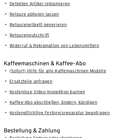
Defekten Artikel reklamieren
Retoure abholen lassen
Retourenetikett generieren
Retourengutschrift
Widerruf & Reklamation von Lebensmitteln
Kaffeemaschinen & Kaffee-Abo
(Sofort) Hilfe für alle Kaffemaschinen Modelle
Ersatzteile anfragen
Kostenlose Video-Inspektion buchen
Kaffee-Abo abschließen, ändern, kündigen
Kostenpflichtige Festpreisreparatur beantragen
Bestellung & Zahlung