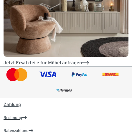
Jetzt Ersatzteile für Möbel anfragen
Zahlung
Rechnung
Ratenzahlung