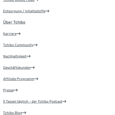
Entsorgung / Inhaltsstoffe
Über Tchibo
Karriere
Tchibo Community
Nachhaltigkeit
Geschäftskunden
Affiliate Programm
Presse
5 Tassen täglich – der Tchibo Podcast
Tchibo Blog