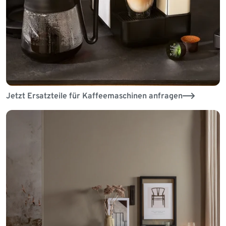
Jetzt Ersatzteile für Kaffeemaschinen anfragen