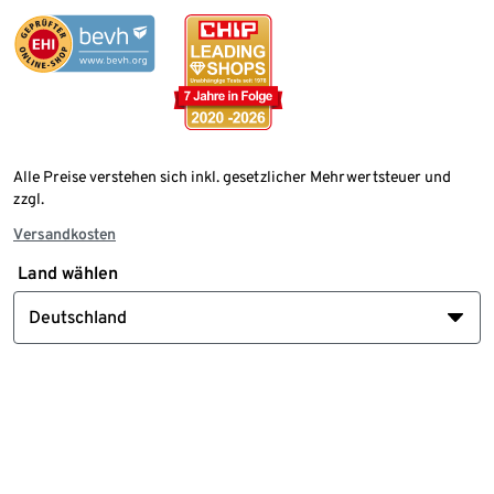
Alle Preise verstehen sich inkl. gesetzlicher Mehrwertsteuer und
zzgl.
Versandkosten
Land wählen
Deutschland