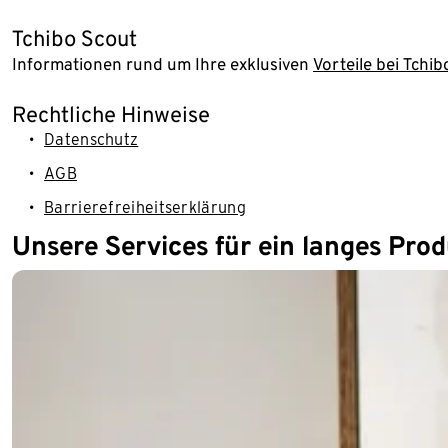
Tchibo Scout
Informationen rund um Ihre exklusiven
Vorteile bei Tchib
Rechtliche Hinweise
Datenschutz
AGB
Barrierefreiheitserklärung
Unsere Services für ein langes Pro