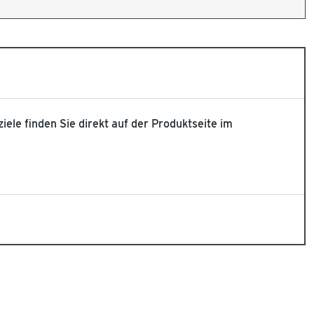
ziele finden Sie direkt auf der Produktseite im