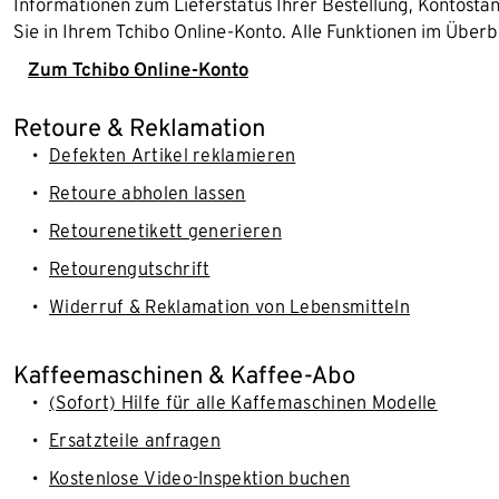
Informationen zum Lieferstatus Ihrer Bestellung, Kontost
Sie in Ihrem Tchibo Online-Konto. Alle Funktionen im Überb
Zum Tchibo Online-Konto
Retoure & Reklamation
Defekten Artikel reklamieren
Retoure abholen lassen
Retourenetikett generieren
Retourengutschrift
Widerruf & Reklamation von Lebensmitteln
Kaffeemaschinen & Kaffee-Abo
(Sofort) Hilfe für alle Kaffemaschinen Modelle
Ersatzteile anfragen
Kostenlose Video-Inspektion buchen