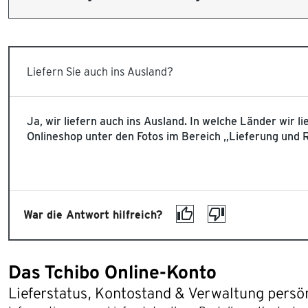
Liefern Sie auch ins Ausland?
Ja, wir liefern auch ins Ausland. In welche Länder wir l
Onlineshop unter den Fotos im Bereich „Lieferung und
War die Antwort hilfreich?
Das Tchibo Online-Konto
Lieferstatus, Kontostand & Verwaltung persö