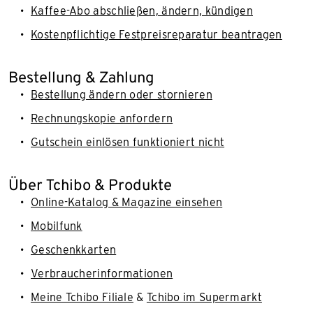
Kaffee-Abo abschließen, ändern, kündigen
Kostenpflichtige Festpreisreparatur beantragen
Bestellung & Zahlung
Bestellung ändern oder stornieren
Rechnungskopie anfordern
Gutschein einlösen funktioniert nicht
Über Tchibo & Produkte
Online-Katalog & Magazine einsehen
Mobilfunk
Geschenkkarten
Verbraucherinformationen
Meine Tchibo Filiale
&
Tchibo im Supermarkt