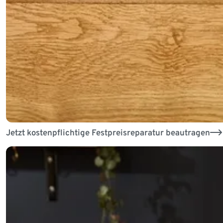
Jetzt kostenpflichtige Festpreisreparatur beautragen