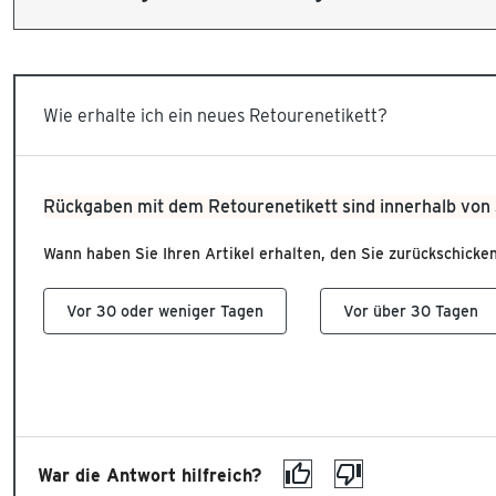
Wie erhalte ich ein neues Retourenetikett?
Rückgaben mit dem Retourenetikett sind innerhalb von
Wann haben Sie Ihren Artikel erhalten, den Sie zurückschick
Vor 30 oder weniger Tagen
Vor über 30 Tagen
War die Antwort hilfreich?