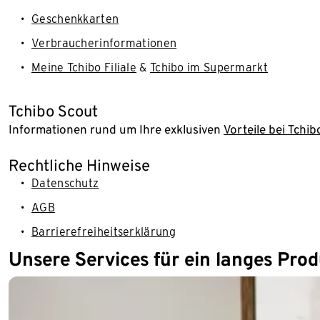
Geschenkkarten
Verbraucherinformationen
Meine Tchibo Filiale
&
Tchibo im Supermarkt
Tchibo Scout
Informationen rund um Ihre exklusiven
Vorteile bei Tchib
Rechtliche Hinweise
Datenschutz
AGB
Barrierefreiheitserklärung
Unsere Services für ein langes Pro