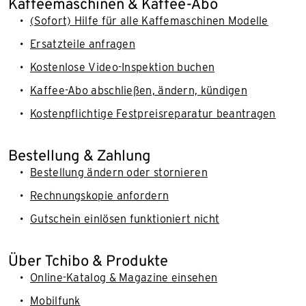
Kaffeemaschinen & Kaffee-Abo
(Sofort) Hilfe für alle Kaffemaschinen Modelle
Ersatzteile anfragen
Kostenlose Video-Inspektion buchen
Kaffee-Abo abschließen, ändern, kündigen
Kostenpflichtige Festpreisreparatur beantragen
Bestellung & Zahlung
Bestellung ändern oder stornieren
Rechnungskopie anfordern
Gutschein einlösen funktioniert nicht
Über Tchibo & Produkte
Online-Katalog & Magazine einsehen
Mobilfunk