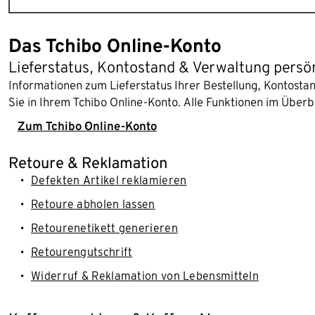
Das Tchibo Online-Konto
Lieferstatus, Kontostand & Verwaltung persö
Informationen zum Lieferstatus Ihrer Bestellung, Kontost
Sie in Ihrem Tchibo Online-Konto. Alle Funktionen im Überb
Zum Tchibo Online-Konto
Retoure & Reklamation
Defekten Artikel reklamieren
Retoure abholen lassen
Retourenetikett generieren
Retourengutschrift
Widerruf & Reklamation von Lebensmitteln