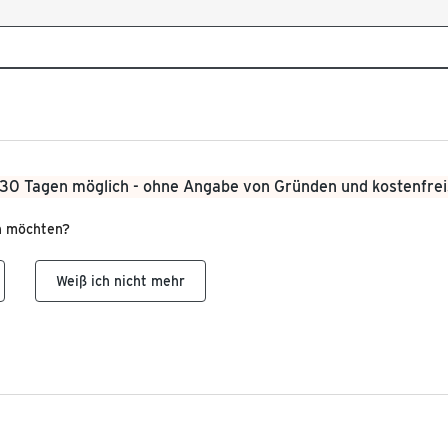
 30 Tagen möglich - ohne Angabe von Gründen und kostenfrei
en möchten?
Weiß ich nicht mehr