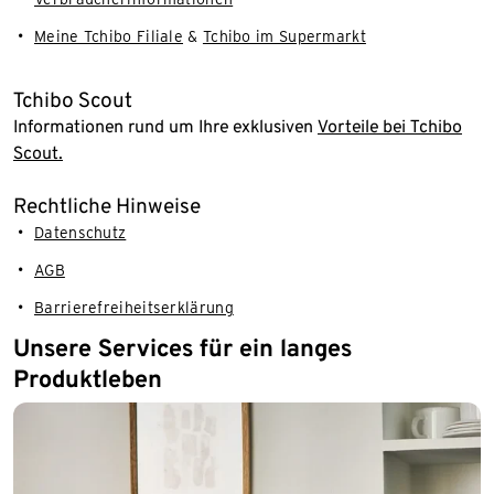
Meine Tchibo Filiale
&
Tchibo im Supermarkt
Tchibo Scout
Informationen rund um Ihre exklusiven
Vorteile bei Tchibo
Scout.
Rechtliche Hinweise
Datenschutz
AGB
Barrierefreiheitserklärung
Unsere Services für ein langes
Produktleben