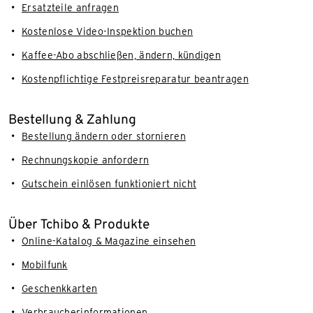
Ersatzteile anfragen
Kostenlose Video-Inspektion buchen
Kaffee-Abo abschließen, ändern, kündigen
Kostenpflichtige Festpreisreparatur beantragen
Bestellung & Zahlung
Bestellung ändern oder stornieren
Rechnungskopie anfordern
Gutschein einlösen funktioniert nicht
Über Tchibo & Produkte
Online-Katalog & Magazine einsehen
Mobilfunk
Geschenkkarten
Verbraucherinformationen