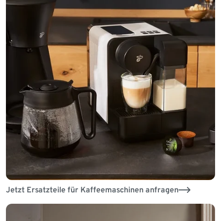
Jetzt Ersatzteile für Kaffeemaschinen anfragen