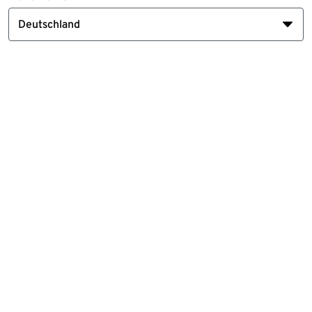
Deutschland