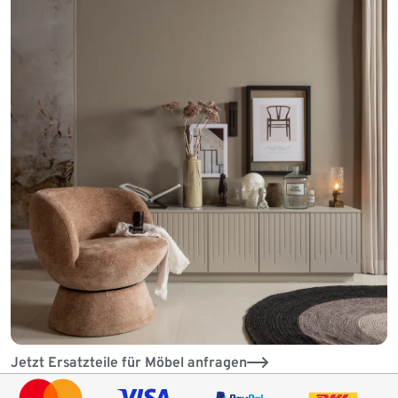
Jetzt Ersatzteile für Möbel anfragen