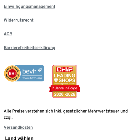
Einwilligungsmanagement
Widerrufsrecht
AGB
Barrierefreiheitserklärung
Alle Preise verstehen sich inkl. gesetzlicher Mehrwertsteuer und
zzgl.
Versandkosten
Land wählen