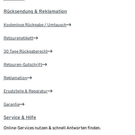
Rücksendung & Reklamation
Kostenlose Rückgabe / Umtausch
Retourenetikett
30 Tage Rückgaberecht
Retouren-Gutschrift
Reklamation
Ersatzteile & Reparatur
Garantie
Service & Hilfe
Online-Services nutzen & schnell Antworten finden.