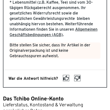
* Lebensmittel (z.B. Kaffee, Tee) sind vom 30-
tägigen Rückgaberecht ausgenommen. Ihr
gesetzliches Widerrufsrecht sowie die
gesetzlichen Gewährleistungsrechte bleiben
unabhängig hiervon bestehen. Weiterführende
Informationen finden Sie in unseren
Allgemeinen
Geschäftsbedingungen (AGB)
.
Bitte stellen Sie sicher, dass Ihr Artikel in der
Originalverpackung ist und keine
Gebrauchsspuren aufweist.
War die Antwort hilfreich?
Das Tchibo Online-Konto
Lieferstatus, Kontostand & Verwaltung