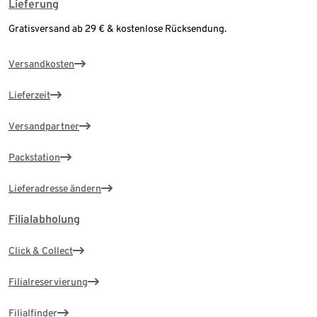
Lieferung
Gratisversand ab 29 € & kostenlose Rücksendung.
Versandkosten
Lieferzeit
Versandpartner
Packstation
Lieferadresse ändern
Filialabholung
Click & Collect
Filialreservierung
Filialfinder