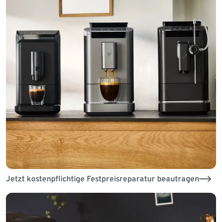
Jetzt kostenpflichtige Festpreisreparatur beautragen