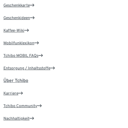
Geschenkkarte
Geschenkideen
Kaffee-Wiki
Mobilfunklexikon
Tchibo MOBIL FAQs
Entsorgung / Inhaltsstoffe
Über Tchibo
Karriere
Tchibo Community
Nachhaltigkeit