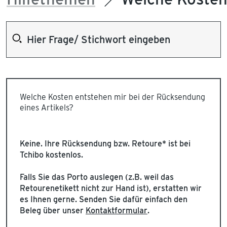
Welche Kosten entstehen mir bei der Rücksendung
eines Artikels?
Keine. Ihre Rücksendung bzw. Retoure* ist bei
Tchibo kostenlos.
Falls Sie das Porto auslegen (z.B. weil das
Retourenetikett nicht zur Hand ist), erstatten wir
es Ihnen gerne. Senden Sie dafür einfach den
Beleg über unser
Kontaktformular
.