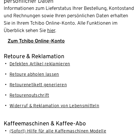
persönlicher Daten
Informationen zum Lieferstatus Ihrer Bestellung, Kontostand
und Rechnungen sowie Ihren persönlichen Daten erhalten
Sie in Ihrem Tchibo Online-Konto. Alle Funktionen im
Überblick sehen Sie
hier
.
Zum Tchibo Online-Konto
Retoure & Reklamation
Defekten Artikel reklamieren
Retoure abholen lassen
Retourenetikett generieren
Retourengutschrift
Widerruf & Reklamation von Lebensmitteln
Kaffeemaschinen & Kaffee-Abo
(Sofort) Hilfe für alle Kaffemaschinen Modelle