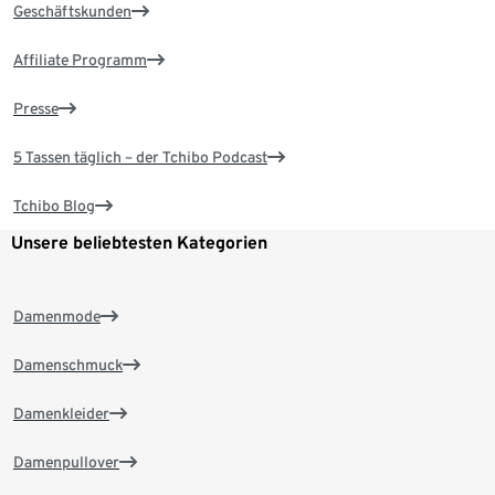
Geschäftskunden
Affiliate Programm
Presse
5 Tassen täglich – der Tchibo Podcast
Tchibo Blog
Unsere beliebtesten Kategorien
Damenmode
Damenschmuck
Damenkleider
Damenpullover