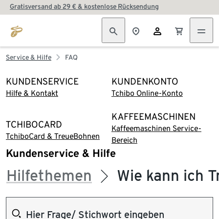
Gratisversand ab 29 € & kostenlose Rücksendung
Service & Hilfe
FAQ
KUNDENSERVICE
KUNDENKONTO
Hilfe & Kontakt
Tchibo Online-Konto
KAFFEEMASCHINEN
TCHIBOCARD
Kaffeemaschinen Service-
TchiboCard & TreueBohnen
Bereich
Kundenservice & Hilfe
Hilfethemen
Wie kann ich 