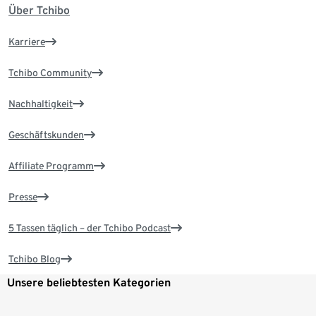
Über Tchibo
Karriere
Tchibo Community
Nachhaltigkeit
Geschäftskunden
Affiliate Programm
Presse
5 Tassen täglich – der Tchibo Podcast
Tchibo Blog
Unsere beliebtesten Kategorien