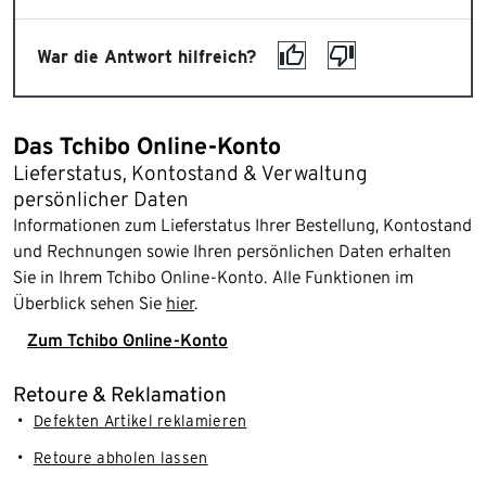
War die Antwort hilfreich?
Das Tchibo Online-Konto
Lieferstatus, Kontostand & Verwaltung
persönlicher Daten
Informationen zum Lieferstatus Ihrer Bestellung, Kontostand
und Rechnungen sowie Ihren persönlichen Daten erhalten
Sie in Ihrem Tchibo Online-Konto. Alle Funktionen im
Überblick sehen Sie
hier
.
Zum Tchibo Online-Konto
Retoure & Reklamation
Defekten Artikel reklamieren
Retoure abholen lassen