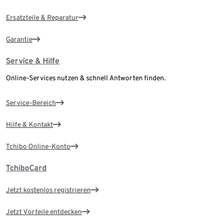
Ersatzteile & Reparatur
Garantie
Service & Hilfe
Online-Services nutzen & schnell Antworten finden.
Service-Bereich
Hilfe & Kontakt
Tchibo Online-Konto
TchiboCard
Jetzt kostenlos registrieren
Jetzt Vorteile entdecken