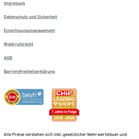
Impressum
Datenschutz und Sicherheit
Einwilligungsmanagement
Widerrufsrecht
AGB
Barrierefreiheitserklärung
Alle Preise verstehen sich inkl. gesetzlicher Mehrwertsteuer und