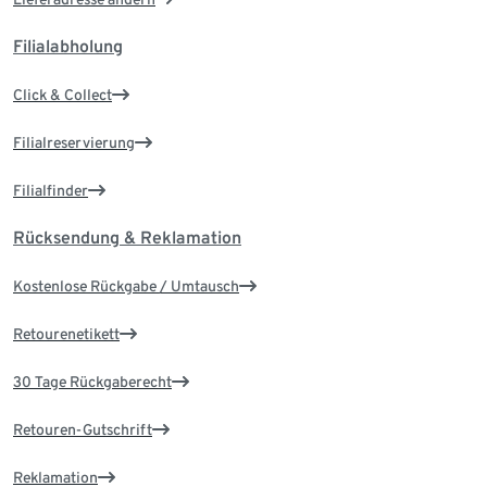
Filialabholung
Click & Collect
Filialreservierung
Filialfinder
Rücksendung & Reklamation
Kostenlose Rückgabe / Umtausch
Retourenetikett
30 Tage Rückgaberecht
Retouren-Gutschrift
Reklamation