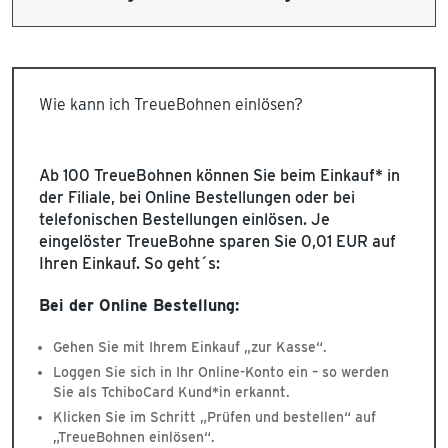
Wie kann ich TreueBohnen einlösen?
Ab 100 TreueBohnen können Sie beim Einkauf* in
der Filiale, bei Online Bestellungen oder bei
telefonischen Bestellungen einlösen. Je
eingelöster TreueBohne sparen Sie 0,01 EUR auf
Ihren Einkauf. So geht´s:
Bei der Online Bestellung:
Gehen Sie mit Ihrem Einkauf „zur Kasse“.
Loggen Sie sich in Ihr Online-Konto ein – so werden
Sie als TchiboCard Kund*in erkannt.
Klicken Sie im Schritt „Prüfen und bestellen“ auf
„TreueBohnen einlösen“.