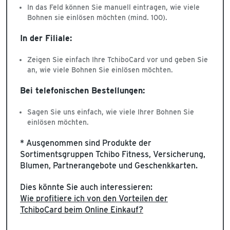
In das Feld können Sie manuell eintragen, wie viele
Bohnen sie einlösen möchten (mind. 100).
In der Filiale:
Zeigen Sie einfach Ihre TchiboCard vor und geben Sie
an, wie viele Bohnen Sie einlösen möchten.
Bei telefonischen Bestellungen:
Sagen Sie uns einfach, wie viele Ihrer Bohnen Sie
einlösen möchten.
* Ausgenommen sind Produkte der
Sortimentsgruppen Tchibo Fitness, Versicherung,
Blumen, Partnerangebote und Geschenkkarten.
Dies könnte Sie auch interessieren:
Wie profitiere ich von den Vorteilen der
TchiboCard beim Online Einkauf?