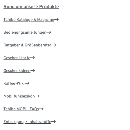
Rund um unsere Produkte
Tchibo Kataloge & Magazine
Bedienungsanleitungen
Ratgeber & Größenberater
Geschenkkarte
Geschenkideen
Kaffee-Wiki
Mobilfunklexikon
Tchibo MOBIL FAQs
Entsorgung / Inhaltsstoffe