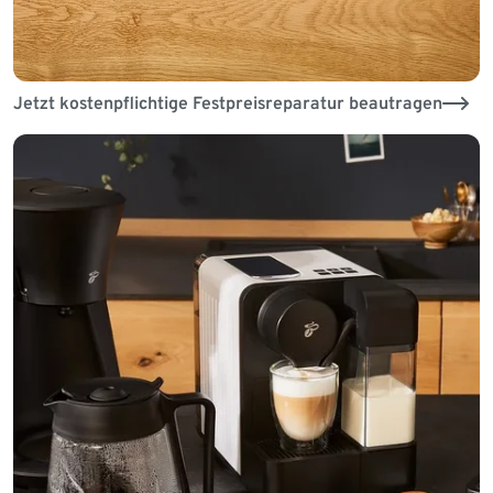
Jetzt kostenpflichtige Festpreisreparatur beautragen