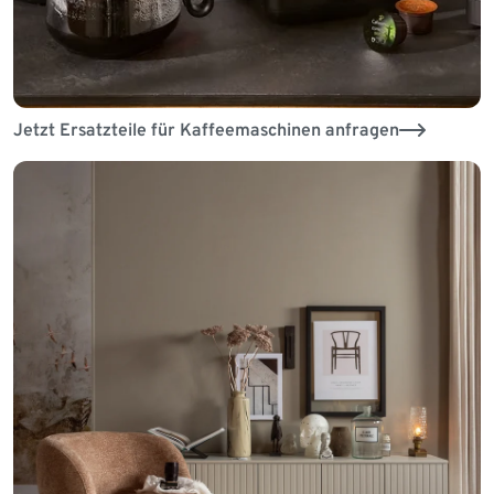
Jetzt Ersatzteile für Kaffeemaschinen anfragen