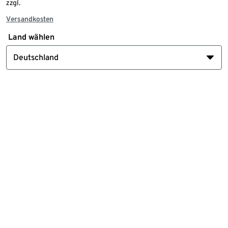
zzgl.
Versandkosten
Land wählen
Deutschland