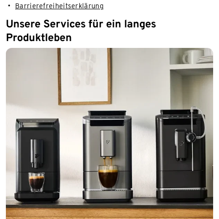
Barrierefreiheitserklärung
Unsere Services für ein langes
Produktleben