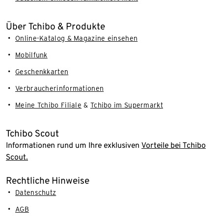
Über Tchibo & Produkte
Online-Katalog & Magazine einsehen
Mobilfunk
Geschenkkarten
Verbraucherinformationen
Meine Tchibo Filiale
&
Tchibo im Supermarkt
Tchibo Scout
Informationen rund um Ihre exklusiven
Vorteile bei Tchibo
Scout.
Rechtliche Hinweise
Datenschutz
AGB