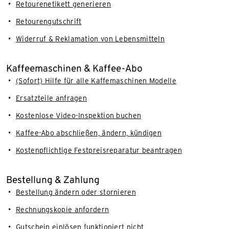
Retourenetikett generieren
Retourengutschrift
Widerruf & Reklamation von Lebensmitteln
Kaffeemaschinen & Kaffee-Abo
(Sofort) Hilfe für alle Kaffemaschinen Modelle
Ersatzteile anfragen
Kostenlose Video-Inspektion buchen
Kaffee-Abo abschließen, ändern, kündigen
Kostenpflichtige Festpreisreparatur beantragen
Bestellung & Zahlung
Bestellung ändern oder stornieren
Rechnungskopie anfordern
Gutschein einlösen funktioniert nicht