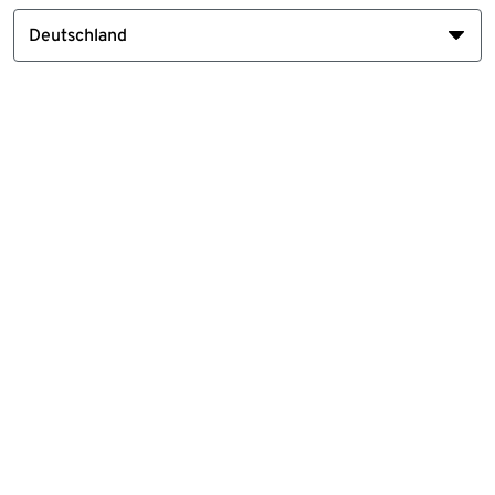
Deutschland