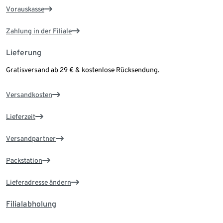
Vorauskasse
Zahlung in der Filiale
Lieferung
Gratisversand ab 29 € & kostenlose Rücksendung.
Versandkosten
Lieferzeit
Versandpartner
Packstation
Lieferadresse ändern
Filialabholung