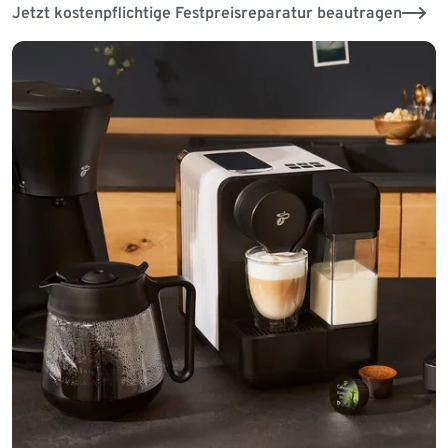
Jetzt kostenpflichtige Festpreisreparatur beautragen