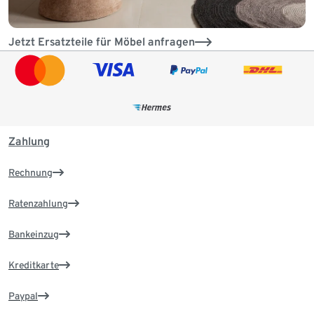
Jetzt Ersatzteile für Möbel anfragen
Zahlung
Rechnung
Ratenzahlung
Bankeinzug
Kreditkarte
Paypal