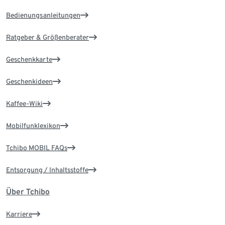
Bedienungsanleitungen
Ratgeber & Größenberater
Geschenkkarte
Geschenkideen
Kaffee-Wiki
Mobilfunklexikon
Tchibo MOBIL FAQs
Entsorgung / Inhaltsstoffe
Über Tchibo
Karriere