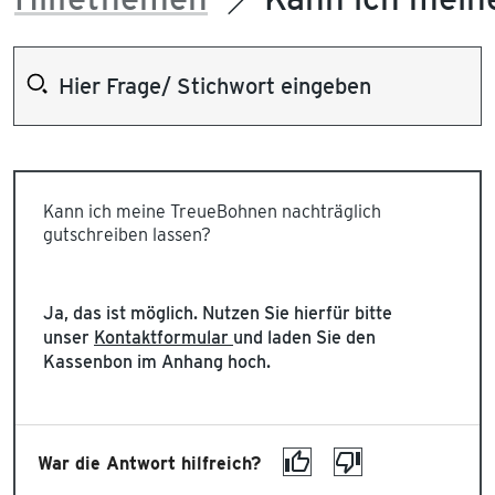
Kann ich meine TreueBohnen nachträglich
gutschreiben lassen?
Ja, das ist möglich. Nutzen Sie hierfür bitte
unser
Kontaktformular
und laden Sie den
Kassenbon im Anhang hoch.
War die Antwort hilfreich?