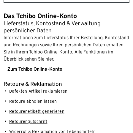
Das Tchibo Online-Konto
Lieferstatus, Kontostand & Verwaltung
persönlicher Daten
Informationen zum Lieferstatus Ihrer Bestellung, Kontostand
und Rechnungen sowie Ihren persönlichen Daten erhalten
Sie in Ihrem Tchibo Online-Konto. Alle Funktionen im
Überblick sehen Sie
hier
.
Zum Tchibo Online-Konto
Retoure & Reklamation
Defekten Artikel reklamieren
Retoure abholen lassen
Retourenetikett generieren
Retourengutschrift
Widerruf & Reklamation von Lebensmitteln