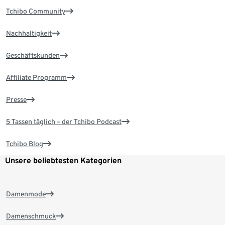
Tchibo Community
Nachhaltigkeit
Geschäftskunden
Affiliate Programm
Presse
5 Tassen täglich – der Tchibo Podcast
Tchibo Blog
Unsere beliebtesten Kategorien
Damenmode
Damenschmuck