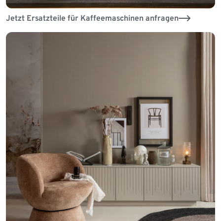
Jetzt Ersatzteile für Kaffeemaschinen anfragen