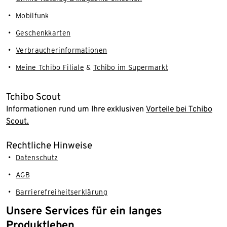
Mobilfunk
Geschenkkarten
Verbraucherinformationen
Meine Tchibo Filiale
&
Tchibo im Supermarkt
Tchibo Scout
Informationen rund um Ihre exklusiven
Vorteile bei Tchibo
Scout.
Rechtliche Hinweise
Datenschutz
AGB
Barrierefreiheitserklärung
Unsere Services für ein langes
Produktleben