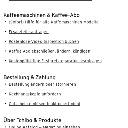
Kaffeemaschinen & Kaffee-Abo
(Sofort) Hilfe für alle Kaffemaschinen Modelle
Ersatzteile anfragen
Kostenlose Video-Inspektion buchen
Kaffee-Abo abschließen, ändern, kündigen
Kostenpflichtige Festpreisreparatur beantragen
Bestellung & Zahlung
Bestellung ändern oder stornieren
Rechnungskopie anfordern
Gutschein einlösen funktioniert nicht
Über Tchibo & Produkte
Online-Katalog & Magazine einsehen