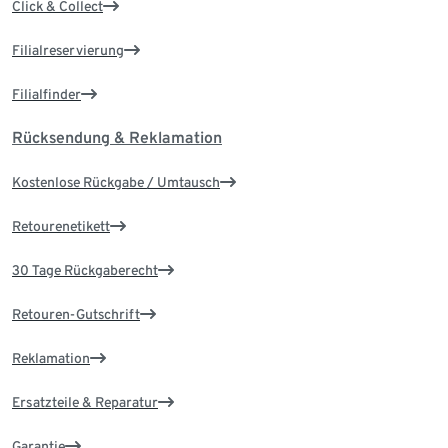
Click & Collect
Filialreservierung
Filialfinder
Rücksendung & Reklamation
Kostenlose Rückgabe / Umtausch
Retourenetikett
30 Tage Rückgaberecht
Retouren-Gutschrift
Reklamation
Ersatzteile & Reparatur
Garantie