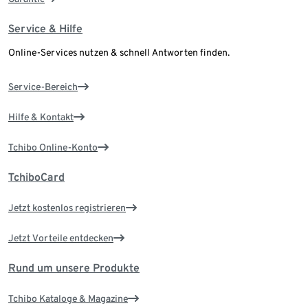
Service & Hilfe
Online-Services nutzen & schnell Antworten finden.
Service-Bereich
Hilfe & Kontakt
Tchibo Online-Konto
TchiboCard
Jetzt kostenlos registrieren
Jetzt Vorteile entdecken
Rund um unsere Produkte
Tchibo Kataloge & Magazine