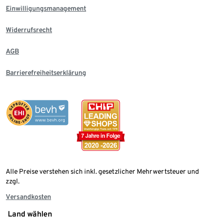
Einwilligungsmanagement
Widerrufsrecht
AGB
Barrierefreiheitserklärung
Alle Preise verstehen sich inkl. gesetzlicher Mehrwertsteuer und
zzgl.
Versandkosten
Land wählen