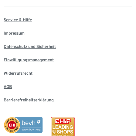
Service & Hilfe
Impressum
Datenschutz und Sicherheit
Einwilligungsmanagement
Widerrufsrecht
AGB
Barrierefreiheitserklärung