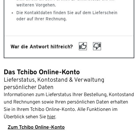
weiteren Vorgehen.
Die Kontaktdaten finden Sie auf dem Lieferschein
oder auf Ihrer Rechnung.
War die Antwort hilfreich?
Das Tchibo Online-Konto
Lieferstatus, Kontostand & Verwaltung
persönlicher Daten
Informationen zum Lieferstatus Ihrer Bestellung, Kontostand
und Rechnungen sowie Ihren persönlichen Daten erhalten
Sie in Ihrem Tchibo Online-Konto. Alle Funktionen im
Überblick sehen Sie
hier
.
Zum Tchibo Online-Konto