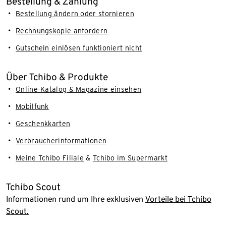
Bestellung & Zahlung
Bestellung ändern oder stornieren
Rechnungskopie anfordern
Gutschein einlösen funktioniert nicht
Über Tchibo & Produkte
Online-Katalog & Magazine einsehen
Mobilfunk
Geschenkkarten
Verbraucherinformationen
Meine Tchibo Filiale
&
Tchibo im Supermarkt
Tchibo Scout
Informationen rund um Ihre exklusiven
Vorteile bei Tchibo
Scout.