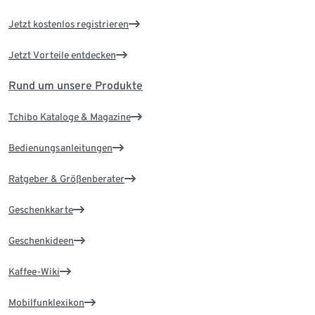
Jetzt kostenlos registrieren
Jetzt Vorteile entdecken
Rund um unsere Produkte
Tchibo Kataloge & Magazine
Bedienungsanleitungen
Ratgeber & Größenberater
Geschenkkarte
Geschenkideen
Kaffee-Wiki
Mobilfunklexikon