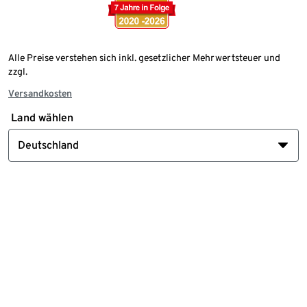
Alle Preise verstehen sich inkl. gesetzlicher Mehrwertsteuer und
zzgl.
Versandkosten
Land wählen
Deutschland