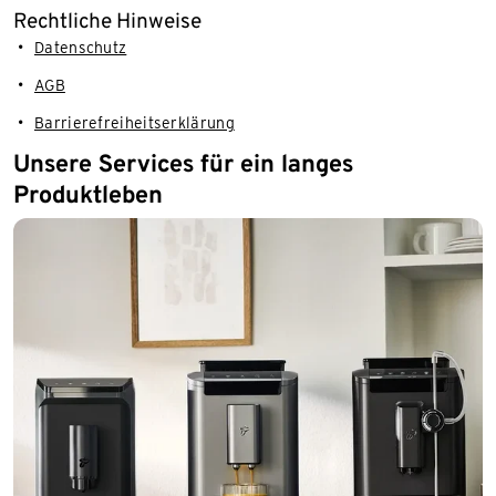
Rechtliche Hinweise
Datenschutz
AGB
Barrierefreiheitserklärung
Unsere Services für ein langes
Produktleben