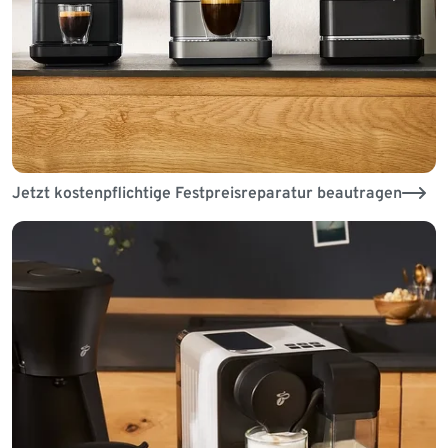
Jetzt kostenpflichtige Festpreisreparatur beautragen