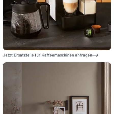
Jetzt Ersatzteile für Kaffeemaschinen anfragen