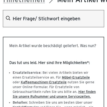
Mein Artikel wurde beschädigt geliefert. Was nun?
Das tut uns leid. Hier sind Ihre Möglichkeiten*:
Ersatzteilservice
: Bei vielen Artikeln bieten wir
einen Ersatzteilservice an. Für
Möbel-Ersatzteile
oder
Kaffeemaschinen-Ersatzteile
nutzen Sie gerne
unser Online-Formular. Für Ersatzteile von
Gebrauchsartikeln rufen Sie uns bitte an.
Hier finden
Sie unsere Rufnummer und unsere Servicezeiten.
Behalten
: Schreiben Sie uns am besten über unser