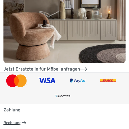
Jetzt Ersatzteile für Möbel anfragen
Zahlung
Rechnung