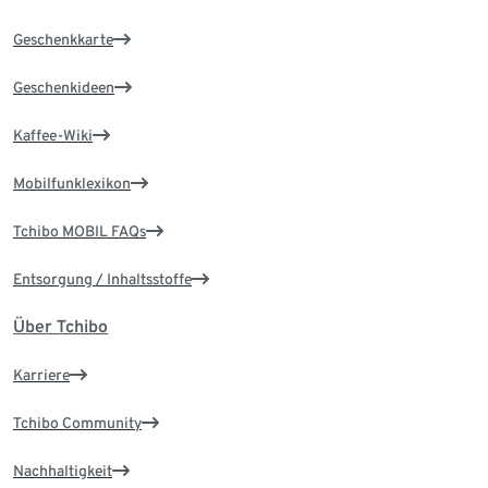
Geschenkkarte
Geschenkideen
Kaffee-Wiki
Mobilfunklexikon
Tchibo MOBIL FAQs
Entsorgung / Inhaltsstoffe
Über Tchibo
Karriere
Tchibo Community
Nachhaltigkeit