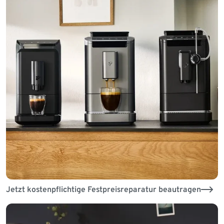
Jetzt kostenpflichtige Festpreisreparatur beautragen