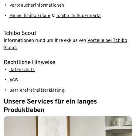
Verbraucherinformationen
Meine Tchibo Filiale
&
Tchibo im Supermarkt
Tchibo Scout
Informationen rund um Ihre exklusiven
Vorteile bei Tchibo
Scout.
Rechtliche Hinweise
Datenschutz
AGB
Barrierefreiheitserklärung
Unsere Services für ein langes
Produktleben