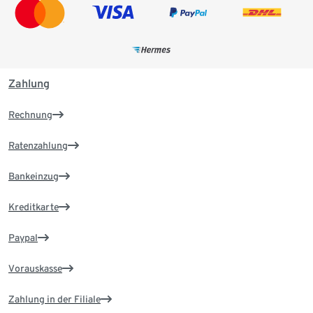
Zahlung
Rechnung
Ratenzahlung
Bankeinzug
Kreditkarte
Paypal
Vorauskasse
Zahlung in der Filiale