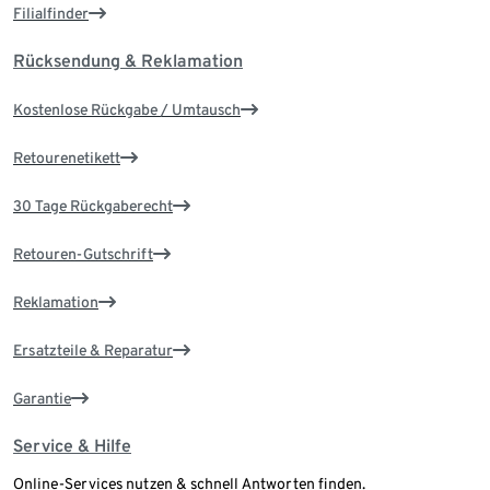
Filialfinder
Rücksendung & Reklamation
Kostenlose Rückgabe / Umtausch
Retourenetikett
30 Tage Rückgaberecht
Retouren-Gutschrift
Reklamation
Ersatzteile & Reparatur
Garantie
Service & Hilfe
Online-Services nutzen & schnell Antworten finden.