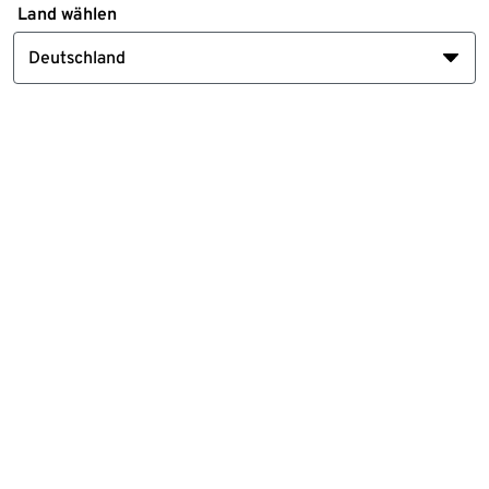
Land wählen
Deutschland