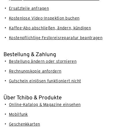
Ersatzteile anfragen
Kostenlose Video-Inspektion buchen
Kaffee-Abo abschließen, ändern, kündigen
Kostenpflichtige Festpreisreparatur beantragen
Bestellung & Zahlung
Bestellung ändern oder stornieren
Rechnungskopie anfordern
Gutschein einlösen funktioniert nicht
Über Tchibo & Produkte
Online-Katalog & Magazine einsehen
Mobilfunk
Geschenkkarten