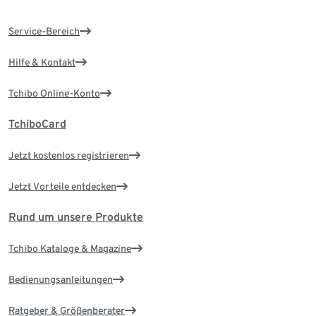
Service-Bereich
Hilfe & Kontakt
Tchibo Online-Konto
TchiboCard
Jetzt kostenlos registrieren
Jetzt Vorteile entdecken
Rund um unsere Produkte
Tchibo Kataloge & Magazine
Bedienungsanleitungen
Ratgeber & Größenberater