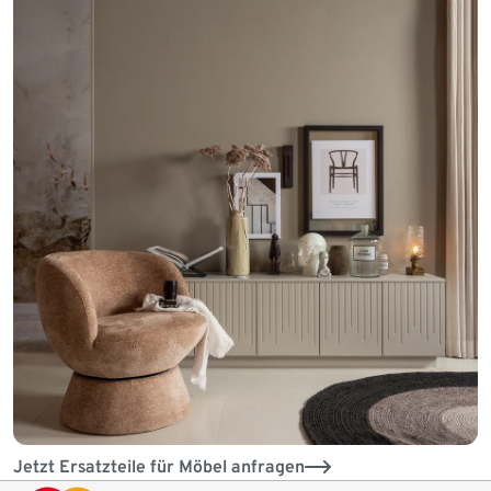
Jetzt Ersatzteile für Möbel anfragen