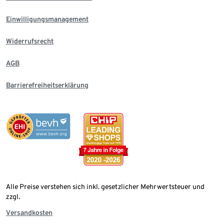
Einwilligungsmanagement
Widerrufsrecht
AGB
Barrierefreiheitserklärung
Alle Preise verstehen sich inkl. gesetzlicher Mehrwertsteuer und
zzgl.
Versandkosten