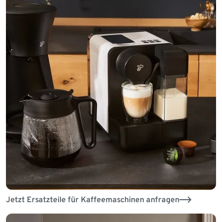
Jetzt Ersatzteile für Kaffeemaschinen anfragen