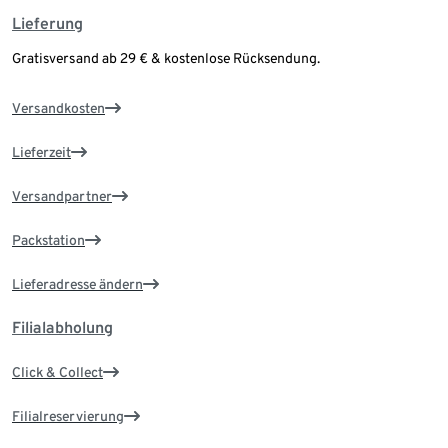
Lieferung
Gratisversand ab 29 € & kostenlose Rücksendung.
Versandkosten
Lieferzeit
Versandpartner
Packstation
Lieferadresse ändern
Filialabholung
Click & Collect
Filialreservierung