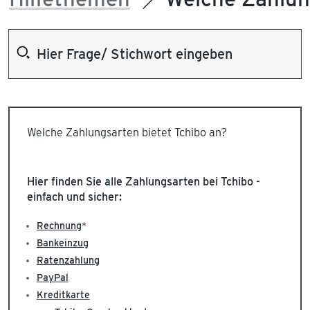
Welche Zahlungsarten bietet Tchibo an?
Hier finden Sie alle Zahlungsarten bei Tchibo -
einfach und sicher:
Rechnung
*
Bankeinzug
Ratenzahlung
PayPal
Kreditkarte