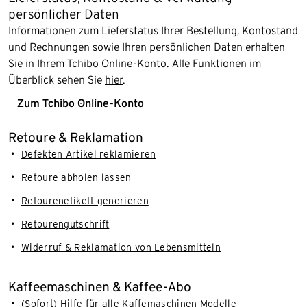
persönlicher Daten
Informationen zum Lieferstatus Ihrer Bestellung, Kontostand
und Rechnungen sowie Ihren persönlichen Daten erhalten
Sie in Ihrem Tchibo Online-Konto. Alle Funktionen im
Überblick sehen Sie
hier
.
Zum Tchibo Online-Konto
Retoure & Reklamation
Defekten Artikel reklamieren
Retoure abholen lassen
Retourenetikett generieren
Retourengutschrift
Widerruf & Reklamation von Lebensmitteln
Kaffeemaschinen & Kaffee-Abo
(Sofort) Hilfe für alle Kaffemaschinen Modelle