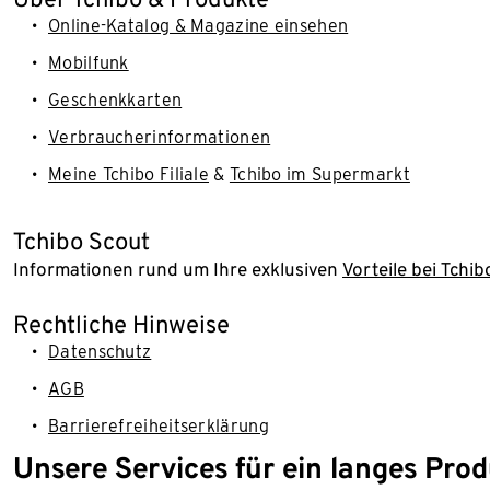
Online-Katalog & Magazine einsehen
Mobilfunk
Geschenkkarten
Verbraucherinformationen
Meine Tchibo Filiale
&
Tchibo im Supermarkt
Tchibo Scout
Informationen rund um Ihre exklusiven
Vorteile bei Tchib
Rechtliche Hinweise
Datenschutz
AGB
Barrierefreiheitserklärung
Unsere Services für ein langes Pro