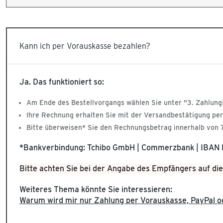
Kann ich per Vorauskasse bezahlen?
Ja. Das funktioniert so:
Am Ende des Bestellvorgangs wählen Sie unter "3. Zahlung
Ihre Rechnung erhalten Sie mit der Versandbestätigung per
Bitte überweisen* Sie den Rechnungsbetrag innerhalb von 7
*Bankverbindung: Tchibo GmbH | Commerzbank | IBA
Bitte achten Sie bei der Angabe des Empfängers auf die
Weiteres Thema könnte Sie interessieren:
Warum wird mir nur Zahlung per Vorauskasse, PayPal o