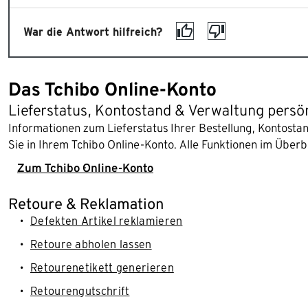
War die Antwort hilfreich?
Das Tchibo Online-Konto
Lieferstatus, Kontostand & Verwaltung persö
Informationen zum Lieferstatus Ihrer Bestellung, Kontost
Sie in Ihrem Tchibo Online-Konto. Alle Funktionen im Überb
Zum Tchibo Online-Konto
Retoure & Reklamation
Defekten Artikel reklamieren
Retoure abholen lassen
Retourenetikett generieren
Retourengutschrift