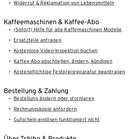
Widerruf & Reklamation von Lebensmitteln
Kaffeemaschinen & Kaffee-Abo
(Sofort) Hilfe für alle Kaffemaschinen Modelle
Ersatzteile anfragen
Kostenlose Video-Inspektion buchen
Kaffee-Abo abschließen, ändern, kündigen
Kostenpflichtige Festpreisreparatur beantragen
Bestellung & Zahlung
Bestellung ändern oder stornieren
Rechnungskopie anfordern
Gutschein einlösen funktioniert nicht
Über Tchibo & Produkte