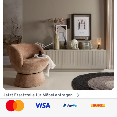
Jetzt Ersatzteile für Möbel anfragen