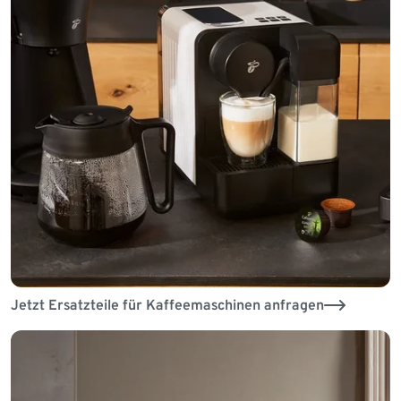
Jetzt Ersatzteile für Kaffeemaschinen anfragen