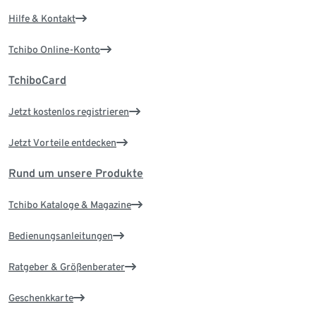
Hilfe & Kontakt
Tchibo Online-Konto
TchiboCard
Jetzt kostenlos registrieren
Jetzt Vorteile entdecken
Rund um unsere Produkte
Tchibo Kataloge & Magazine
Bedienungsanleitungen
Ratgeber & Größenberater
Geschenkkarte