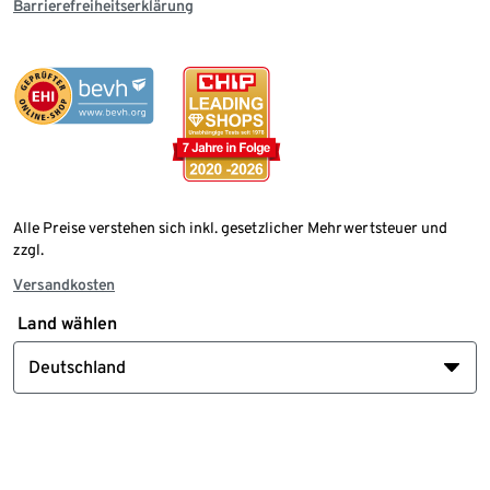
Barrierefreiheitserklärung
Alle Preise verstehen sich inkl. gesetzlicher Mehrwertsteuer und
zzgl.
Versandkosten
Land wählen
Deutschland