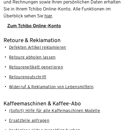
und Rechnungen sowie Ihren persönlichen Daten erhalten
Sie in Ihrem Tchibo Online-Konto. Alle Funktionen im
Überblick sehen Sie
hier
.
Zum Tchibo Online-Konto
Retoure & Reklamation
Defekten Artikel reklamieren
Retoure abholen lassen
Retourenetikett generieren
Retourengutschrift
Widerruf & Reklamation von Lebensmitteln
Kaffeemaschinen & Kaffee-Abo
(Sofort) Hilfe für alle Kaffemaschinen Modelle
Ersatzteile anfragen