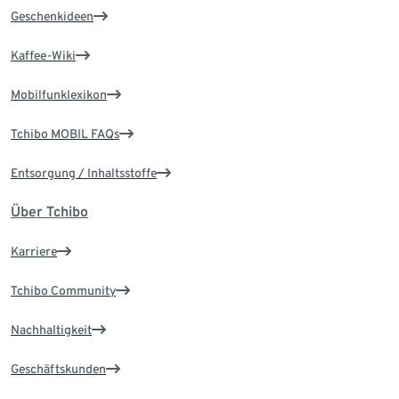
Geschenkideen
Kaffee-Wiki
Mobilfunklexikon
Tchibo MOBIL FAQs
Entsorgung / Inhaltsstoffe
Über Tchibo
Karriere
Tchibo Community
Nachhaltigkeit
Geschäftskunden