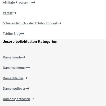
Affiliate Programm
Presse
5 Tassen täglich – der Tchibo Podcast
Tchibo Blog
Unsere beliebtesten Kategorien
Damenmode
Damenschmuck
Damenkleider
Damenpullover
Damensporthosen