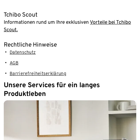
Tchibo Scout
Informationen rund um Ihre exklusiven
Vorteile bei Tchibo
Scout.
Rechtliche Hinweise
Datenschutz
AGB
Barrierefreiheitserklärung
Unsere Services für ein langes
Produktleben