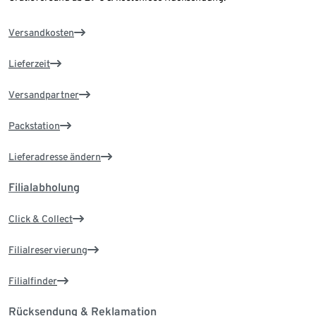
Versandkosten
Lieferzeit
Versandpartner
Packstation
Lieferadresse ändern
Filialabholung
Click & Collect
Filialreservierung
Filialfinder
Rücksendung & Reklamation