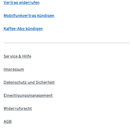
Vertrag widerrufen
Mobilfunkvertrag kündigen
Kaffee-Abo kündigen
Service & Hilfe
Impressum
Datenschutz und Sicherheit
Einwilligungsmanagement
Widerrufsrecht
AGB