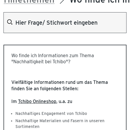
Wo finde ich Informationen zum Thema
"Nachhaltigkeit bei Tchibo"?
Vielfältige Informationen rund um das Thema
finden Sie an folgenden Stellen:
Im
Tchibo Onlineshop
, u.a. zu
Nachhaltiges Engagement von Tchibo
Nachhaltige Materialien und Fasern in unseren
Sortimenten