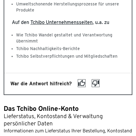
Umweltschonende Herstellungsprozesse für unsere
Produkte
Auf den
Tchibo Unternehmensseiten
, u.a. zu
Wie Tchibo Wandel gestaltet und Verantwortung
übernimmt
Tchibo Nachhaltigkeits-Berichte
Tchibo Selbstverpflichtungen und Mitgliedschaften
War die Antwort hilfreich?
Das Tchibo Online-Konto
Lieferstatus, Kontostand & Verwaltung
persönlicher Daten
Informationen zum Lieferstatus Ihrer Bestellung, Kontostand