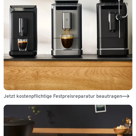
Jetzt kostenpflichtige Festpreisreparatur beautragen