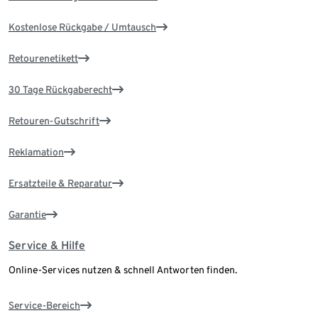
Kostenlose Rückgabe / Umtausch
Retourenetikett
30 Tage Rückgaberecht
Retouren-Gutschrift
Reklamation
Ersatzteile & Reparatur
Garantie
Service & Hilfe
Online-Services nutzen & schnell Antworten finden.
Service-Bereich