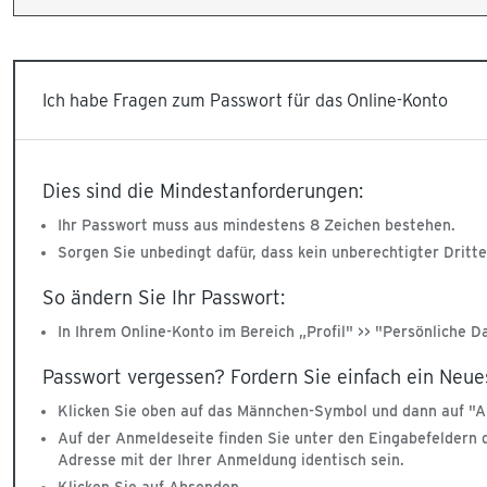
Ich habe Fragen zum Passwort für das Online-Konto
Dies sind die Mindestanforderungen:
Ihr Passwort muss aus mindestens 8 Zeichen bestehen.
Sorgen Sie unbedingt dafür, dass kein unberechtigter Dritt
So ändern Sie Ihr Passwort:
In Ihrem Online-Konto im Bereich „Profil" >> "Persönliche D
Passwort vergessen? Fordern Sie einfach ein Neue
Klicken Sie oben auf das Männchen-Symbol und dann auf "
Auf der Anmeldeseite finden Sie unter den Eingabefeldern d
Adresse mit der Ihrer Anmeldung identisch sein.