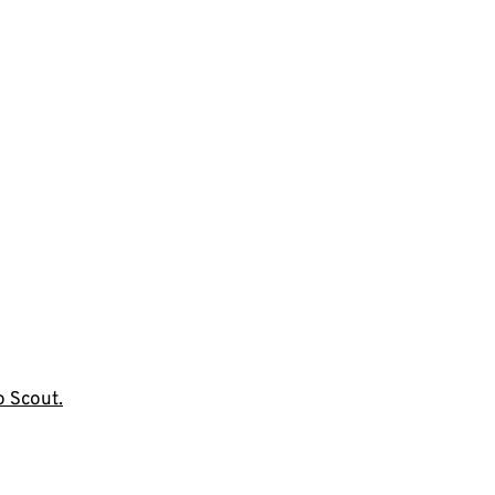
o Scout.