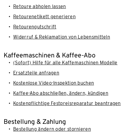
Retoure abholen lassen
Retourenetikett generieren
Retourengutschrift
Widerruf & Reklamation von Lebensmitteln
Kaffeemaschinen & Kaffee-Abo
(Sofort) Hilfe für alle Kaffemaschinen Modelle
Ersatzteile anfragen
Kostenlose Video-Inspektion buchen
Kaffee-Abo abschließen, ändern, kündigen
Kostenpflichtige Festpreisreparatur beantragen
Bestellung & Zahlung
Bestellung ändern oder stornieren