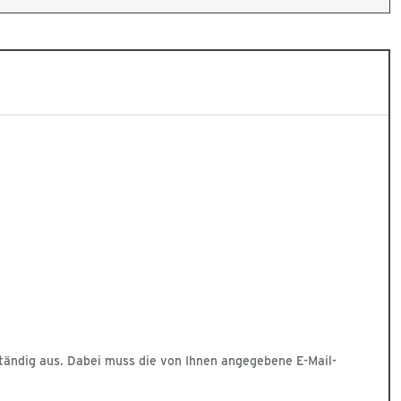
ständig aus. Dabei muss die von Ihnen angegebene E-Mail-