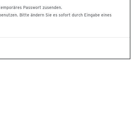
in temporäres Passwort zusenden.
nutzen. Bitte ändern Sie es sofort durch Eingabe eines