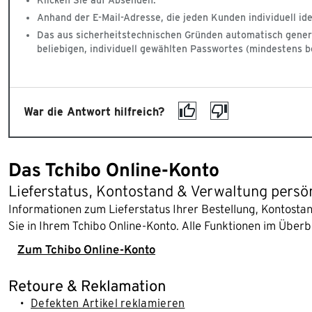
Klicken Sie auf Absenden.
Anhand der E-Mail-Adresse, die jeden Kunden individuell ide
Das aus sicherheitstechnischen Gründen automatisch generi
beliebigen, individuell gewählten Passwortes (mindestens 
War die Antwort hilfreich?
Das Tchibo Online-Konto
Lieferstatus, Kontostand & Verwaltung persö
Informationen zum Lieferstatus Ihrer Bestellung, Kontost
Sie in Ihrem Tchibo Online-Konto. Alle Funktionen im Überb
Zum Tchibo Online-Konto
Retoure & Reklamation
Defekten Artikel reklamieren