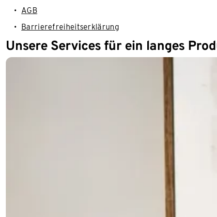
AGB
Barrierefreiheitserklärung
Unsere Services für ein langes Pro