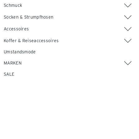
Schmuck
Socken & Strumpfhosen
Accessoires
Koffer & Reiseaccessoires
Umstandsmode
MARKEN
SALE