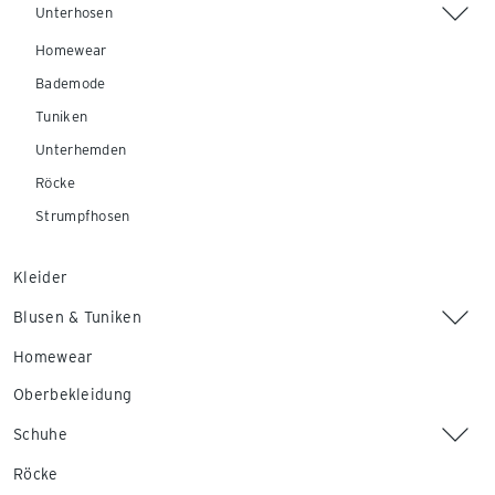
Unterhosen
Homewear
Bademode
Tuniken
Unterhemden
Röcke
Strumpfhosen
Kleider
Blusen & Tuniken
Homewear
Oberbekleidung
Schuhe
Röcke