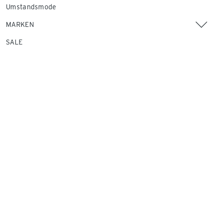
Umstandsmode
MARKEN
SALE