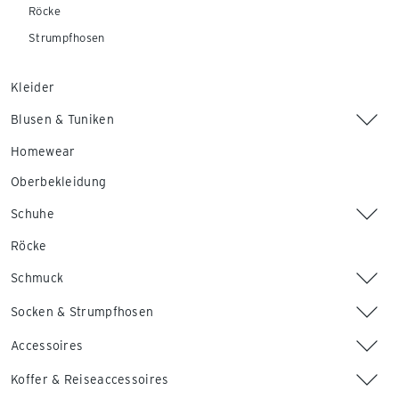
Röcke
Strumpfhosen
Kleider
Blusen & Tuniken
Homewear
Oberbekleidung
Schuhe
Röcke
Schmuck
Socken & Strumpfhosen
Accessoires
Koffer & Reiseaccessoires