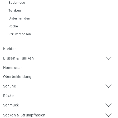
Bademode
Tuniken
Unterhemden
Röcke
Strumpfhosen
Kleider
Blusen & Tuniken
Homewear
Oberbekleidung
Schuhe
Röcke
Schmuck
Socken & Strumpfhosen