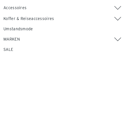
Accessoires
Koffer & Reiseaccessoires
Umstandsmode
MARKEN
SALE