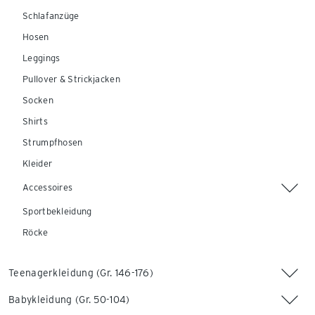
Schlafanzüge
Hosen
Leggings
Pullover & Strickjacken
Socken
Shirts
Strumpfhosen
Kleider
Accessoires
Sportbekleidung
Röcke
Teenagerkleidung (Gr. 146-176)
Babykleidung (Gr. 50-104)