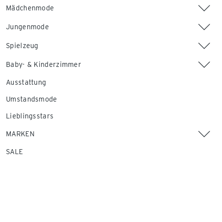
Mädchenmode
Jungenmode
Spielzeug
Baby- & Kinderzimmer
Ausstattung
Umstandsmode
Lieblingsstars
MARKEN
SALE