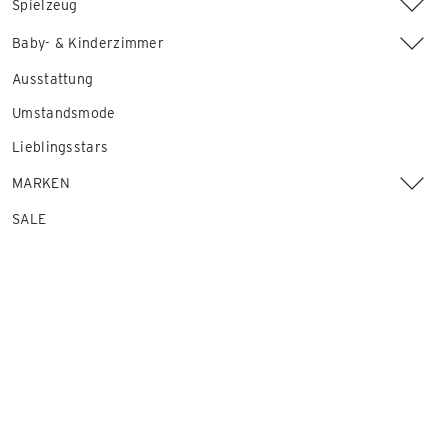
Spielzeug
Baby- & Kinderzimmer
Ausstattung
Umstandsmode
Lieblingsstars
MARKEN
SALE