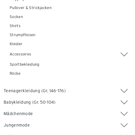
Pullover & Strickjacken
Socken
Shirts
Strumpfhosen
Kleider
Accessoires
Sportbekleidung
Röcke
Teenagerkleidung (Gr. 146-176)
Babykleidung (Gr. 50-104)
Mädchenmode
Jungenmode