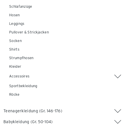
Schlafanzüge
Hosen
Leggings
Pullover & Strickjacken
Socken
Shirts
Strumpfhosen
Kleider
Accessoires
Sportbekleidung
Röcke
Teenagerkleidung (Gr. 146-176)
Babykleidung (Gr. 50-104)