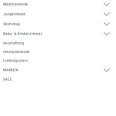
Mädchenmode
Jungenmode
Spielzeug
Baby- & Kinderzimmer
Ausstattung
Umstandsmode
Lieblingsstars
MARKEN
SALE