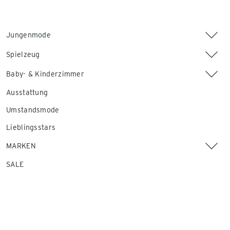
Jungenmode
Spielzeug
Baby- & Kinderzimmer
Ausstattung
Umstandsmode
Lieblingsstars
MARKEN
SALE