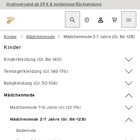
Gratisversand ab 29 € & kostenlose Rücksendung
Kinder
Mädchenmode
Mädchenmode 2-7 Jahre (Gr. 86-128)
Kinder
Kinderkleidung (Gr. 86-140)
Teenagerkleidung (Gr. 146-176)
Babykleidung (Gr. 50-104)
Mädchenmode
Mädchenmode 7-16 Jahre (Gr. 122-176)
Mädchenmode 2-7 Jahre (Gr. 86-128)
Bademode