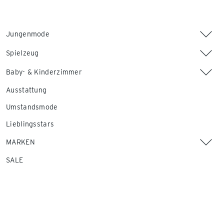
Jungenmode
Spielzeug
Baby- & Kinderzimmer
Ausstattung
Umstandsmode
Lieblingsstars
MARKEN
SALE