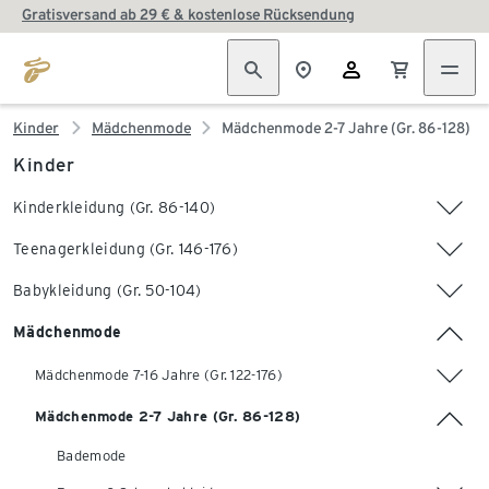
Gratisversand ab 29 € & kostenlose Rücksendung
Kinder
Mädchenmode
Mädchenmode 2-7 Jahre (Gr. 86-128)
Kinder
Kinderkleidung (Gr. 86-140)
Teenagerkleidung (Gr. 146-176)
Babykleidung (Gr. 50-104)
Mädchenmode
Mädchenmode 7-16 Jahre (Gr. 122-176)
Mädchenmode 2-7 Jahre (Gr. 86-128)
Bademode