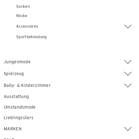
Socken
Röcke
Accessoires
Sportbekleidung
Jungenmode
Spielzeug
Baby- & Kinderzimmer
Ausstattung
Umstandsmode
Lieblingsstars
MARKEN