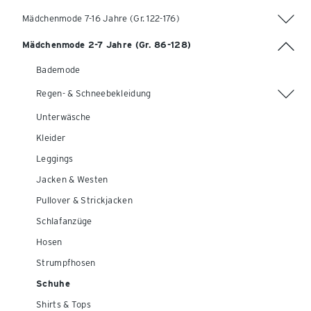
Mädchenmode 7-16 Jahre (Gr. 122-176)
Mädchenmode 2-7 Jahre (Gr. 86-128)
Bademode
Regen- & Schneebekleidung
Unterwäsche
Kleider
Leggings
Jacken & Westen
Pullover & Strickjacken
Schlafanzüge
Hosen
Strumpfhosen
Schuhe
Shirts & Tops