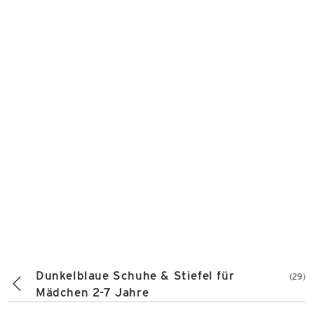
Dunkelblaue Schuhe & Stiefel für
(29)
Mädchen 2-7 Jahre