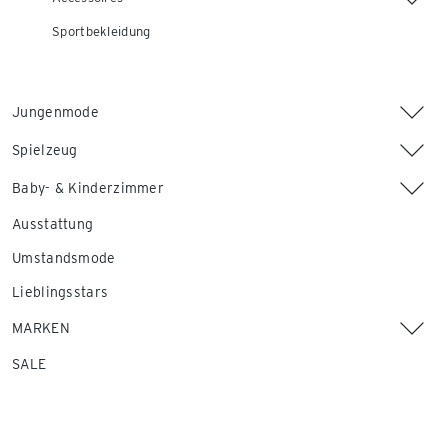
Sportbekleidung
Jungenmode
Spielzeug
Baby- & Kinderzimmer
Ausstattung
Umstandsmode
Lieblingsstars
MARKEN
SALE