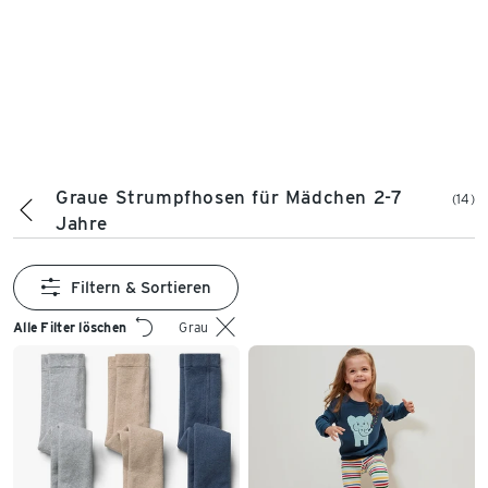
Graue Strumpfhosen für Mädchen 2-7
(14)
Jahre
Filtern & Sortieren
Alle Filter löschen
Grau