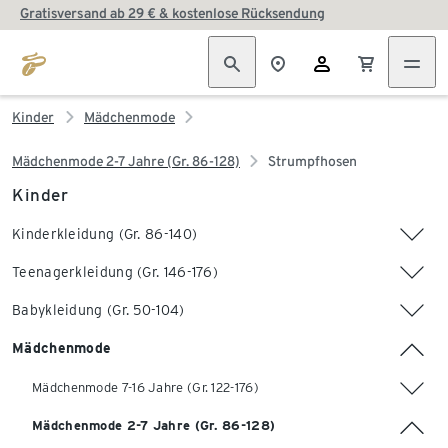
Gratisversand ab 29 € & kostenlose Rücksendung
Kinder
Mädchenmode
Mädchenmode 2-7 Jahre (Gr. 86-128)
Strumpfhosen
Kinder
Kinderkleidung (Gr. 86-140)
Teenagerkleidung (Gr. 146-176)
Babykleidung (Gr. 50-104)
Mädchenmode
Mädchenmode 7-16 Jahre (Gr. 122-176)
Mädchenmode 2-7 Jahre (Gr. 86-128)