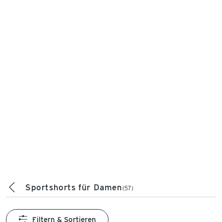
Sportshorts für Damen
(57)
Filtern & Sortieren