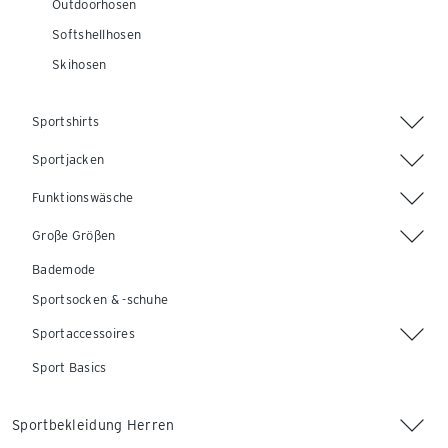
Outdoorhosen
Softshellhosen
Skihosen
Sportshirts
Sportjacken
Funktionswäsche
Große Größen
Bademode
Sportsocken & -schuhe
Sportaccessoires
Sport Basics
Sportbekleidung Herren