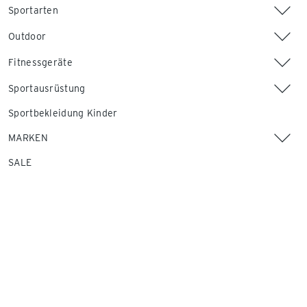
Sportarten
Outdoor
Fitnessgeräte
Sportausrüstung
Sportbekleidung Kinder
MARKEN
SALE