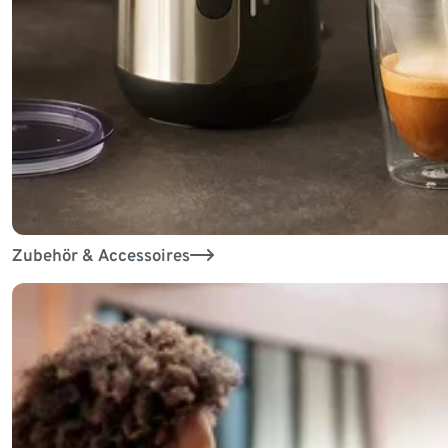
Zubehör & Accessoires