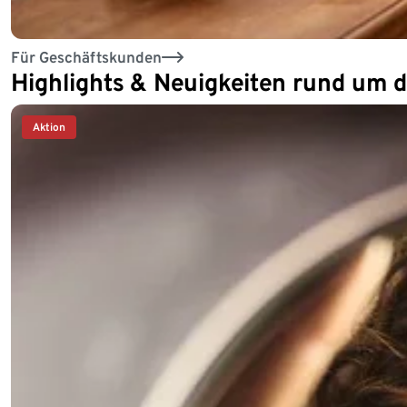
Für Geschäftskunden
Highlights & Neuigkeiten rund um 
Aktion