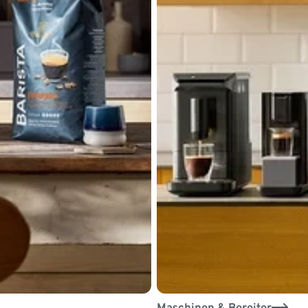
Maschinen & Bereiter