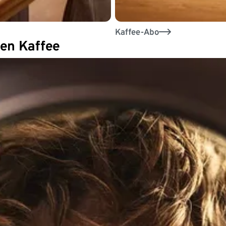
Kaffee-Abo
den Kaffee