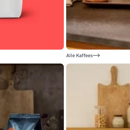
Alle Kaffees