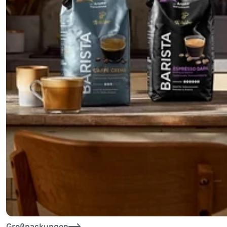
Großpackungen