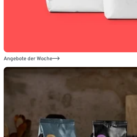
Angebote der Woche