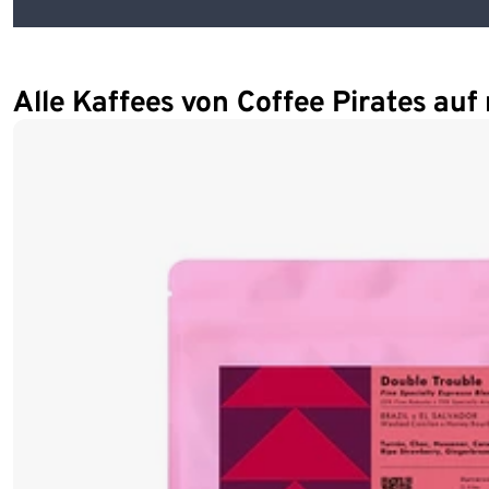
Alle Kaffees von Coffee Pirates auf 