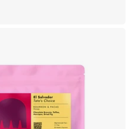
ze Bohne