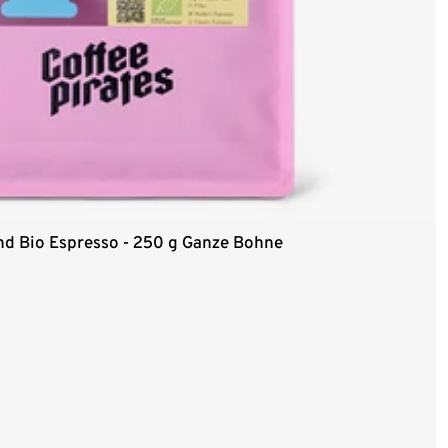
lend Bio Espresso - 250 g Ganze Bohne