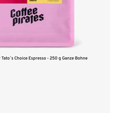
or Tato´s Choice Espresso - 250 g Ganze Bohne