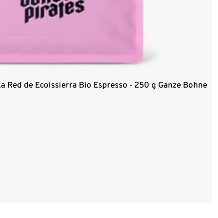
La Red de Ecolssierra Bio Espresso - 250 g Ganze Bohne