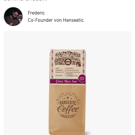
Frederic
Co-Founder von Hanseatic