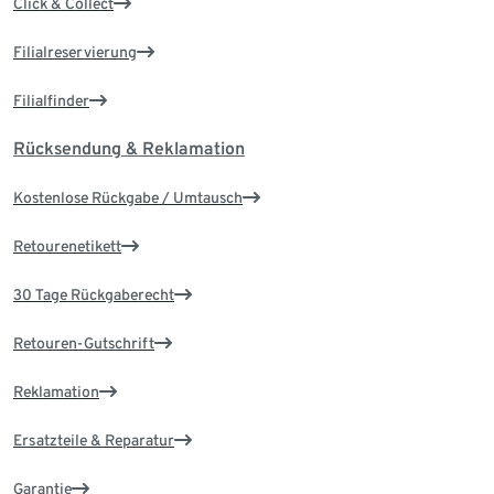
Click & Collect
Filialreservierung
Filialfinder
Rücksendung & Reklamation
Kostenlose Rückgabe / Umtausch
Retourenetikett
30 Tage Rückgaberecht
Retouren-Gutschrift
Reklamation
Ersatzteile & Reparatur
Garantie