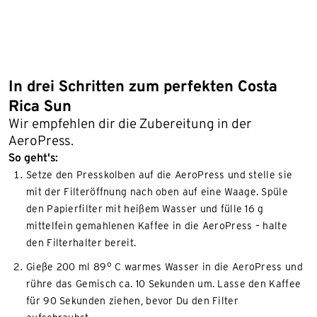
In drei Schritten zum perfekten Costa
Rica Sun
Wir empfehlen dir die Zubereitung in der
AeroPress.
So geht's:
Setze den Presskolben auf die AeroPress und stelle sie
mit der Filteröffnung nach oben auf eine Waage. Spüle
den Papierfilter mit heißem Wasser und fülle 16 g
mittelfein gemahlenen Kaffee in die AeroPress – halte
den Filterhalter bereit.
Gieße 200 ml 89° C warmes Wasser in die AeroPress und
rühre das Gemisch ca. 10 Sekunden um. Lasse den Kaffee
für 90 Sekunden ziehen, bevor Du den Filter