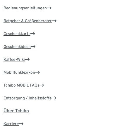
Bedienungsanleitungen
Ratgeber & Größenberater
Geschenkkarte
Geschenkideen
Kaffee-Wiki
Mobilfunklexikon
Tchibo MOBIL FAQs
Entsorgung / Inhaltsstoffe
Über Tchibo
Karriere