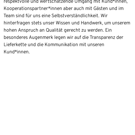
respektvolle und wertschätzende Umgang mit Kund*innen,
Kooperationspartner*innen aber auch mit Gästen und im
Team sind für uns eine Selbstverständlichkeit. Wir
hinterfragen stets unser Wissen und Handwerk, um unserem
hohen Anspruch an Qualität gerecht zu werden. Ein
besonderes Augenmerk legen wir auf die Transparenz der
Lieferkette und die Kommunikation mit unseren
Kund*innen.