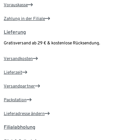
Vorauskasse
Zahlung in der Filiale
Lieferung
Gratisversand ab 29 € & kostenlose Rücksendung.
Versandkosten
Lieferzeit
Versandpartner
Packstation
Lieferadresse ändern
Filialabholung