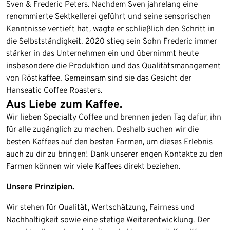
Sven & Frederic Peters. Nachdem Sven jahrelang eine
renommierte Sektkellerei geführt und seine sensorischen
Kenntnisse vertieft hat, wagte er schließlich den Schritt in
die Selbstständigkeit. 2020 stieg sein Sohn Frederic immer
stärker in das Unternehmen ein und übernimmt heute
insbesondere die Produktion und das Qualitätsmanagement
von Röstkaffee. Gemeinsam sind sie das Gesicht der
Hanseatic Coffee Roasters.
Aus Liebe zum Kaffee.
Wir lieben Specialty Coffee und brennen jeden Tag dafür, ihn
für alle zugänglich zu machen. Deshalb suchen wir die
besten Kaffees auf den besten Farmen, um dieses Erlebnis
auch zu dir zu bringen! Dank unserer engen Kontakte zu den
Farmen können wir viele Kaffees direkt beziehen.
Unsere Prinzipien.
Wir stehen für Qualität, Wertschätzung, Fairness und
Nachhaltigkeit sowie eine stetige Weiterentwicklung. Der