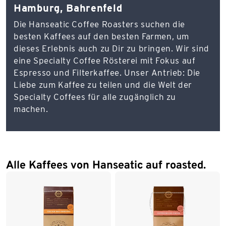
Hamburg, Bahrenfeld
Die Hanseatic Coffee Roasters suchen die
besten Kaffees auf den besten Farmen, um
dieses Erlebnis auch zu Dir zu bringen. Wir sind
eine Specialty Coffee Rösterei mit Fokus auf
Espresso und Filterkaffee. Unser Antrieb: Die
Liebe zum Kaffee zu teilen und die Welt der
Specialty Coffees für alle zugänglich zu
machen.
Alle Kaffees von Hanseatic auf roasted.