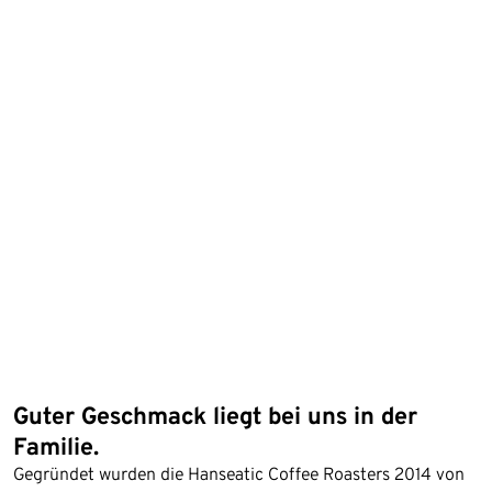
Guter Geschmack liegt bei uns in der
Familie.
Gegründet wurden die Hanseatic Coffee Roasters 2014 von