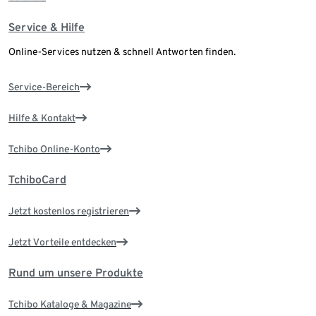
Service & Hilfe
Online-Services nutzen & schnell Antworten finden.
Service-Bereich
Hilfe & Kontakt
Tchibo Online-Konto
TchiboCard
Jetzt kostenlos registrieren
Jetzt Vorteile entdecken
Rund um unsere Produkte
Tchibo Kataloge & Magazine