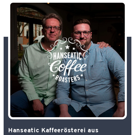
Hanseatic Kaffeerösterei aus