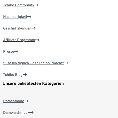
Tchibo Community
Nachhaltigkeit
Geschäftskunden
Affiliate Programm
Presse
5 Tassen täglich – der Tchibo Podcast
Tchibo Blog
Unsere beliebtesten Kategorien
Damenmode
Damenschmuck