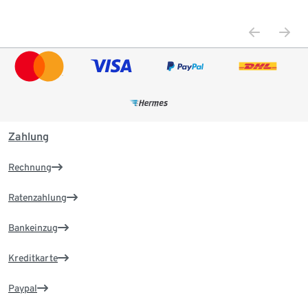
Zahlung
Rechnung
Ratenzahlung
Bankeinzug
Kreditkarte
Paypal