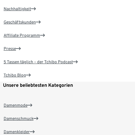
Nachhaltigkeit
Geschäftskunden
Affiliate Programm
Presse
5 Tassen täglich – der Tchibo Podcast
Tchibo Blog
Unsere beliebtesten Kategorien
Damenmode
Damenschmuck
Damenkleider