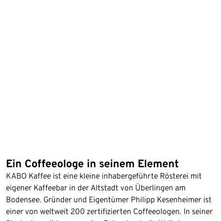
Ein Coffeeologe in seinem Element
KABO Kaffee ist eine kleine inhabergeführte Rösterei mit
eigener Kaffeebar in der Altstadt von Überlingen am
Bodensee. Gründer und Eigentümer Philipp Kesenheimer ist
einer von weltweit 200 zertifizierten Coffeeologen. In seiner