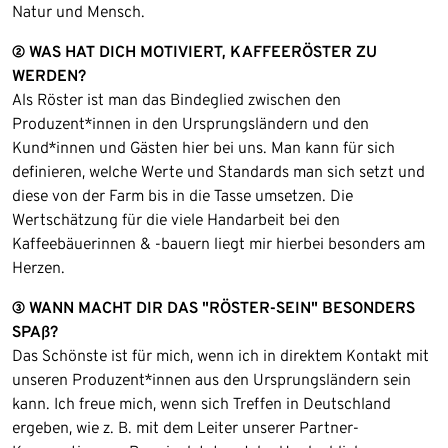
Natur und Mensch.
② WAS HAT DICH MOTIVIERT, KAFFEERÖSTER ZU
WERDEN?
Als Röster ist man das Bindeglied zwischen den
Produzent*innen in den Ursprungsländern und den
Kund*innen und Gästen hier bei uns. Man kann für sich
definieren, welche Werte und Standards man sich setzt und
diese von der Farm bis in die Tasse umsetzen. Die
Wertschätzung für die viele Handarbeit bei den
Kaffeebäuerinnen & -bauern liegt mir hierbei besonders am
Herzen.
③ WANN MACHT DIR DAS "RÖSTER-SEIN" BESONDERS
SPAß?
Das Schönste ist für mich, wenn ich in direktem Kontakt mit
unseren Produzent*innen aus den Ursprungsländern sein
kann. Ich freue mich, wenn sich Treffen in Deutschland
ergeben, wie z. B. mit dem Leiter unserer Partner-