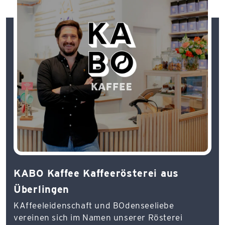
KABO Kaffee Kaffeerösterei aus
Überlingen
KAffeeleidenschaft und BOdenseeliebe
vereinen sich im Namen unserer Rösterei