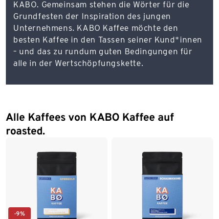
KABO. Gemeinsam stehen die Wörter für die
Grundfesten der Inspiration des jungen
Unternehmens. KABO Kaffee möchte den
besten Kaffee in den Tassen seiner Kund*innen
– und das zu rundum guten Bedingungen für
alle in der Wertschöpfungskette.
Alle Kaffees von KABO Kaffee auf
roasted.
-9%