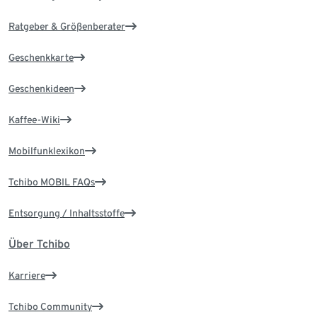
Ratgeber & Größenberater
Geschenkkarte
Geschenkideen
Kaffee-Wiki
Mobilfunklexikon
Tchibo MOBIL FAQs
Entsorgung / Inhaltsstoffe
Über Tchibo
Karriere
Tchibo Community