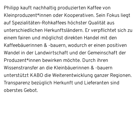
Philipp kauft nachhaltig produzierten Kaffee von
Kleinproduzent*innen oder Kooperativen. Sein Fokus liegt
auf Spezialitäten-Rohkaffees höchster Qualität aus
unterschiedlichen Herkunftsländern. Er verpflichtet sich zu
einem fairen und möglichst direkten Handel mit den
Kaffeebäuerinnen & -bauern, wodurch er einen positiven
Wandel in der Landwirtschaft und der Gemeinschaft der
Produzent*innen bewirken möchte. Durch ihren
Wissenstransfer an die Kleinbäuerinnen & -bauern
unterstützt KABO die Weiterentwicklung ganzer Regionen.
Transparenz bezüglich Herkunft und Lieferanten sind
oberstes Gebot.