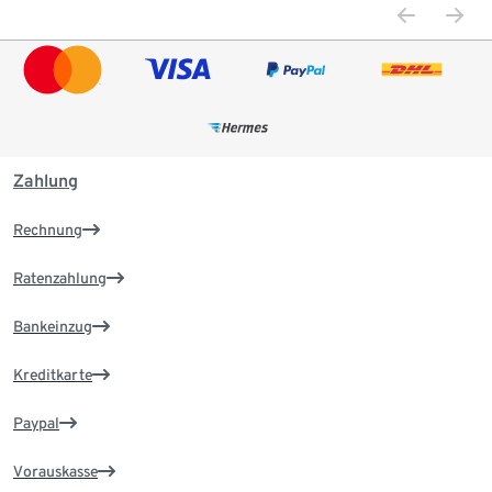
Zahlung
Rechnung
Ratenzahlung
Bankeinzug
Kreditkarte
Paypal
Vorauskasse