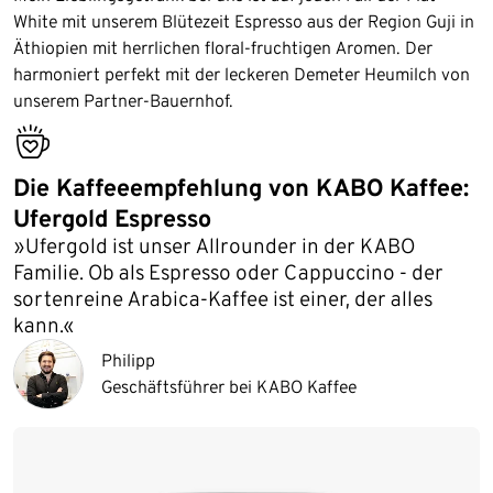
White mit unserem Blütezeit Espresso aus der Region Guji in
Äthiopien mit herrlichen floral-fruchtigen Aromen. Der
harmoniert perfekt mit der leckeren Demeter Heumilch von
unserem Partner-Bauernhof.
bestseller
Die Kaffeeempfehlung von KABO Kaffee:
Ufergold Espresso
»Ufergold ist unser Allrounder in der KABO
Familie. Ob als Espresso oder Cappuccino - der
sortenreine Arabica-Kaffee ist einer, der alles
kann.«
Philipp
Geschäftsführer bei KABO Kaffee