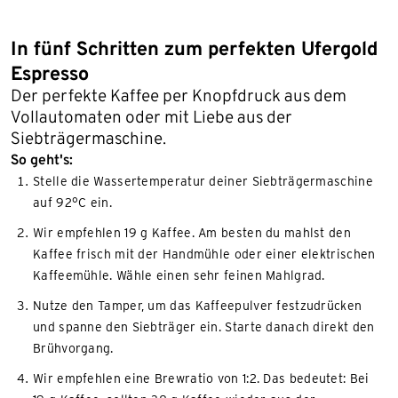
In fünf Schritten zum perfekten Ufergold
Espresso
Der perfekte Kaffee per Knopfdruck aus dem
Vollautomaten oder mit Liebe aus der
Siebträgermaschine.
So geht's:
Stelle die Wassertemperatur deiner Siebträgermaschine
auf 92°C ein.
Wir empfehlen 19 g Kaffee. Am besten du mahlst den
Kaffee frisch mit der Handmühle oder einer elektrischen
Kaffeemühle. Wähle einen sehr feinen Mahlgrad.
Nutze den Tamper, um das Kaffeepulver festzudrücken
und spanne den Siebträger ein. Starte danach direkt den
Brühvorgang.
Wir empfehlen eine Brewratio von 1:2. Das bedeutet: Bei