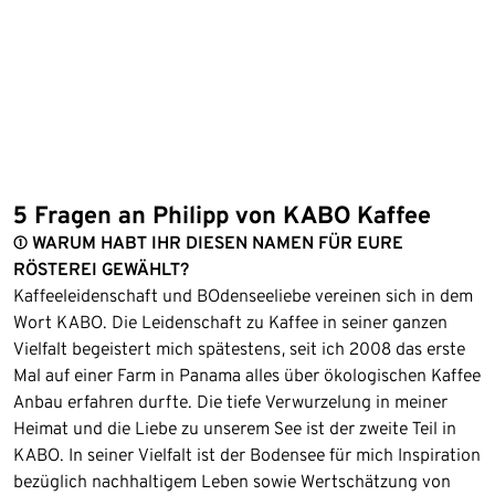
5 Fragen an Philipp von KABO Kaffee
① WARUM HABT IHR DIESEN NAMEN FÜR EURE
RÖSTEREI GEWÄHLT?
Kaffeeleidenschaft und BOdenseeliebe vereinen sich in dem
Wort KABO. Die Leidenschaft zu Kaffee in seiner ganzen
Vielfalt begeistert mich spätestens, seit ich 2008 das erste
Mal auf einer Farm in Panama alles über ökologischen Kaffee
Anbau erfahren durfte. Die tiefe Verwurzelung in meiner
Heimat und die Liebe zu unserem See ist der zweite Teil in
KABO. In seiner Vielfalt ist der Bodensee für mich Inspiration
bezüglich nachhaltigem Leben sowie Wertschätzung von