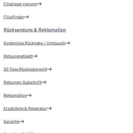
Filialreservierung
Filialfinder
Rücksendung & Reklamation
Kostenlose Rückgabe / Umtausch
Retourenetikett
30 Tage Rückgaberecht
Retouren-Gutschrift
Reklamation
Ersatzteile & Reparatur
Garantie