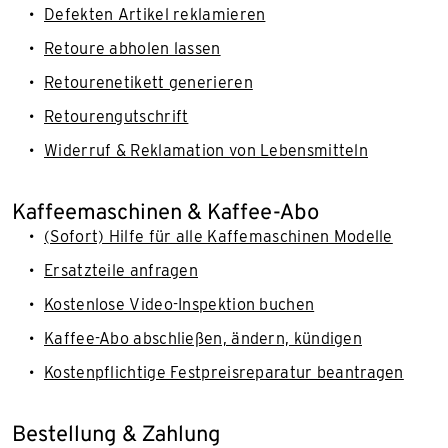
Defekten Artikel reklamieren
Retoure abholen lassen
Retourenetikett generieren
Retourengutschrift
Widerruf & Reklamation von Lebensmitteln
Kaffeemaschinen & Kaffee-Abo
(Sofort) Hilfe für alle Kaffemaschinen Modelle
Ersatzteile anfragen
Kostenlose Video-Inspektion buchen
Kaffee-Abo abschließen, ändern, kündigen
Kostenpflichtige Festpreisreparatur beantragen
Bestellung & Zahlung