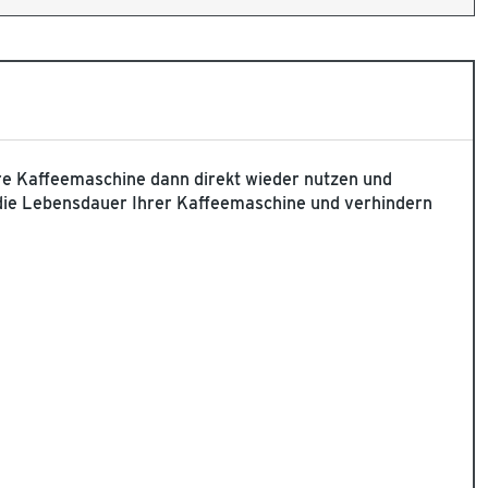
Ihre Kaffeemaschine dann direkt wieder nutzen und
 die Lebensdauer Ihrer Kaffeemaschine und verhindern