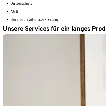
Datenschutz
AGB
Barrierefreiheitserklärung
Unsere Services für ein langes Pro