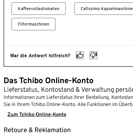
Kaffeevollautomaten
Cafissimo Kapselmaschine
Filtermaschinen
War die Antwort hilfreich?
Das Tchibo Online-Konto
Lieferstatus, Kontostand & Verwaltung persö
Informationen zum Lieferstatus Ihrer Bestellung, Kontost
Sie in Ihrem Tchibo Online-Konto. Alle Funktionen im Überb
Zum Tchibo Online-Konto
Retoure & Reklamation