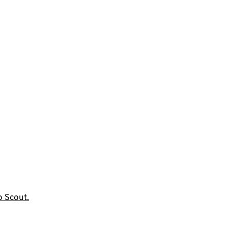
o Scout.