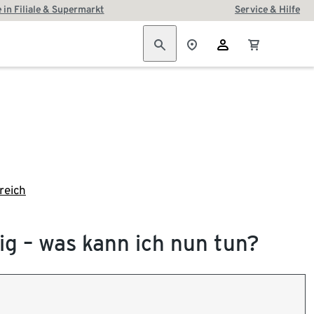
 in Filiale & Supermarkt
Service & Hilfe
reich
ig – was kann ich nun tun?