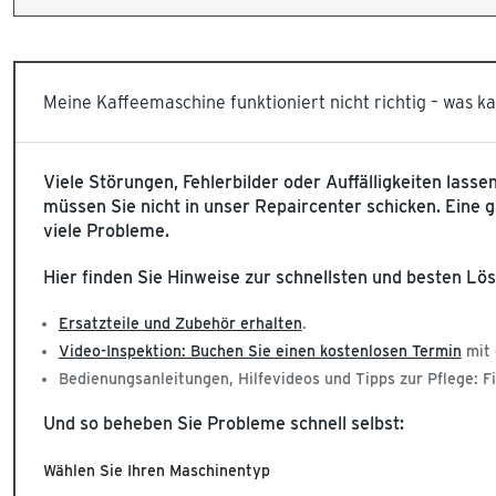
Meine Kaffeemaschine funktioniert nicht richtig – was k
Viele Störungen, Fehlerbilder oder Auffälligkeiten lass
müssen Sie nicht in unser Repaircenter schicken. Eine
viele Probleme.
Hier finden Sie Hinweise zur schnellsten und besten Lö
Ersatzteile und Zubehör erhalten
.
Video-Inspektion: Buchen Sie einen kostenlosen Termin
mit 
Bedienungsanleitungen, Hilfevideos und Tipps zur Pflege: F
Und so beheben Sie Probleme schnell selbst:
Wählen Sie Ihren Maschinentyp