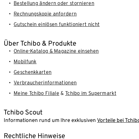
Bestellung ändern oder stornieren
Rechnungskopie anfordern
Gutschein einlösen funktioniert nicht
Über Tchibo & Produkte
Online-Katalog & Magazine einsehen
Mobilfunk
Geschenkkarten
Verbraucherinformationen
Meine Tchibo Filiale
&
Tchibo im Supermarkt
Tchibo Scout
Informationen rund um Ihre exklusiven
Vorteile bei Tchib
Rechtliche Hinweise