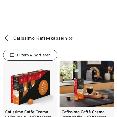
Cafissimo Kaffeekapseln
(66)
Filtern & Sortieren
Cafissimo Caffè Crema
Cafissimo Caffè Crema