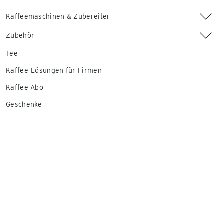
Kaffeemaschinen & Zubereiter
Zubehör
Tee
Kaffee-Lösungen für Firmen
Kaffee-Abo
Geschenke