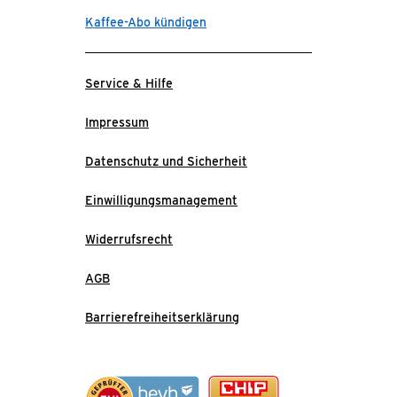
Kaffee-Abo kündigen
Service & Hilfe
Impressum
Datenschutz und Sicherheit
Einwilligungsmanagement
Widerrufsrecht
AGB
Barrierefreiheitserklärung