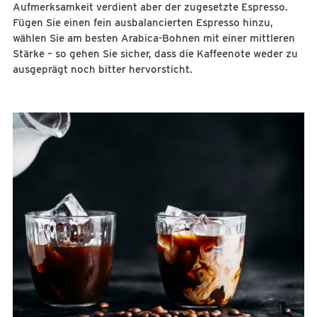
Aufmerksamkeit verdient aber der zugesetzte Espresso.
Fügen Sie einen fein ausbalancierten Espresso hinzu,
wählen Sie am besten Arabica-Bohnen mit einer mittleren
Stärke – so gehen Sie sicher, dass die Kaffeenote weder zu
ausgeprägt noch bitter hervorsticht.