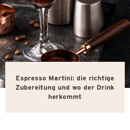
Espresso Martini: die richtige
Zubereitung und wo der Drink
herkommt