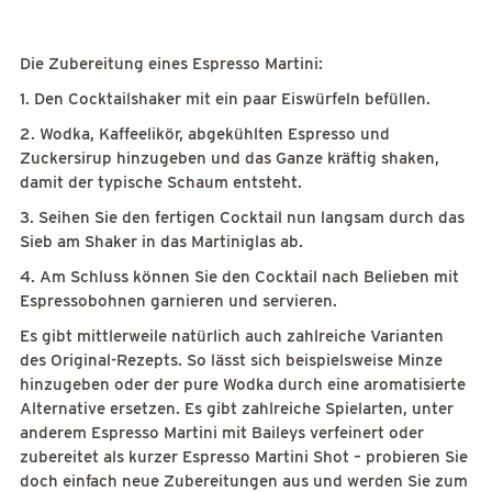
Die Zubereitung eines Espresso Martini:
1. Den Cocktailshaker mit ein paar Eiswürfeln befüllen.
2. Wodka, Kaffeelikör, abgekühlten Espresso und
Zuckersirup hinzugeben und das Ganze kräftig shaken,
damit der typische Schaum entsteht.
3. Seihen Sie den fertigen Cocktail nun langsam durch das
Sieb am Shaker in das Martiniglas ab.
4. Am Schluss können Sie den Cocktail nach Belieben mit
Espressobohnen garnieren und servieren.
Es gibt mittlerweile natürlich auch zahlreiche Varianten
des Original-Rezepts. So lässt sich beispielsweise Minze
hinzugeben oder der pure Wodka durch eine aromatisierte
Alternative ersetzen. Es gibt zahlreiche Spielarten, unter
anderem Espresso Martini mit Baileys verfeinert oder
zubereitet als kurzer Espresso Martini Shot – probieren Sie
doch einfach neue Zubereitungen aus und werden Sie zum