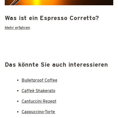
Was ist ein Espresso Corretto?
Mehr erfahren
Das könnte Sie auch interessieren
Bulletproof Coffee
Caffeè Shakerato
Cantuccini Rezept
Cappuccino-Torte