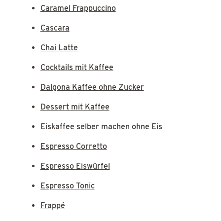
Caramel Frappuccino
Cascara
Chai Latte
Cocktails mit Kaffee
Dalgona Kaffee ohne Zucker
Dessert mit Kaffee
Eiskaffee selber machen ohne Eis
Espresso Corretto
Espresso Eiswürfel
Espresso Tonic
Frappé