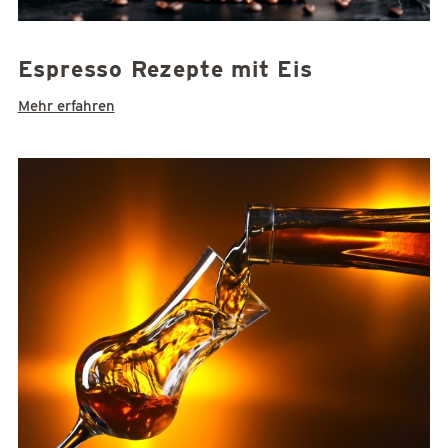
Espresso Rezepte mit Eis
Mehr erfahren