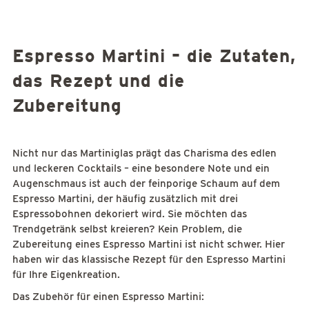
Espresso Martini – die Zutaten,
das Rezept und die
Zubereitung
Nicht nur das Martiniglas prägt das Charisma des edlen
und leckeren Cocktails – eine besondere Note und ein
Augenschmaus ist auch der feinporige Schaum auf dem
Espresso Martini, der häufig zusätzlich mit drei
Espressobohnen dekoriert wird. Sie möchten das
Trendgetränk selbst kreieren? Kein Problem, die
Zubereitung eines Espresso Martini ist nicht schwer. Hier
haben wir das klassische Rezept für den Espresso Martini
für Ihre Eigenkreation.
Das Zubehör für einen Espresso Martini: