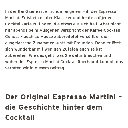
In der Bar-Szene ist er schon lange ein Hit: der Espresso
Martini. Er ist ein echter Klassiker und heute auf jeder
Cocktailkarte zu finden, die etwas auf sich hält. Aber nicht
nur abends beim Ausgehen verspricht der Kaffee-Cocktail
Genuss – auch zu Hause zubereitetet versüßt er die
ausgelassene Zusammenkunft mit Freunden. Denn er lässt
sich wunderbar mit wenigen Zutaten auch selbst
zubereiten. Wie das geht, was Sie dafür brauchen und
woher der Espresso Martini Cocktail überhaupt kommt, das
verraten wir in diesem Beitrag.
Der Original Espresso Martini –
die Geschichte hinter dem
Cocktail