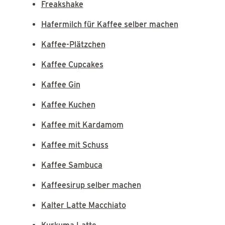
Freakshake
Hafermilch für Kaffee selber machen
Kaffee-Plätzchen
Kaffee Cupcakes
Kaffee Gin
Kaffee Kuchen
Kaffee mit Kardamom
Kaffee mit Schuss
Kaffee Sambuca
Kaffeesirup selber machen
Kalter Latte Macchiato