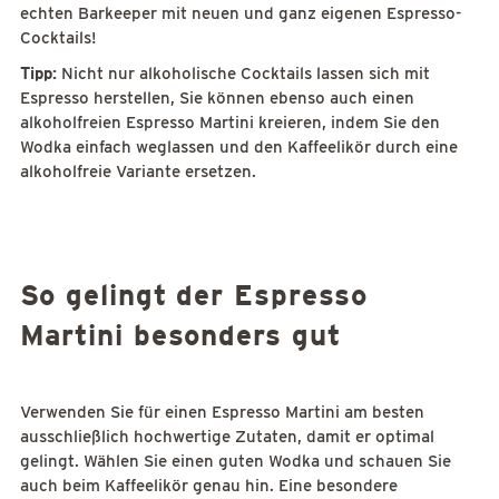
echten Barkeeper mit neuen und ganz eigenen Espresso-
Cocktails!
Tipp:
Nicht nur alkoholische Cocktails lassen sich mit
Espresso herstellen, Sie können ebenso auch einen
alkoholfreien Espresso Martini kreieren, indem Sie den
Wodka einfach weglassen und den Kaffeelikör durch eine
alkoholfreie Variante ersetzen.
So gelingt der Espresso
Martini besonders gut
Verwenden Sie für einen Espresso Martini am besten
ausschließlich hochwertige Zutaten, damit er optimal
gelingt. Wählen Sie einen guten Wodka und schauen Sie
auch beim Kaffeelikör genau hin. Eine besondere