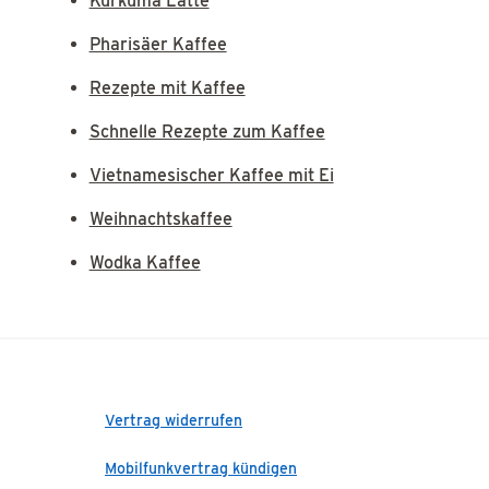
Kurkuma Latte
Pharisäer Kaffee
Rezepte mit Kaffee
Schnelle Rezepte zum Kaffee
Vietnamesischer Kaffee mit Ei
Weihnachtskaffee
Wodka Kaffee
Vertrag widerrufen
Mobilfunkvertrag kündigen