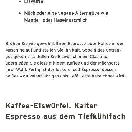
Eiswürfel
Milch oder eine vegane Alternative wie
Mandel- oder Haselnussmilch
Brühen Sie wie gewohnt Ihren Espresso oder Kaffee in der
Maschine auf und stellen Sie ihn kalt. Sobald das Getränk
gut gekühlt ist, füllen Sie Eiswürfel in ein Glas und
übergießen Sie diese mit dem Kaffee und der Milchsorte
Ihrer Wahl. Fertig ist der leckere Iced Espresso, dessen
heißes Äquivalent übrigens als Café Latte bezeichnet wird.
Kaffee-Eiswürfel: Kalter
Espresso aus dem Tiefkühlfach