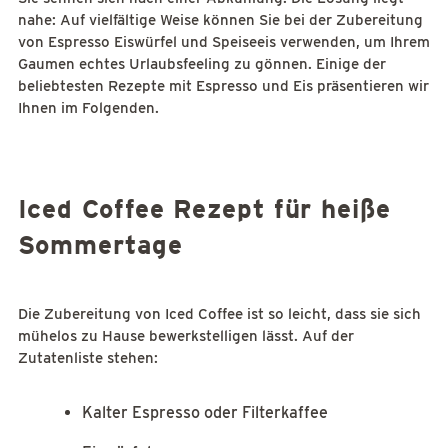
nahe: Auf vielfältige Weise können Sie bei der Zubereitung
von Espresso Eiswürfel und Speiseeis verwenden, um Ihrem
Gaumen echtes Urlaubsfeeling zu gönnen. Einige der
beliebtesten Rezepte mit Espresso und Eis präsentieren wir
Ihnen im Folgenden.
Iced Coffee Rezept für heiße
Sommertage
Die Zubereitung von Iced Coffee ist so leicht, dass sie sich
mühelos zu Hause bewerkstelligen lässt. Auf der
Zutatenliste stehen:
Kalter Espresso oder Filterkaffee