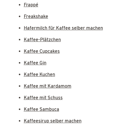
Frappé
Freakshake
Hafermilch für Kaffee selber machen
Kaffee-Plätzchen
Kaffee Cupcakes
Kaffee Gin
Kaffee Kuchen
Kaffee mit Kardamom
Kaffee mit Schuss
Kaffee Sambuca
Kaffeesirup selber machen