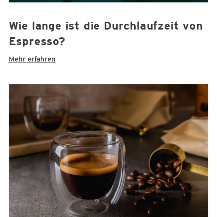
Wie lange ist die Durchlaufzeit von
Espresso?
Mehr erfahren