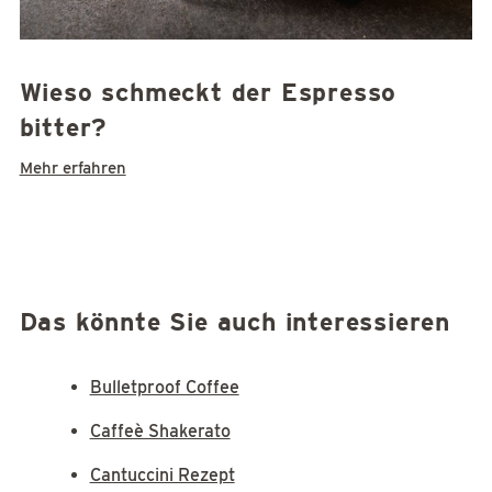
Wieso schmeckt der Espresso
bitter?
Mehr erfahren
Das könnte Sie auch interessieren
Bulletproof Coffee
Caffeè Shakerato
Cantuccini Rezept