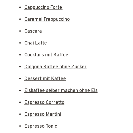
Cappuccino-Torte
Caramel Frappuccino
Cascara
Chai Latte
Cocktails mit Kaffee
Dalgona Kaffee ohne Zucker
Dessert mit Kaffee
Eiskaffee selber machen ohne Eis
Espresso Corretto
Espresso Martini
Espresso Tonic