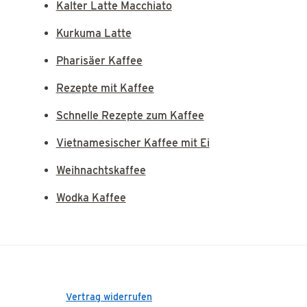
Kalter Latte Macchiato
Kurkuma Latte
Pharisäer Kaffee
Rezepte mit Kaffee
Schnelle Rezepte zum Kaffee
Vietnamesischer Kaffee mit Ei
Weihnachtskaffee
Wodka Kaffee
Vertrag widerrufen