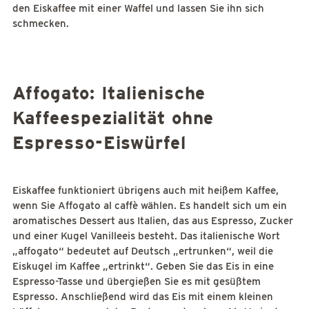
den Eiskaffee mit einer Waffel und lassen Sie ihn sich
schmecken.
Affogato: Italienische
Kaffeespezialität ohne
Espresso-Eiswürfel
Eiskaffee funktioniert übrigens auch mit heißem Kaffee,
wenn Sie Affogato al caffè wählen. Es handelt sich um ein
aromatisches Dessert aus Italien, das aus Espresso, Zucker
und einer Kugel Vanilleeis besteht. Das italienische Wort
„affogato“ bedeutet auf Deutsch „ertrunken“, weil die
Eiskugel im Kaffee „ertrinkt“. Geben Sie das Eis in eine
Espresso-Tasse und übergießen Sie es mit gesüßtem
Espresso. Anschließend wird das Eis mit einem kleinen