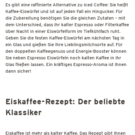
Es gibt eine raffinierte Alternative zu Iced Coffee: Sie heißt
Kaffee-Eiswürfel und ist auf jeden Fall ein Hingucker. Für
die Zubereitung benötigen Sie die gleichen Zutaten – mit
dem Unterschied, dass Ihr kalter Espresso oder Filterkaffee
über Nacht in einer Eiswürfelform im Tiefkühlfach ruht.
Geben Sie die festen Kaffee-Eiswürfel am nächsten Tag in
ein Glas und gießen Sie Ihre Lieblingsmilchsorte auf. Für
den doppelten Kaffeegenuss und Energie-Booster können
Sie neben Espresso Eiswürfeln noch kalten Kaffee in Ihr
Glas fließen lassen. Ein kräftiges Espresso-Aroma ist Ihnen
dann sicher!
Eiskaffee-Rezept: Der beliebte
Klassiker
Eiskaffee ist mehr als kalter Kaffee. Das Rezept gibt Ihnen