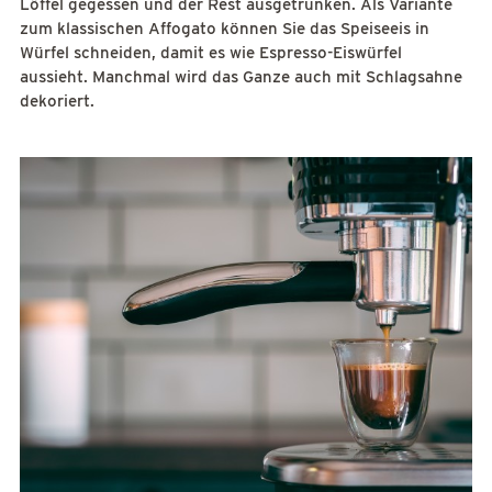
Löffel gegessen und der Rest ausgetrunken. Als Variante
zum klassischen Affogato können Sie das Speiseeis in
Würfel schneiden, damit es wie Espresso-Eiswürfel
aussieht. Manchmal wird das Ganze auch mit Schlagsahne
dekoriert.