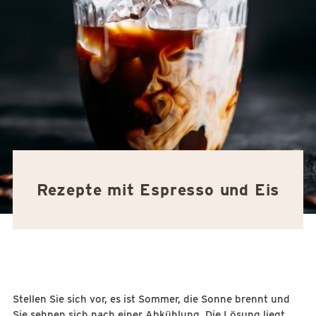
Rezepte mit Espresso und Eis
Stellen Sie sich vor, es ist Sommer, die Sonne brennt und
Sie sehnen sich nach einer Abkühlung. Die Lösung liegt