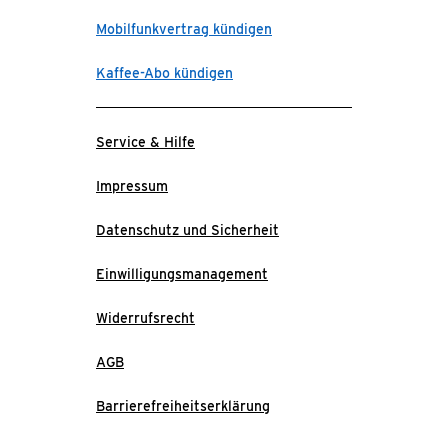
Mobilfunkvertrag kündigen
Kaffee-Abo kündigen
Service & Hilfe
Impressum
Datenschutz und Sicherheit
Einwilligungsmanagement
Widerrufsrecht
AGB
Barrierefreiheitserklärung