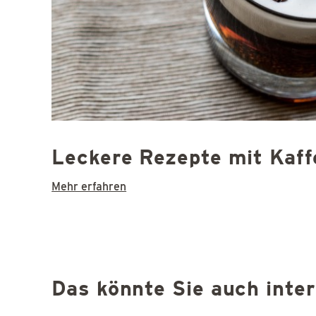
Leckere Rezepte mit Kaf
Mehr erfahren
Das könnte Sie auch inte