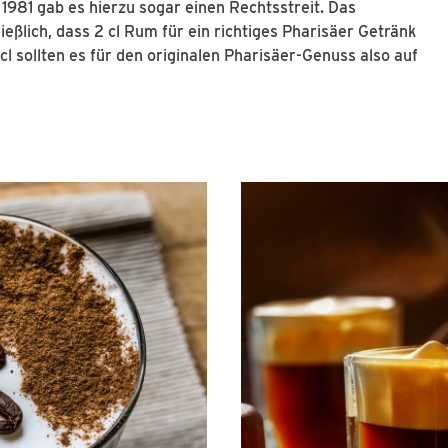
1981 gab es hierzu sogar einen Rechtsstreit. Das
eßlich, dass 2 cl Rum für ein richtiges Pharisäer Getränk
cl sollten es für den originalen Pharisäer-Genuss also auf