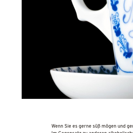
Wenn Sie es gerne süß mögen und ger