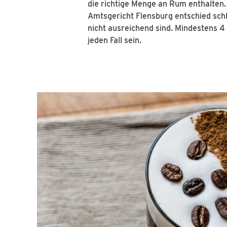
die richtige Menge an Rum enthalten. 
Amtsgericht Flensburg entschied schli
nicht ausreichend sind. Mindestens 4 
jeden Fall sein.