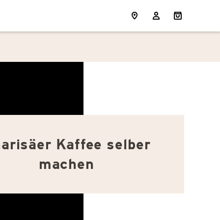
arisäer Kaffee selber
machen