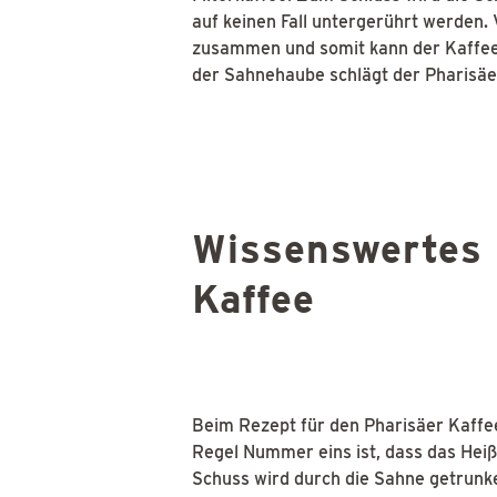
auf keinen Fall untergerührt werden. 
zusammen und somit kann der Kaffee 
der Sahnehaube schlägt der Pharisäer
Wissenswertes 
Kaffee
Beim Rezept für den Pharisäer Kaffe
Regel Nummer eins ist, dass das Hei
Schuss wird durch die Sahne getrunke