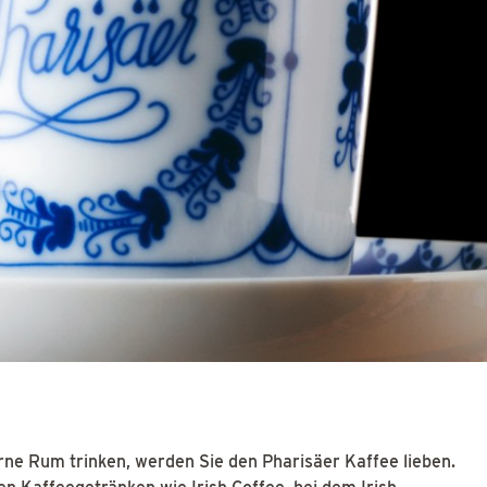
ne Rum trinken, werden Sie den Pharisäer Kaffee lieben.