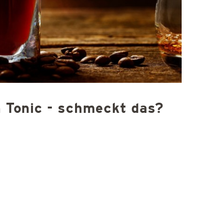
n Tonic - schmeckt das?