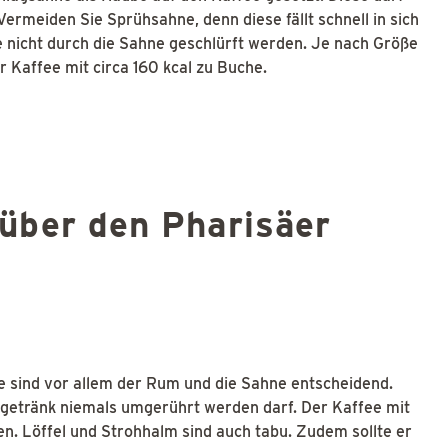
Vermeiden Sie Sprühsahne, denn diese fällt schnell in sich
nicht durch die Sahne geschlürft werden. Je nach Größe
 Kaffee mit circa 160 kcal zu Buche.
über den Pharisäer
e sind vor allem der Rum und die Sahne entscheidend.
ßgetränk niemals umgerührt werden darf. Der Kaffee mit
n. Löffel und Strohhalm sind auch tabu. Zudem sollte er