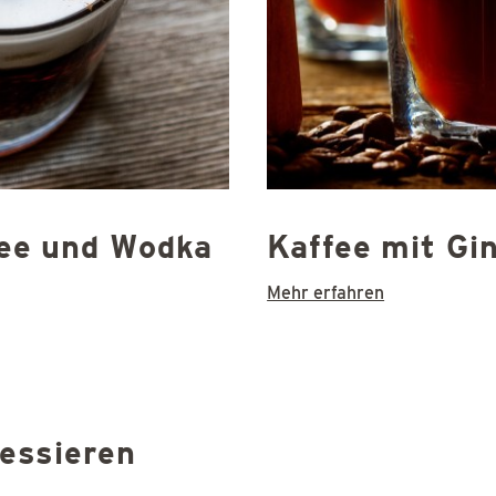
fee und Wodka
Kaffee mit Gi
Mehr erfahren
ressieren