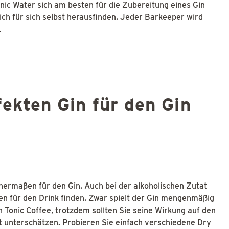
nic Water sich am besten für die Zubereitung eines Gin
lich für sich selbst herausfinden. Jeder Barkeeper wird
.
fekten Gin für den Gin
ichermaßen für den Gin. Auch bei der alkoholischen Zutat
ten für den Drink finden. Zwar spielt der Gin mengenmäßig
 Tonic Coffee, trotzdem sollten Sie seine Wirkung auf den
 unterschätzen. Probieren Sie einfach verschiedene Dry