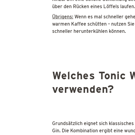
über den Rücken eines Löffels laufen
Übrigens:
Wenn es mal schneller gehen
warmen Kaffee schütten – nutzen Sie 
schneller herunterkühlen können.
Welches Tonic W
verwenden?
Grundsätzlich eignet sich klassisches
Gin. Die Kombination ergibt eine wu