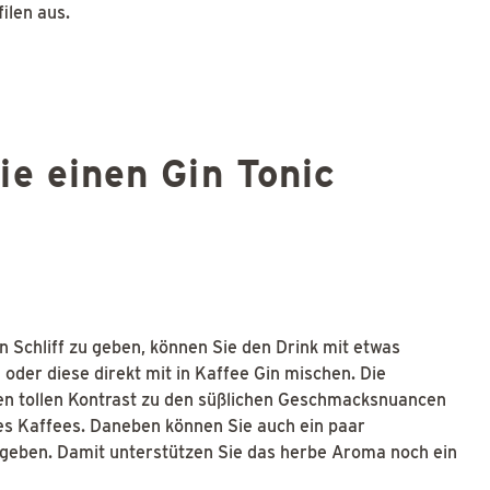
ilen aus.
ie einen Gin Tonic
n Schliff zu geben, können Sie den Drink mit etwas
oder diese direkt mit in Kaffee Gin mischen. Die
nen tollen Kontrast zu den süßlichen Geschmacksnuancen
s Kaffees. Daneben können Sie auch ein paar
 geben. Damit unterstützen Sie das herbe Aroma noch ein