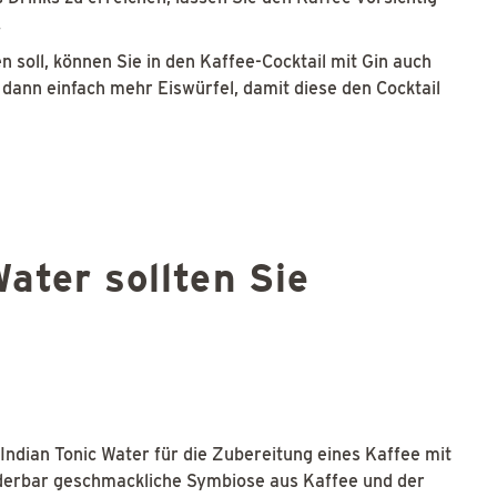
.
 soll, können Sie in den Kaffee-Cocktail mit Gin auch
dann einfach mehr Eiswürfel, damit diese den Cocktail
ater sollten Sie
 Indian Tonic Water für die Zubereitung eines Kaffee mit
nderbar geschmackliche Symbiose aus Kaffee und der