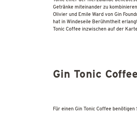
Getränke miteinander zu kombinieren.
Olivier und Emile Ward von Gin Foundr
hat in Windeseile Berühmtheit erlangt
Tonic Coffee inzwischen auf der Kar
Gin Tonic Coffee
Für einen Gin Tonic Coffee benötigen S