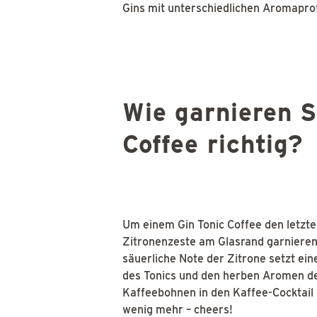
Gins mit unterschiedlichen Aromaprof
Wie garnieren S
Coffee richtig?
Um einem Gin Tonic Coffee den letzte
Zitronenzeste am Glasrand garnieren 
säuerliche Note der Zitrone setzt ei
des Tonics und den herben Aromen de
Kaffeebohnen in den Kaffee-Cocktail
wenig mehr – cheers!