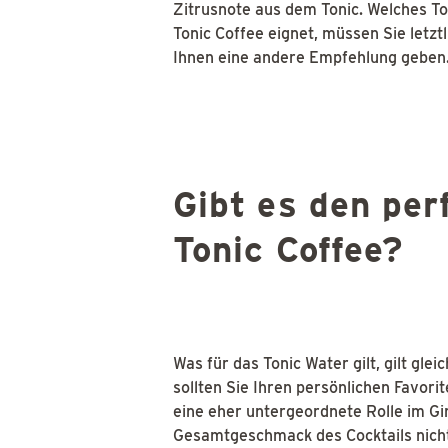
Zitrusnote aus dem Tonic. Welches To
Tonic Coffee eignet, müssen Sie letzt
Ihnen eine andere Empfehlung geben
Gibt es den per
Tonic Coffee?
Was für das Tonic Water gilt, gilt gle
sollten Sie Ihren persönlichen Favori
eine eher untergeordnete Rolle im Gin
Gesamtgeschmack des Cocktails nicht