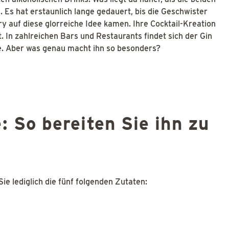
 Es hat erstaunlich lange gedauert, bis die Geschwister
y auf diese glorreiche Idee kamen. Ihre Cocktail-Kreation
. In zahlreichen Bars und Restaurants findet sich der Gin
te. Aber was genau macht ihn so besonders?
: So bereiten Sie ihn zu
ie lediglich die fünf folgenden Zutaten: